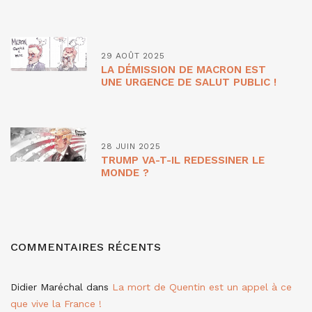
29 AOÛT 2025
LA DÉMISSION DE MACRON EST
UNE URGENCE DE SALUT PUBLIC !
28 JUIN 2025
TRUMP VA-T-IL REDESSINER LE
MONDE ?
COMMENTAIRES RÉCENTS
Didier Maréchal
dans
La mort de Quentin est un appel à ce
que vive la France !