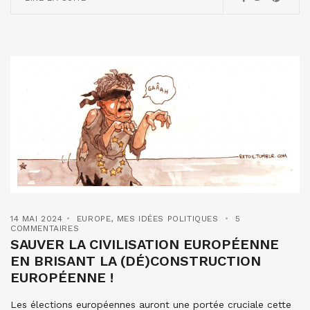
14 MAI 2024
EUROPE
,
MES IDÉES POLITIQUES
5
COMMENTAIRES
SAUVER LA CIVILISATION EUROPÉENNE
EN BRISANT LA (DÉ)CONSTRUCTION
EUROPÉENNE !
Les élections européennes auront une portée cruciale cette