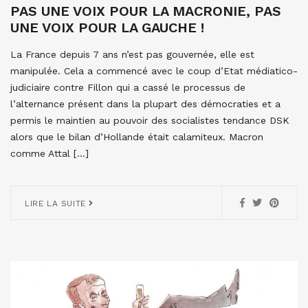
PAS UNE VOIX POUR LA MACRONIE, PAS
UNE VOIX POUR LA GAUCHE !
La France depuis 7 ans n’est pas gouvernée, elle est
manipulée. Cela a commencé avec le coup d’Etat médiatico-
judiciaire contre Fillon qui a cassé le processus de
l’alternance présent dans la plupart des démocraties et a
permis le maintien au pouvoir des socialistes tendance DSK
alors que le bilan d’Hollande était calamiteux. Macron
comme Attal […]
LIRE LA SUITE