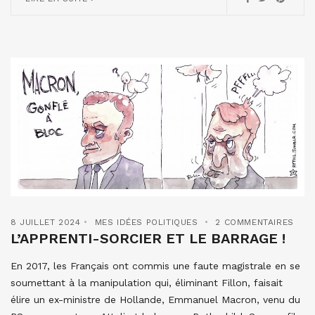
8 JUILLET 2024
MES IDÉES POLITIQUES
2 COMMENTAIRES
L’APPRENTI-SORCIER ET LE BARRAGE !
En 2017, les Français ont commis une faute magistrale en se
soumettant à la manipulation qui, éliminant Fillon, faisait
élire un ex-ministre de Hollande, Emmanuel Macron, venu du