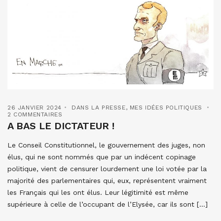
26 JANVIER 2024
DANS LA PRESSE
,
MES IDÉES POLITIQUES
2 COMMENTAIRES
A BAS LE DICTATEUR !
Le Conseil Constitutionnel, le gouvernement des juges, non
élus, qui ne sont nommés que par un indécent copinage
politique, vient de censurer lourdement une loi votée par la
majorité des parlementaires qui, eux, représentent vraiment
les Français qui les ont élus. Leur légitimité est même
supérieure à celle de l’occupant de l’Elysée, car ils sont […]