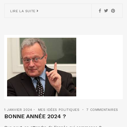
LIRE LA SUITE
1 JANVIER 2024
MES IDÉES POLITIQUES
7 COMMENTAIRES
BONNE ANNÉE 2024 ?