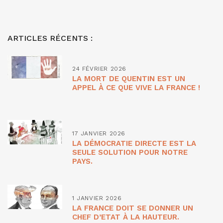
ARTICLES RÉCENTS :
24 FÉVRIER 2026
LA MORT DE QUENTIN EST UN
APPEL À CE QUE VIVE LA FRANCE !
17 JANVIER 2026
LA DÉMOCRATIE DIRECTE EST LA
SEULE SOLUTION POUR NOTRE
PAYS.
1 JANVIER 2026
LA FRANCE DOIT SE DONNER UN
CHEF D’ETAT À LA HAUTEUR.