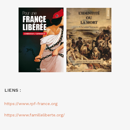
LIENS :
https://www.rpf-france.org
https://www.familleliberte.org/