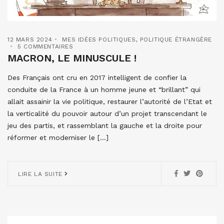
12 MARS 2024
MES IDÉES POLITIQUES
,
POLITIQUE ÉTRANGÈRE
5 COMMENTAIRES
MACRON, LE MINUSCULE !
Des Français ont cru en 2017 intelligent de confier la
conduite de la France à un homme jeune et “brillant” qui
allait assainir la vie politique, restaurer l’autorité de l’Etat et
la verticalité du pouvoir autour d’un projet transcendant le
jeu des partis, et rassemblant la gauche et la droite pour
réformer et moderniser le […]
LIRE LA SUITE