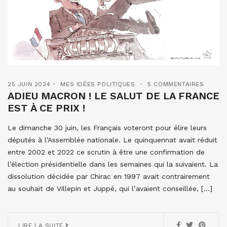
25 JUIN 2024
MES IDÉES POLITIQUES
5 COMMENTAIRES
ADIEU MACRON ! LE SALUT DE LA FRANCE
EST À CE PRIX !
Le dimanche 30 juin, les Français voteront pour élire leurs
députés à l’Assemblée nationale. Le quinquennat avait réduit
entre 2002 et 2022 ce scrutin à être une confirmation de
l’élection présidentielle dans les semaines qui la suivaient. La
dissolution décidée par Chirac en 1997 avait contrairement
au souhait de Villepin et Juppé, qui l’avaient conseillée, […]
LIRE LA SUITE