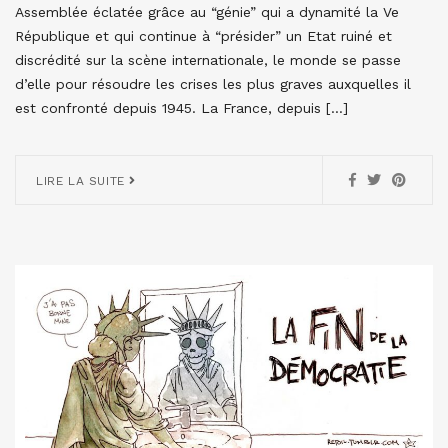
Assemblée éclatée grâce au “génie” qui a dynamité la Ve
République et qui continue à “présider” un Etat ruiné et
discrédité sur la scène internationale, le monde se passe
d’elle pour résoudre les crises les plus graves auxquelles il
est confronté depuis 1945. La France, depuis […]
LIRE LA SUITE