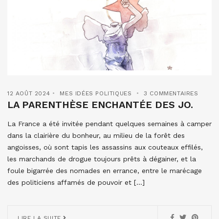
12 AOÛT 2024
MES IDÉES POLITIQUES
3 COMMENTAIRES
LA PARENTHÈSE ENCHANTÉE DES JO.
La France a été invitée pendant quelques semaines à camper
dans la clairière du bonheur, au milieu de la forêt des
angoisses, où sont tapis les assassins aux couteaux effilés,
les marchands de drogue toujours prêts à dégainer, et la
foule bigarrée des nomades en errance, entre le marécage
des politiciens affamés de pouvoir et […]
LIRE LA SUITE