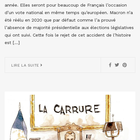
année. Elles seront pour beaucoup de Français l’occasion
d’un vote national en même temps qu’européen. Macron n’a
été réélu en 2020 que par défaut comme l’a prouvé
l’absence de majorité présidentielle aux élections législatives
qui ont suivi. Cette fois le rejet de cet accident de l’histoire
est […]
LIRE LA SUITE