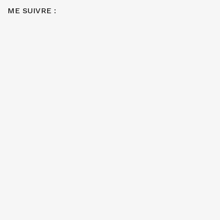
ME SUIVRE :