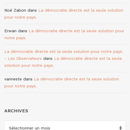
Noé Zabon
dans
La démocratie directe est la seule solution
pour notre pays.
Erwan
dans
La démocratie directe est la seule solution pour
notre pays.
La démocratie directe est la seule solution pour notre pays.
- Les Observateurs
dans
La démocratie directe est la seule
solution pour notre pays.
vanneste
dans
La démocratie directe est la seule solution
pour notre pays.
ARCHIVES
ARCHIVES