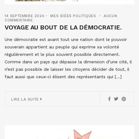
14 SEPTEMBRE 2024
MES IDÉES POLITIQUES
AUCUN
COMMENTAIRE
VOYAGE AU BOUT DE LA DÉMOCRATIE.
Une démocratie est avant tout une nation dont le pouvoir
souverain appartient au peuple qui exprime sa volonté
régulièrement et le plus souvent possible directement.
Comme dans un pays qui dépasse la dimension d’une cité, il
n’est pas possible de laisser les citoyens décider de tout, il
faut aussi que ceux-ci élisent des représentants qui […]
LIRE LA SUITE