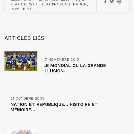
,
,
,
ETAT DE DROIT
ETAT PROFOND
NATION
POPULISME
ARTICLES LIÉS
17 NOVEMBRE 2013
LE MONDIAL OU LA GRANDE
ILLUSION.
21 OCTOBRE 2008
NATION ET RÉPUBLIQUE… HISTOIRE ET
MÉMOIRE…