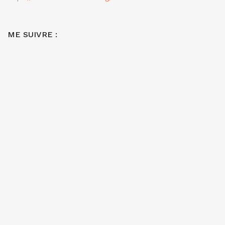
ME SUIVRE :