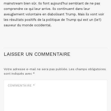
mainstream bien sûr. Ils font aujourd’hui semblant de ne pas
comprendre ce qui leur arrive. Ils continuent dans leur
aveuglement volontaire en diabolisant Trump. Mais ils vont voir
les résultats positifs de la politique de Trump qui est un (le?)
sauveur du monde occidental.
LAISSER UN COMMENTAIRE
Votre adresse e-mail ne sera pas publiée.
Les champs obligatoires
sont indiqués avec
*
COMMENTAIRE
*