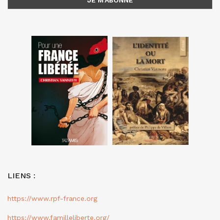
LIENS :
https://www.rpf-france.org
https://www.familleliberte.org/