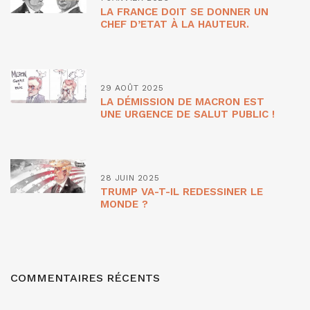
LA FRANCE DOIT SE DONNER UN
CHEF D’ETAT À LA HAUTEUR.
29 AOÛT 2025
LA DÉMISSION DE MACRON EST
UNE URGENCE DE SALUT PUBLIC !
28 JUIN 2025
TRUMP VA-T-IL REDESSINER LE
MONDE ?
COMMENTAIRES RÉCENTS