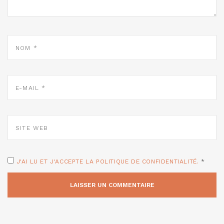
NOM
*
E-
MAIL
*
SITE
WEB
J'AI LU ET J'ACCEPTE LA POLITIQUE DE CONFIDENTIALITÉ.
*