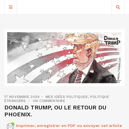
17 NOVEMBRE 2024
MES IDÉES POLITIQUES
,
POLITIQUE
ÉTRANGÈRE
UN COMMENTAIRE
DONALD TRUMP, OU LE RETOUR DU
PHOENIX.
Imprimer, enregistrer en PDF ou envoyer cet article