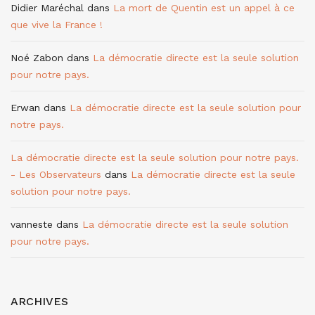
Didier Maréchal
dans
La mort de Quentin est un appel à ce
que vive la France !
Noé Zabon
dans
La démocratie directe est la seule solution
pour notre pays.
Erwan
dans
La démocratie directe est la seule solution pour
notre pays.
La démocratie directe est la seule solution pour notre pays.
- Les Observateurs
dans
La démocratie directe est la seule
solution pour notre pays.
vanneste
dans
La démocratie directe est la seule solution
pour notre pays.
ARCHIVES