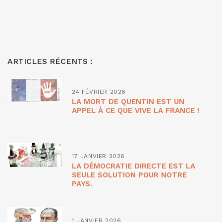
ARTICLES RÉCENTS :
24 FÉVRIER 2026
LA MORT DE QUENTIN EST UN
APPEL À CE QUE VIVE LA FRANCE !
17 JANVIER 2026
LA DÉMOCRATIE DIRECTE EST LA
SEULE SOLUTION POUR NOTRE
PAYS.
1 JANVIER 2026