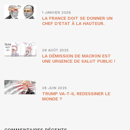
1 JANVIER 2026
LA FRANCE DOIT SE DONNER UN
CHEF D’ETAT À LA HAUTEUR.
29 AOÛT 2025
LA DÉMISSION DE MACRON EST
UNE URGENCE DE SALUT PUBLIC !
28 JUIN 2025
TRUMP VA-T-IL REDESSINER LE
MONDE ?
COMMENTAIRES RÉCENTS