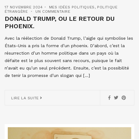
17 NOVEMBRE 2024
MES IDÉES POLITIQUES
,
POLITIQUE
ÉTRANGÈRE
UN COMMENTAIRE
DONALD TRUMP, OU LE RETOUR DU
PHOENIX.
Avec la réélection de Donald Trump, l’aigle qui symbolise les
États-Unis a pris la forme d’un phoenix. D’abord, c’est la
résurrection d’un homme politique dans un pays où la
défaite est le plus souvent sans recours, puisque le fait
n’avait eu qu’un seul précédent. Ensuite, c’est la possibilité
de tenir la promesse d’un slogan qui […]
LIRE LA SUITE