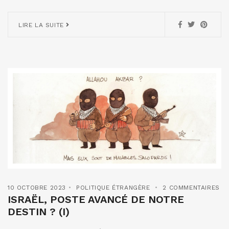
LIRE LA SUITE
10 OCTOBRE 2023
POLITIQUE ÉTRANGÈRE
2 COMMENTAIRES
ISRAËL, POSTE AVANCÉ DE NOTRE
DESTIN ? (I)