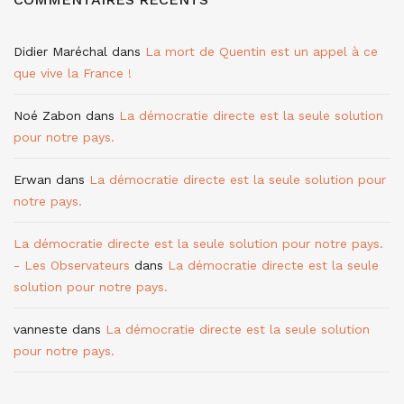
Didier Maréchal
dans
La mort de Quentin est un appel à ce
que vive la France !
Noé Zabon
dans
La démocratie directe est la seule solution
pour notre pays.
Erwan
dans
La démocratie directe est la seule solution pour
notre pays.
La démocratie directe est la seule solution pour notre pays.
- Les Observateurs
dans
La démocratie directe est la seule
solution pour notre pays.
vanneste
dans
La démocratie directe est la seule solution
pour notre pays.