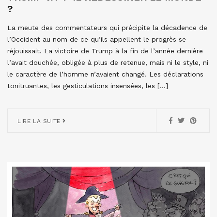
?
La meute des commentateurs qui précipite la décadence de
l’Occident au nom de ce qu’ils appellent le progrès se
réjouissait. La victoire de Trump à la fin de l’année dernière
l’avait douchée, obligée à plus de retenue, mais ni le style, ni
le caractère de l’homme n’avaient changé. Les déclarations
tonitruantes, les gesticulations insensées, les […]
LIRE LA SUITE