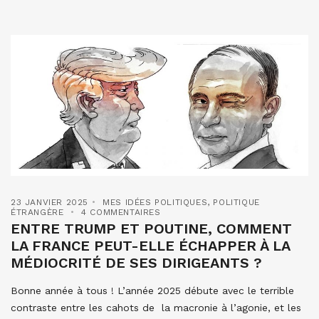
23 JANVIER 2025
MES IDÉES POLITIQUES
,
POLITIQUE
ÉTRANGÈRE
4 COMMENTAIRES
ENTRE TRUMP ET POUTINE, COMMENT
LA FRANCE PEUT-ELLE ÉCHAPPER À LA
MÉDIOCRITÉ DE SES DIRIGEANTS ?
Bonne année à tous ! L’année 2025 débute avec le terrible
contraste entre les cahots de la macronie à l’agonie, et les