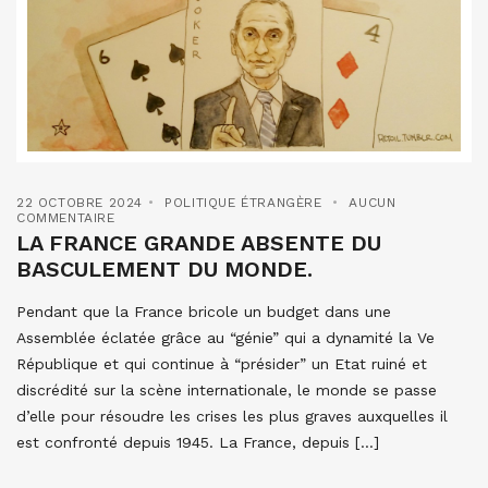
22 OCTOBRE 2024
POLITIQUE ÉTRANGÈRE
AUCUN
COMMENTAIRE
LA FRANCE GRANDE ABSENTE DU
BASCULEMENT DU MONDE.
Pendant que la France bricole un budget dans une
Assemblée éclatée grâce au “génie” qui a dynamité la Ve
République et qui continue à “présider” un Etat ruiné et
discrédité sur la scène internationale, le monde se passe
d’elle pour résoudre les crises les plus graves auxquelles il
est confronté depuis 1945. La France, depuis […]