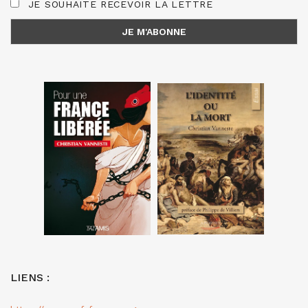
JE SOUHAITE RECEVOIR LA LETTRE
LIENS :