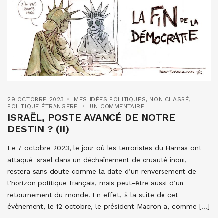
29 OCTOBRE 2023
MES IDÉES POLITIQUES
,
NON CLASSÉ
,
POLITIQUE ÉTRANGÈRE
UN COMMENTAIRE
ISRAËL, POSTE AVANCÉ DE NOTRE
DESTIN ? (II)
Le 7 octobre 2023, le jour où les terroristes du Hamas ont
attaqué Israël dans un déchaînement de cruauté inouï,
restera sans doute comme la date d’un renversement de
l’horizon politique français, mais peut-être aussi d’un
retournement du monde. En effet, à la suite de cet
évènement, le 12 octobre, le président Macron a, comme […]