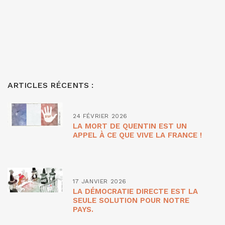
ARTICLES RÉCENTS :
24 FÉVRIER 2026
LA MORT DE QUENTIN EST UN
APPEL À CE QUE VIVE LA FRANCE !
17 JANVIER 2026
LA DÉMOCRATIE DIRECTE EST LA
SEULE SOLUTION POUR NOTRE
PAYS.