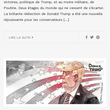
victoires, politique de Trump, et au moins militaire, de
Poutine. Deux étages du monde qui ne cessent de s’écarter.
La brillante réélection de Donald Trump a été une nouvelle
réjouissante pour les conservateurs […]
LIRE LA SUITE