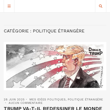
CATÉGORIE :
POLITIQUE ÉTRANGÈRE
28 JUIN 2025
MES IDÉES POLITIQUES
,
POLITIQUE ÉTRANGÈRE
AUCUN COMMENTAIRE
TRUMP VA-T-IL REDESSINER LE MONDE