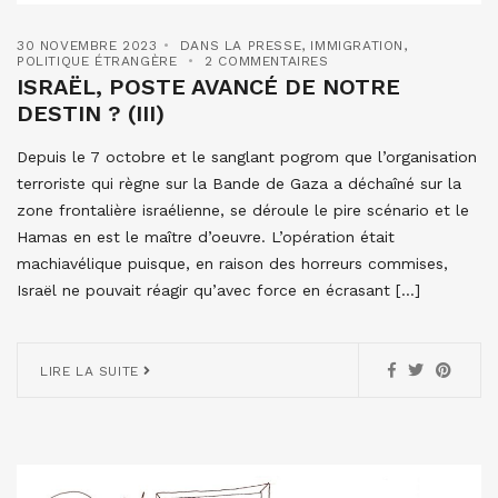
30 NOVEMBRE 2023
DANS LA PRESSE
,
IMMIGRATION
,
POLITIQUE ÉTRANGÈRE
2 COMMENTAIRES
ISRAËL, POSTE AVANCÉ DE NOTRE
DESTIN ? (III)
Depuis le 7 octobre et le sanglant pogrom que l’organisation
terroriste qui règne sur la Bande de Gaza a déchaîné sur la
zone frontalière israélienne, se déroule le pire scénario et le
Hamas en est le maître d’oeuvre. L’opération était
machiavélique puisque, en raison des horreurs commises,
Israël ne pouvait réagir qu’avec force en écrasant […]
LIRE LA SUITE