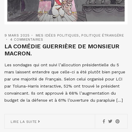
9 MARS 2025
MES IDÉES POLITIQUES
,
POLITIQUE ÉTRANGÈRE
4 COMMENTAIRES
LA COMÉDIE GUERRIÈRE DE MONSIEUR
MACRON.
Les sondages qui ont suivi l’allocution présidentielle du 5
mars laissent entendre que celle-ci a été plutôt bien perçue
par une majorité de Français. Selon celui organisé pour LCI
par Toluna-Harris interactive, 52% ont trouvé le président
convaincant. Ils ont approuvé à 68% l’augmentation du
budget de la défense et à 61% l’ouverture du parapluie […]
LIRE LA SUITE