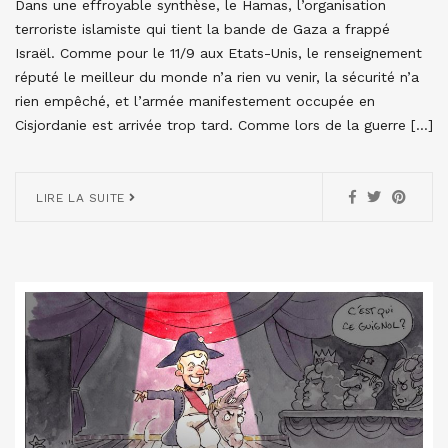
Dans une effroyable synthèse, le Hamas, l’organisation
terroriste islamiste qui tient la bande de Gaza a frappé
Israël. Comme pour le 11/9 aux Etats-Unis, le renseignement
réputé le meilleur du monde n’a rien vu venir, la sécurité n’a
rien empêché, et l’armée manifestement occupée en
Cisjordanie est arrivée trop tard. Comme lors de la guerre […]
LIRE LA SUITE