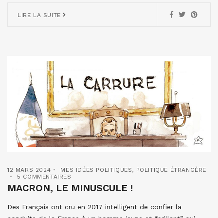
LIRE LA SUITE
12 MARS 2024
MES IDÉES POLITIQUES
,
POLITIQUE ÉTRANGÈRE
5 COMMENTAIRES
MACRON, LE MINUSCULE !
Des Français ont cru en 2017 intelligent de confier la