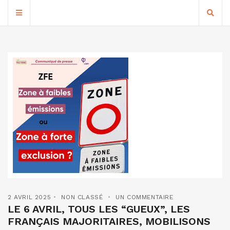
2 AVRIL 2025
NON CLASSÉ
UN COMMENTAIRE
LE 6 AVRIL, TOUS LES “GUEUX”, LES
FRANÇAIS MAJORITAIRES, MOBILISONS