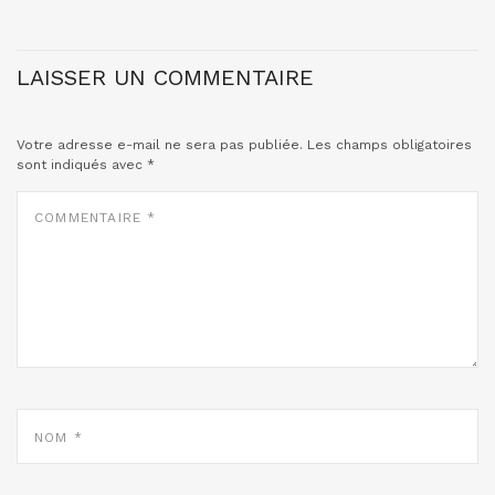
LAISSER UN COMMENTAIRE
Votre adresse e-mail ne sera pas publiée.
Les champs obligatoires
sont indiqués avec
*
COMMENTAIRE
*
NOM
*