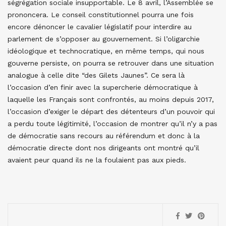
ségrégation sociale insupportable. Le 8 avril, l’Assemblée se
prononcera. Le conseil constitutionnel pourra une fois
encore dénoncer le cavalier législatif pour interdire au
parlement de s’opposer au gouvernement. Si l’oligarchie
idéologique et technocratique, en même temps, qui nous
gouverne persiste, on pourra se retrouver dans une situation
analogue à celle dite “des Gilets Jaunes”. Ce sera là
l’occasion d’en finir avec la supercherie démocratique à
laquelle les Français sont confrontés, au moins depuis 2017,
l’occasion d’exiger le départ des détenteurs d’un pouvoir qui
a perdu toute légitimité, l’occasion de montrer qu’il n’y a pas
de démocratie sans recours au référendum et donc à la
démocratie directe dont nos dirigeants ont montré qu’il
avaient peur quand ils ne la foulaient pas aux pieds.