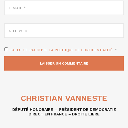
E-
MAIL
*
SITE
WEB
J'AI LU ET J'ACCEPTE LA POLITIQUE DE CONFIDENTIALITÉ.
*
CHRISTIAN VANNESTE
DÉPUTÉ HONORAIRE – PRÉSIDENT DE DÉMOCRATIE
DIRECT EN FRANCE – DROITE LIBRE