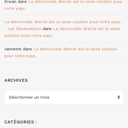
Erwan
dans
La démocratie directe est la seule solution pour
notre pays.
La démocratie directe est la seule solution pour notre pays.
- Les Observateurs
dans
La démocratie directe est la seule
solution pour notre pays.
vanneste
dans
La démocratie directe est la seule solution
pour notre pays.
ARCHIVES
ARCHIVES
CATÉGORIES :