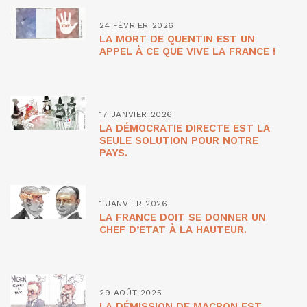
24 FÉVRIER 2026
LA MORT DE QUENTIN EST UN
APPEL À CE QUE VIVE LA FRANCE !
17 JANVIER 2026
LA DÉMOCRATIE DIRECTE EST LA
SEULE SOLUTION POUR NOTRE
PAYS.
1 JANVIER 2026
LA FRANCE DOIT SE DONNER UN
CHEF D’ETAT À LA HAUTEUR.
29 AOÛT 2025
LA DÉMISSION DE MACRON EST