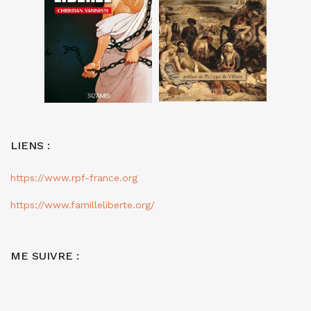
LIENS :
https://www.rpf-france.org
https://www.familleliberte.org/
ME SUIVRE :