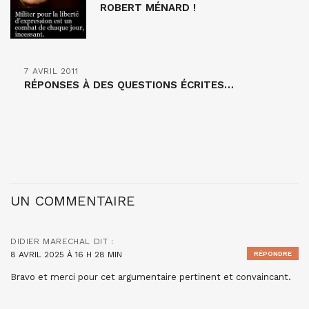
ROBERT MÉNARD !
7 AVRIL 2011
RÉPONSES À DES QUESTIONS ÉCRITES…
UN COMMENTAIRE
DIDIER MARECHAL
DIT :
8 AVRIL 2025 À 16 H 28 MIN
RÉPONDRE
Bravo et merci pour cet argumentaire pertinent et convaincant.