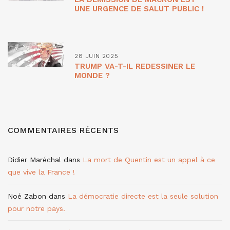
UNE URGENCE DE SALUT PUBLIC !
28 JUIN 2025
TRUMP VA-T-IL REDESSINER LE
MONDE ?
COMMENTAIRES RÉCENTS
Didier Maréchal
dans
La mort de Quentin est un appel à ce
que vive la France !
Noé Zabon
dans
La démocratie directe est la seule solution
pour notre pays.