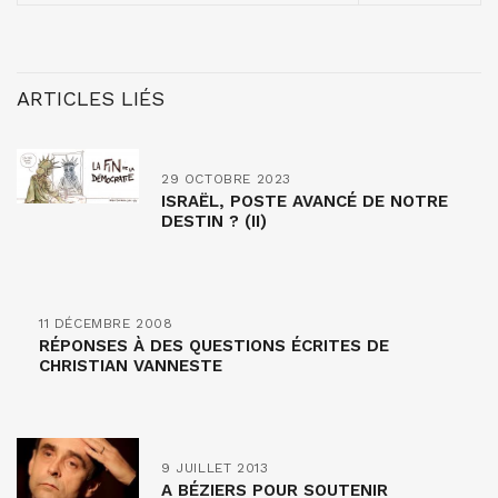
ARTICLES LIÉS
29 OCTOBRE 2023
ISRAËL, POSTE AVANCÉ DE NOTRE
DESTIN ? (II)
11 DÉCEMBRE 2008
RÉPONSES À DES QUESTIONS ÉCRITES DE
CHRISTIAN VANNESTE
9 JUILLET 2013
A BÉZIERS POUR SOUTENIR