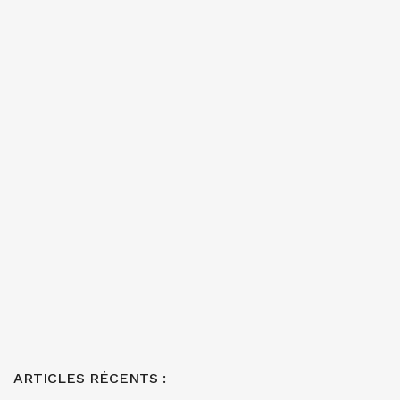
ARTICLES RÉCENTS :