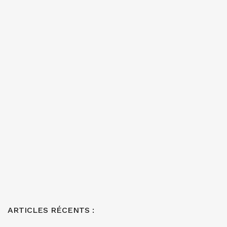
ARTICLES RÉCENTS :