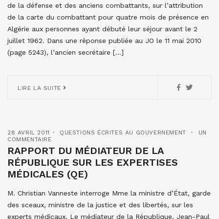
de la défense et des anciens combattants, sur l’attribution
de la carte du combattant pour quatre mois de présence en
Algérie aux personnes ayant débuté leur séjour avant le 2
juillet 1962. Dans une réponse publiée au JO le 11 mai 2010
(page 5243), l’ancien secrétaire […]
LIRE LA SUITE
28 AVRIL 2011
QUESTIONS ÉCRITES AU GOUVERNEMENT
UN
COMMENTAIRE
RAPPORT DU MÉDIATEUR DE LA
RÉPUBLIQUE SUR LES EXPERTISES
MÉDICALES (QE)
M. Christian Vanneste interroge Mme la ministre d’État, garde
des sceaux, ministre de la justice et des libertés, sur les
experts médicaux. Le médiateur de la République, Jean-Paul