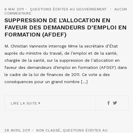
6 MAI 2011
QUESTIONS ÉCRITES AU GOUVERNEMENT
AUCUN
COMMENTAIRE
SUPPRESSION DE L’ALLOCATION EN
FAVEUR DES DEMANDEURS D’EMPLOI EN
FORMATION (AFDEF)
M. Christian Vanneste interroge Mme la secrétaire d’État
auprès du ministre du travail, de l’emploi et de la santé,
chargée de la santé, sur la suppression de l’allocation en
faveur des demandeurs d’emploi en formation (AFDEF) dans
le cadre de la loi de finances de 2011. Ce vote a des
conséquences pour un grand nombre […]
LIRE LA SUITE
28 AVRIL 2011
NON CLASSÉ
,
QUESTIONS ÉCRITES AU