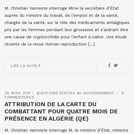
M. Christian Vanneste interroge Mme la secrétaire d’État
auprès du ministre du travail, de l’emploi et de la santé,
chargée de la santé, sur le rôle des médicaments antalgiques
pris par les femmes pendant leur grossesse et s’avérant être
une cause de cryptorchidie pour l’enfant à naître. Une étude
récente de la revue Human reproduction […]
LIRE LA SUITE
28 AVRIL 2011
QUESTIONS ÉCRITES AU GOUVERNEMENT
8
COMMENTAIRES
ATTRIBUTION DE LA CARTE DU
COMBATTANT POUR QUATRE MOIS DE
PRÉSENCE EN ALGÉRIE (QE)
M. Christian Vanneste interroge M. le ministre d’État, ministre