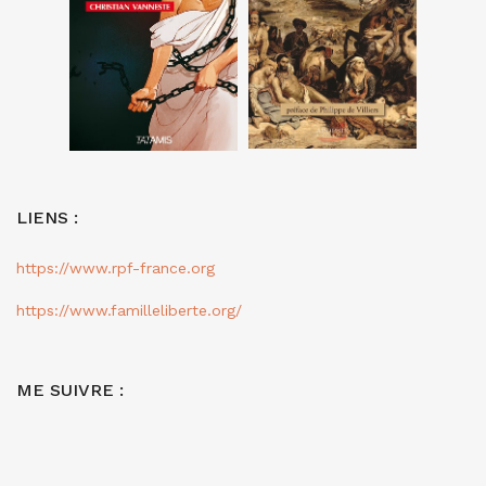
LIENS :
https://www.rpf-france.org
https://www.familleliberte.org/
ME SUIVRE :