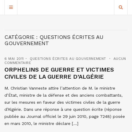
CATÉGORIE :
QUESTIONS ÉCRITES AU
GOUVERNEMENT
6 MAI 2011
QUESTIONS ÉCRITES AU GOUVERNEMENT
AUCUN
COMMENTAIRE
ORPHELINS DE GUERRE ET VICTIMES
CIVILES DE LA GUERRE D’ALGÉRIE
M. Christian Vanneste attire l’attention de M. le ministre
d’État, ministre de la défense et des anciens combattants,
sur les mesures en faveur des victimes civiles de la guerre
d’Algérie. Dans une réponse à une question écrite (réponse
publiée au Journal officiel le 29 juin 2010, page 7248) posée
en mars 2010, le ministre déclare […]