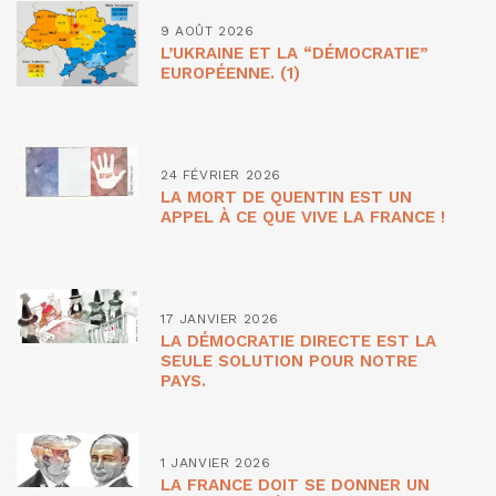
9 AOÛT 2026
L’UKRAINE ET LA “DÉMOCRATIE”
EUROPÉENNE. (1)
24 FÉVRIER 2026
LA MORT DE QUENTIN EST UN
APPEL À CE QUE VIVE LA FRANCE !
17 JANVIER 2026
LA DÉMOCRATIE DIRECTE EST LA
SEULE SOLUTION POUR NOTRE
PAYS.
1 JANVIER 2026
LA FRANCE DOIT SE DONNER UN