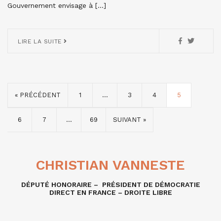
Gouvernement envisage à […]
LIRE LA SUITE
« PRÉCÉDENT
1
…
3
4
5
6
7
…
69
SUIVANT »
CHRISTIAN VANNESTE
DÉPUTÉ HONORAIRE – PRÉSIDENT DE DÉMOCRATIE
DIRECT EN FRANCE – DROITE LIBRE