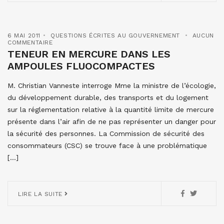
6 MAI 2011
QUESTIONS ÉCRITES AU GOUVERNEMENT
AUCUN
COMMENTAIRE
TENEUR EN MERCURE DANS LES
AMPOULES FLUOCOMPACTES
M. Christian Vanneste interroge Mme la ministre de l’écologie,
du développement durable, des transports et du logement
sur la réglementation relative à la quantité limite de mercure
présente dans l’air afin de ne pas représenter un danger pour
la sécurité des personnes. La Commission de sécurité des
consommateurs (CSC) se trouve face à une problématique
[…]
LIRE LA SUITE