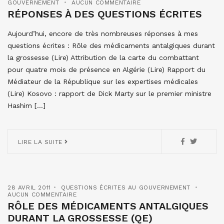
GOUVERNEMENT
AUCUN COMMENTAIRE
RÉPONSES À DES QUESTIONS ÉCRITES
Aujourd’hui, encore de très nombreuses réponses à mes
questions écrites : Rôle des médicaments antalgiques durant
la grossesse (Lire) Attribution de la carte du combattant
pour quatre mois de présence en Algérie (Lire) Rapport du
Médiateur de la République sur les expertises médicales
(Lire) Kosovo : rapport de Dick Marty sur le premier ministre
Hashim […]
LIRE LA SUITE
28 AVRIL 2011
QUESTIONS ÉCRITES AU GOUVERNEMENT
AUCUN COMMENTAIRE
RÔLE DES MÉDICAMENTS ANTALGIQUES
DURANT LA GROSSESSE (QE)