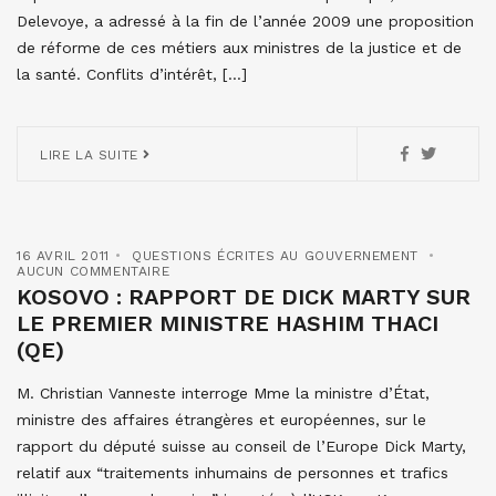
Delevoye, a adressé à la fin de l’année 2009 une proposition
de réforme de ces métiers aux ministres de la justice et de
la santé. Conflits d’intérêt, […]
LIRE LA SUITE
16 AVRIL 2011
QUESTIONS ÉCRITES AU GOUVERNEMENT
AUCUN COMMENTAIRE
KOSOVO : RAPPORT DE DICK MARTY SUR
LE PREMIER MINISTRE HASHIM THACI
(QE)
M. Christian Vanneste interroge Mme la ministre d’État,
ministre des affaires étrangères et européennes, sur le
rapport du député suisse au conseil de l’Europe Dick Marty,
relatif aux “traitements inhumains de personnes et trafics