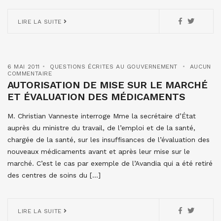
LIRE LA SUITE
6 MAI 2011
QUESTIONS ÉCRITES AU GOUVERNEMENT
AUCUN
COMMENTAIRE
AUTORISATION DE MISE SUR LE MARCHÉ
ET ÉVALUATION DES MÉDICAMENTS
M. Christian Vanneste interroge Mme la secrétaire d’État
auprès du ministre du travail, de l’emploi et de la santé,
chargée de la santé, sur les insuffisances de l’évaluation des
nouveaux médicaments avant et après leur mise sur le
marché. C’est le cas par exemple de l’Avandia qui a été retiré
des centres de soins du […]
LIRE LA SUITE