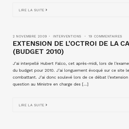
LIRE LA SUITE
2 NOVEMBRE 2009
INTERVENTIONS
19 COMMENTAIRES
EXTENSION DE L’OCTROI DE LA 
(BUDGET 2010)
J’ai interpellé Hubert Falco, cet après-midi, lors de l’exa
du budget pour 2010. J’ai longuement évoqué sur ce site l
combattant. J’ai donc soulevé lors de ce débat l’extension
question au Ministre en charge des […]
LIRE LA SUITE