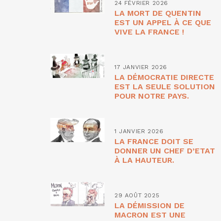
24 FÉVRIER 2026
LA MORT DE QUENTIN
EST UN APPEL À CE QUE
VIVE LA FRANCE !
17 JANVIER 2026
LA DÉMOCRATIE DIRECTE
EST LA SEULE SOLUTION
POUR NOTRE PAYS.
1 JANVIER 2026
LA FRANCE DOIT SE
DONNER UN CHEF D’ETAT
À LA HAUTEUR.
29 AOÛT 2025
LA DÉMISSION DE
MACRON EST UNE