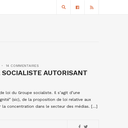
14 COMMENTAIRES
 SOCIALISTE AUTORISANT
 loi du Groupe socialiste. Il s’agit d’une
gnité” (sic), de la proposition de loi relative aux
ler la concentration dans le secteur des médias. […]