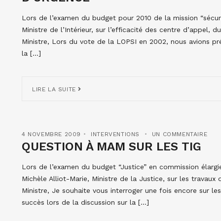
Lors de l’examen du budget pour 2010 de la mission “sécurité
Ministre de l’Intérieur, sur l’efficacité des centre d’appel,
Ministre, Lors du vote de la LOPSI en 2002, nous avions pr
la […]
LIRE LA SUITE
4 NOVEMBRE 2009
INTERVENTIONS
UN COMMENTAIRE
QUESTION À MAM SUR LES TIG
Lors de l’examen du budget “Justice” en commission élargie,
Michèle Alliot-Marie, Ministre de la Justice, sur les travaux
Ministre, Je souhaite vous interroger une fois encore sur le
succès lors de la discussion sur la […]