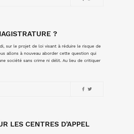
MAGISTRATURE ?
, sur le projet de loi visant à réduire le risque de
 Nous allons à nouveau aborder cette question qui
ne société sans crime ni délit. Au lieu de critiquer
UR LES CENTRES D’APPEL