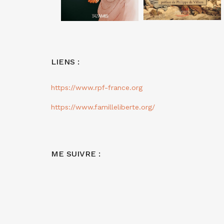
LIENS :
https://www.rpf-france.org
https://www.familleliberte.org/
ME SUIVRE :