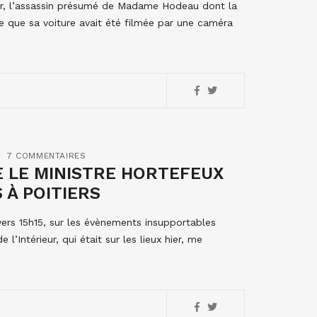
nier, l’assassin présumé de Madame Hodeau dont la
e que sa voiture avait été filmée par une caméra
7 COMMENTAIRES
 LE MINISTRE HORTEFEUX
À POITIERS
ers 15h15, sur les évènements insupportables
l’Intérieur, qui était sur les lieux hier, me