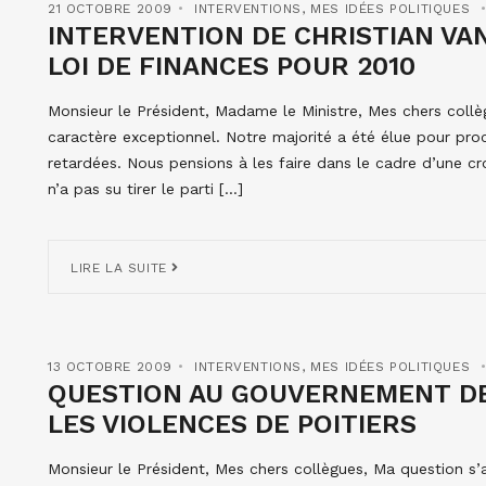
21 OCTOBRE 2009
INTERVENTIONS
,
MES IDÉES POLITIQUES
INTERVENTION DE CHRISTIAN VA
LOI DE FINANCES POUR 2010
Monsieur le Président, Madame le Ministre, Mes chers collèg
caractère exceptionnel. Notre majorité a été élue pour pr
retardées. Nous pensions à les faire dans le cadre d’une c
n’a pas su tirer le parti […]
LIRE LA SUITE
13 OCTOBRE 2009
INTERVENTIONS
,
MES IDÉES POLITIQUES
QUESTION AU GOUVERNEMENT DE
LES VIOLENCES DE POITIERS
Monsieur le Président, Mes chers collègues, Ma question s’ad