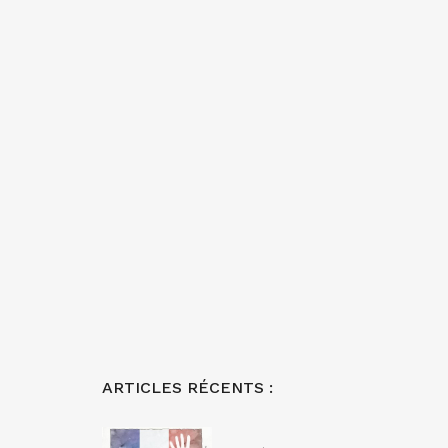
ARTICLES RÉCENTS :