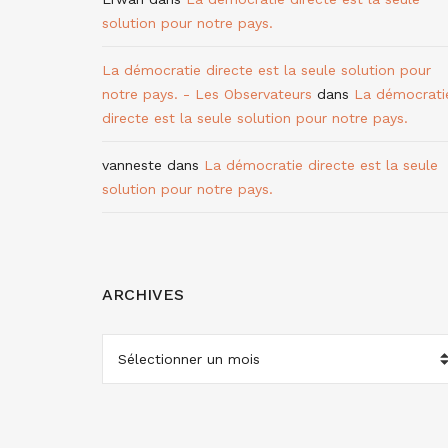
solution pour notre pays.
La démocratie directe est la seule solution pour
notre pays. - Les Observateurs
dans
La démocrati
directe est la seule solution pour notre pays.
vanneste
dans
La démocratie directe est la seule
solution pour notre pays.
ARCHIVES
ARCHIVES