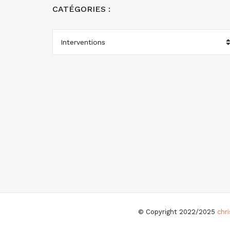
CATÉGORIES :
CATÉGORIES
:
© Copyright 2022/2025
chr