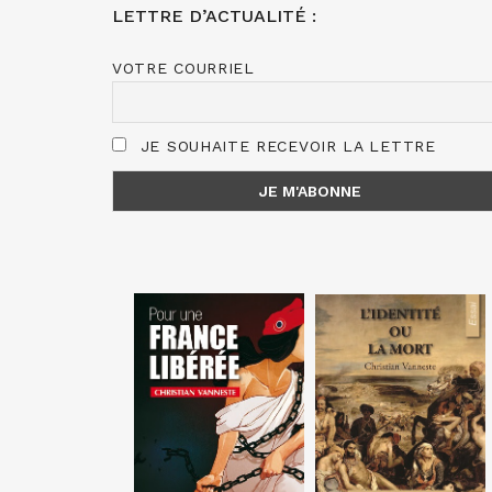
LETTRE D’ACTUALITÉ :
VOTRE COURRIEL
JE SOUHAITE RECEVOIR LA LETTRE