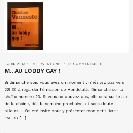
1 JUIN 2013
INTERVENTIONS
13 COMMENTAIRES
M…AU LOBBY GAY !
Si dimanche soir, vous avez un moment , n’hésitez pas vers
22h30 à regarder l’émission de Hondelatte Dimanche sur la
chaîne numero 23. Si vous ne pouvez pas, elle sera sur le site
de la chaîne, dès la semaine prochaine, et sans doute
ailleurs… J’ai été invité pour y présenter mon petit livre :
“M…au […]