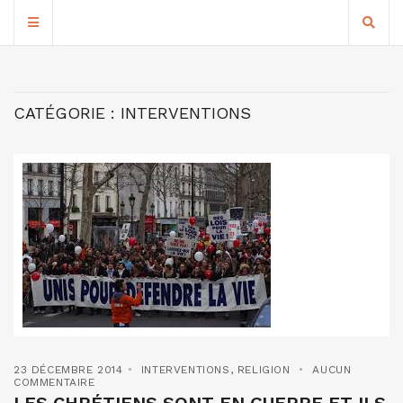
CATÉGORIE :
INTERVENTIONS
23 DÉCEMBRE 2014
INTERVENTIONS
,
RELIGION
AUCUN
COMMENTAIRE