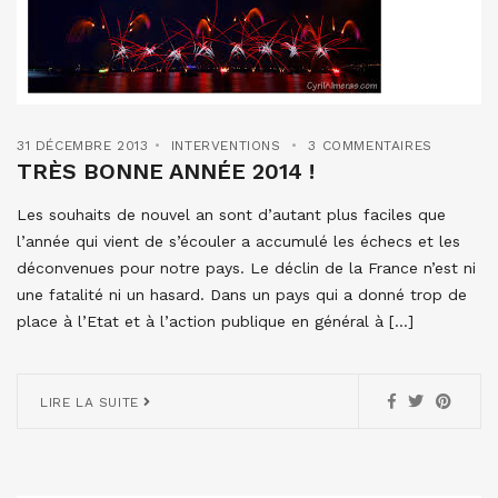
31 DÉCEMBRE 2013
INTERVENTIONS
3 COMMENTAIRES
TRÈS BONNE ANNÉE 2014 !
Les souhaits de nouvel an sont d’autant plus faciles que
l’année qui vient de s’écouler a accumulé les échecs et les
déconvenues pour notre pays. Le déclin de la France n’est ni
une fatalité ni un hasard. Dans un pays qui a donné trop de
place à l’Etat et à l’action publique en général à […]
LIRE LA SUITE