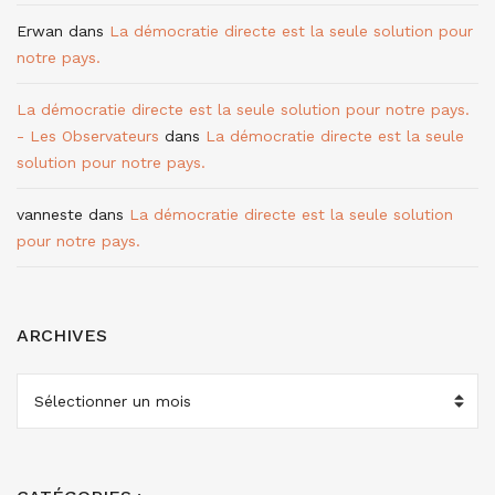
Erwan
dans
La démocratie directe est la seule solution pour
notre pays.
La démocratie directe est la seule solution pour notre pays.
- Les Observateurs
dans
La démocratie directe est la seule
solution pour notre pays.
vanneste
dans
La démocratie directe est la seule solution
pour notre pays.
ARCHIVES
ARCHIVES