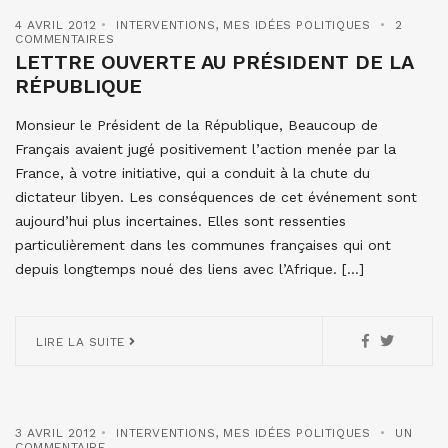
4 AVRIL 2012
INTERVENTIONS
,
MES IDÉES POLITIQUES
2
COMMENTAIRES
LETTRE OUVERTE AU PRÉSIDENT DE LA
RÉPUBLIQUE
Monsieur le Président de la République, Beaucoup de
Français avaient jugé positivement l’action menée par la
France, à votre initiative, qui a conduit à la chute du
dictateur libyen. Les conséquences de cet événement sont
aujourd’hui plus incertaines. Elles sont ressenties
particulièrement dans les communes françaises qui ont
depuis longtemps noué des liens avec l’Afrique. […]
LIRE LA SUITE
3 AVRIL 2012
INTERVENTIONS
,
MES IDÉES POLITIQUES
UN
COMMENTAIRE