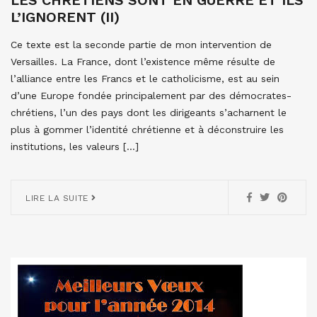
LES CHRÉTIENS SONT EN GUERRE ET ILS
L’IGNORENT (II)
Ce texte est la seconde partie de mon intervention de
Versailles. La France, dont l’existence même résulte de
l’alliance entre les Francs et le catholicisme, est au sein
d’une Europe fondée principalement par des démocrates-
chrétiens, l’un des pays dont les dirigeants s’acharnent le
plus à gommer l’identité chrétienne et à déconstruire les
institutions, les valeurs […]
LIRE LA SUITE