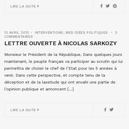
LIRE LA SUITE
12 AVRIL 2012
INTERVENTIONS
,
MES IDÉES POLITIQUES
3
COMMENTAIRES
LETTRE OUVERTE À NICOLAS SARKOZY
Monsieur le Président de la République, Dans quelques jours
maintenant, le peuple français va participer au scrutin qui lui
permettra de choisir le chef de l’Etat pour les 5 années à
venir. Dans cette perspective, et compte tenu de la
déception et de la lassitude qui ont envahi une partie de
l’opinion publique et annoncent […]
LIRE LA SUITE