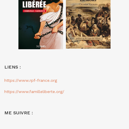
LIENS :
https://www.rpf-france.org
https://www.familleliberte.org/
ME SUIVRE :