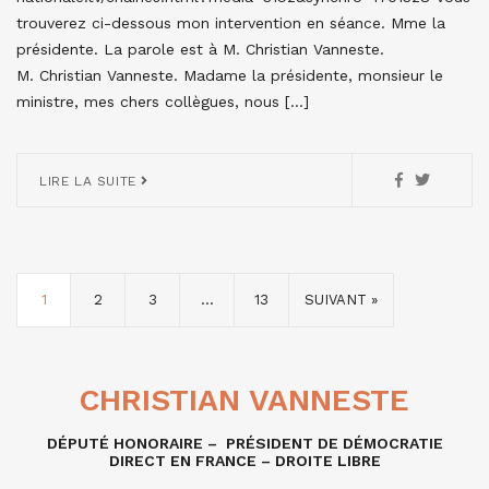
trouverez ci-dessous mon intervention en séance. Mme la
présidente. La parole est à M. Christian Vanneste.
M. Christian Vanneste. Madame la présidente, monsieur le
ministre, mes chers collègues, nous […]
LIRE LA SUITE
1
2
3
…
13
SUIVANT »
CHRISTIAN VANNESTE
DÉPUTÉ HONORAIRE – PRÉSIDENT DE DÉMOCRATIE
DIRECT EN FRANCE – DROITE LIBRE