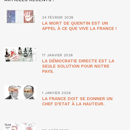
24 FÉVRIER 2026
LA MORT DE QUENTIN EST UN
APPEL À CE QUE VIVE LA FRANCE !
17 JANVIER 2026
LA DÉMOCRATIE DIRECTE EST LA
SEULE SOLUTION POUR NOTRE
PAYS.
1 JANVIER 2026
LA FRANCE DOIT SE DONNER UN
CHEF D’ETAT À LA HAUTEUR.