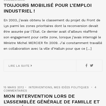
TOUJOURS MOBILISÉ POUR L’EMPLOI
INDUSTRIEL !
En 2003, j’avais obtenu le classement du projet du Front de
Lys parmi les zones prioritaires dont la reconversion devait
être assurée par l’État. Ce dernier avait d’ailleurs réaffirmé
son engagement pour cette zone, lorsque j’avais interrogé le
Ministre Michel MERCIER fin 2009. J’ai constamment travaillé
en collaboration avec la ville d’Halluin pour que ce […]
LIRE LA SUITE
15 MARS 2012
INTERVENTIONS
,
MES IDÉES POLITIQUES
4
COMMENTAIRES
MON INTERVENTION LORS DE
L’ASSEMBLÉE GÉNÉRALE DE FAMILLE ET