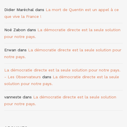
Didier Maréchal
dans
La mort de Quentin est un appel à ce
que vive la France !
Noé Zabon
dans
La démocratie directe est la seule solution
pour notre pays.
Erwan
dans
La démocratie directe est la seule solution pour
notre pays.
La démocratie directe est la seule solution pour notre pays.
- Les Observateurs
dans
La démocratie directe est la seule
solution pour notre pays.
vanneste
dans
La démocratie directe est la seule solution
pour notre pays.