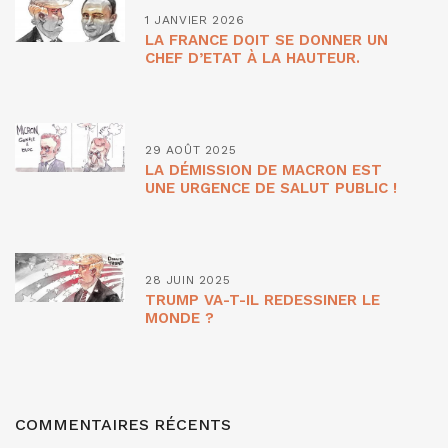
1 JANVIER 2026
LA FRANCE DOIT SE DONNER UN
CHEF D’ETAT À LA HAUTEUR.
29 AOÛT 2025
LA DÉMISSION DE MACRON EST
UNE URGENCE DE SALUT PUBLIC !
28 JUIN 2025
TRUMP VA-T-IL REDESSINER LE
MONDE ?
COMMENTAIRES RÉCENTS