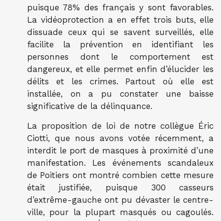
puisque 78% des français y sont favorables.
La vidéoprotection a en effet trois buts, elle
dissuade ceux qui se savent surveillés, elle
facilite la prévention en identifiant les
personnes dont le comportement est
dangereux, et elle permet enfin d’élucider les
délits et les crimes. Partout où elle est
installée, on a pu constater une baisse
significative de la délinquance.
La proposition de loi de notre collègue Éric
Ciotti, que nous avons votée récemment, a
interdit le port de masques à proximité d’une
manifestation. Les événements scandaleux
de Poitiers ont montré combien cette mesure
était justifiée, puisque 300 casseurs
d’extrême-gauche ont pu dévaster le centre-
ville, pour la plupart masqués ou cagoulés.