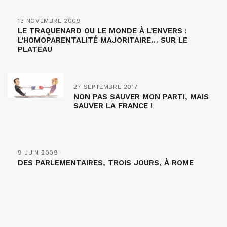
13 NOVEMBRE 2009
LE TRAQUENARD OU LE MONDE À L’ENVERS :
L’HOMOPARENTALITÉ MAJORITAIRE… SUR LE
PLATEAU
27 SEPTEMBRE 2017
NON PAS SAUVER MON PARTI, MAIS
SAUVER LA FRANCE !
9 JUIN 2009
DES PARLEMENTAIRES, TROIS JOURS, À ROME