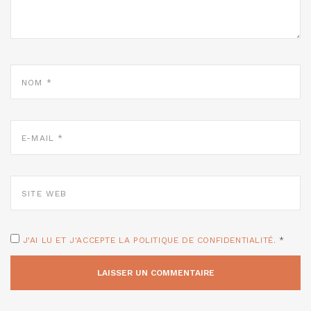
NOM
*
E-
MAIL
*
SITE
WEB
J'AI LU ET J'ACCEPTE LA POLITIQUE DE CONFIDENTIALITÉ.
*