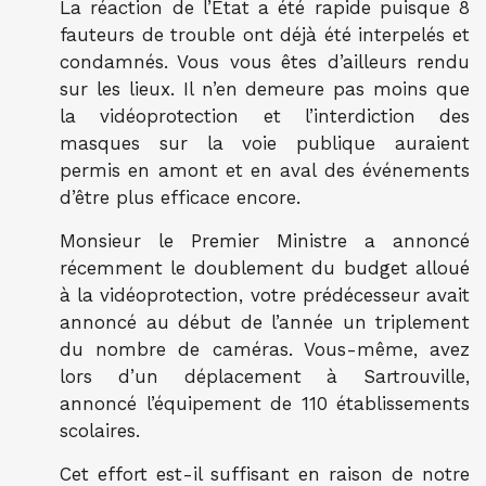
La réaction de l’État a été rapide puisque 8
fauteurs de trouble ont déjà été interpelés et
condamnés. Vous vous êtes d’ailleurs rendu
sur les lieux. Il n’en demeure pas moins que
la vidéoprotection et l’interdiction des
masques sur la voie publique auraient
permis en amont et en aval des événements
d’être plus efficace encore.
Monsieur le Premier Ministre a annoncé
récemment le doublement du budget alloué
à la vidéoprotection, votre prédécesseur avait
annoncé au début de l’année un triplement
du nombre de caméras. Vous-même, avez
lors d’un déplacement à Sartrouville,
annoncé l’équipement de 110 établissements
scolaires.
Cet effort est-il suffisant en raison de notre