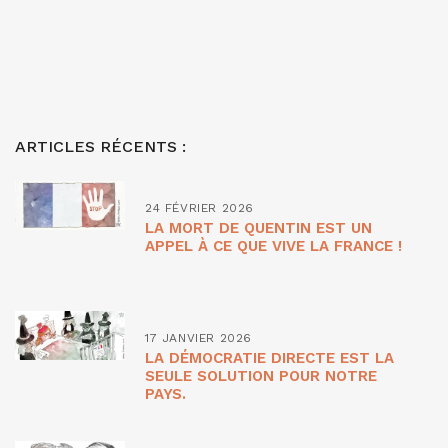
ARTICLES RÉCENTS :
24 FÉVRIER 2026
LA MORT DE QUENTIN EST UN
APPEL À CE QUE VIVE LA FRANCE !
17 JANVIER 2026
LA DÉMOCRATIE DIRECTE EST LA
SEULE SOLUTION POUR NOTRE
PAYS.