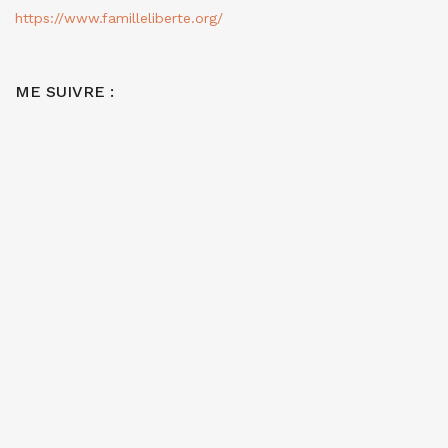
https://www.familleliberte.org/
ME SUIVRE :