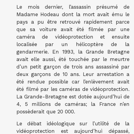
Le mois dernier, l’assassin présumé de
Madame Hodeau dont la mort avait ému le
pays a pu être retrouvé rapidement parce
que sa voiture avait été filmée par une
caméra de vidéoprotection et ensuite
localisée par un hélicoptère de la
gendarmerie. En 1993, la Grande Bretagne
avait elle aussi, été touchée par le meurtre
d’un petit garçon de trois ans assassiné par
deux garçons de 10 ans. Leur arrestation a
été rendue possible car l’enlèvement avait
été filmé par les caméras de vidéoprotection.
La Grande-Bretagne est dotée aujourd’hui de
4, 5 millions de caméras; la France n’en
possèderait que 20 000.
Le débat idéologique sur l’utilité de la
vidéoprotection est aujourd’hui dépassé,