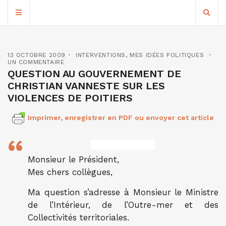
13 OCTOBRE 2009
INTERVENTIONS
,
MES IDÉES POLITIQUES
UN COMMENTAIRE
QUESTION AU GOUVERNEMENT DE
CHRISTIAN VANNESTE SUR LES
VIOLENCES DE POITIERS
Imprimer, enregistrer en PDF ou envoyer cet article
Monsieur le Président,
Mes chers collègues,
Ma question s’adresse à Monsieur le Ministre
de l’Intérieur, de l’Outre-mer et des
Collectivités territoriales.