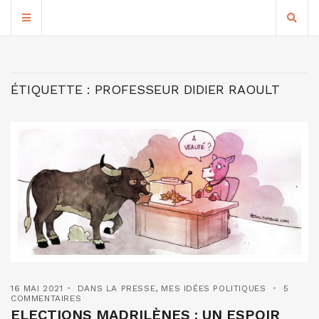
ÉTIQUETTE :
PROFESSEUR DIDIER RAOULT
16 MAI 2021
DANS LA PRESSE
,
MES IDÉES POLITIQUES
5
COMMENTAIRES
ELECTIONS MADRILÈNES : UN ESPOIR