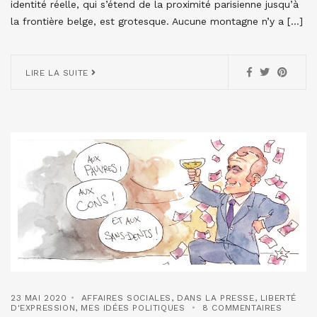
identité réelle, qui s’étend de la proximité parisienne jusqu’à
la frontière belge, est grotesque. Aucune montagne n’y a […]
LIRE LA SUITE
23 MAI 2020
AFFAIRES SOCIALES
,
DANS LA PRESSE
,
LIBERTÉ
D'EXPRESSION
,
MES IDÉES POLITIQUES
8 COMMENTAIRES