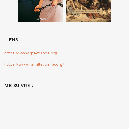
LIENS :
https://www.rpf-france.org
https://www.familleliberte.org/
ME SUIVRE :