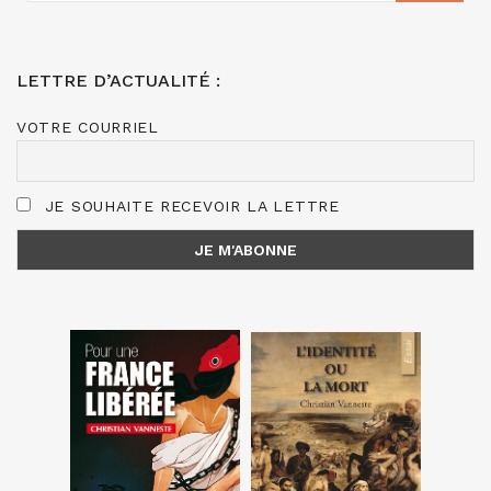
LETTRE D’ACTUALITÉ :
VOTRE COURRIEL
JE SOUHAITE RECEVOIR LA LETTRE