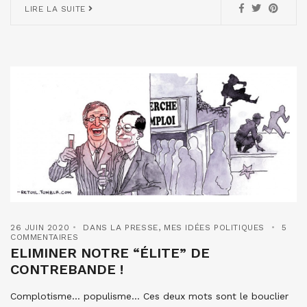
LIRE LA SUITE
26 JUIN 2020
DANS LA PRESSE
,
MES IDÉES POLITIQUES
5
COMMENTAIRES
ELIMINER NOTRE “ÉLITE” DE
CONTREBANDE !
Complotisme… populisme… Ces deux mots sont le bouclier