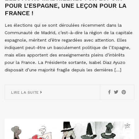
POUR L’ESPAGNE, UNE LEÇON POUR LA
FRANCE !
Les élections qui se sont déroulées récemment dans la
Communauté de Madrid, c’est-à-dire la région de la capitale
espagnole, méritent d’être regardées avec attention. Elles
indiquent peut-être un basculement politique de l’Espagne,
mais elles apportent des enseignements pleins d’intérêts
pour la France. La Présidente sortante, Isabel Diaz Ayuzo
disposait d’une majorité fragile depuis les dernières […]
LIRE LA SUITE