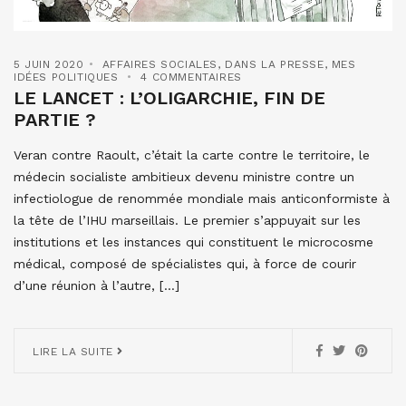
5 JUIN 2020
AFFAIRES SOCIALES
,
DANS LA PRESSE
,
MES
IDÉES POLITIQUES
4 COMMENTAIRES
LE LANCET : L’OLIGARCHIE, FIN DE
PARTIE ?
Veran contre Raoult, c’était la carte contre le territoire, le
médecin socialiste ambitieux devenu ministre contre un
infectiologue de renommée mondiale mais anticonformiste à
la tête de l’IHU marseillais. Le premier s’appuyait sur les
institutions et les instances qui constituent le microcosme
médical, composé de spécialistes qui, à force de courir
d’une réunion à l’autre, […]
LIRE LA SUITE