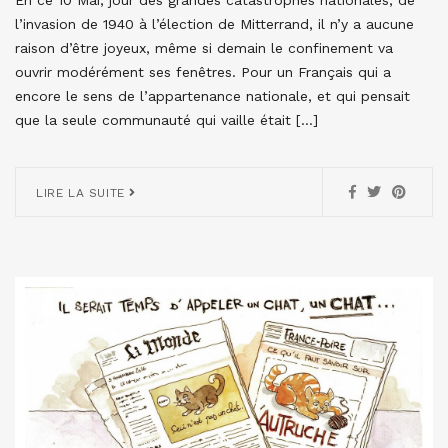
l’invasion de 1940 à l’élection de Mitterrand, il n’y a aucune
raison d’être joyeux, même si demain le confinement va
ouvrir modérément ses fenêtres. Pour un Français qui a
encore le sens de l’appartenance nationale, et qui pensait
que la seule communauté qui vaille était […]
LIRE LA SUITE