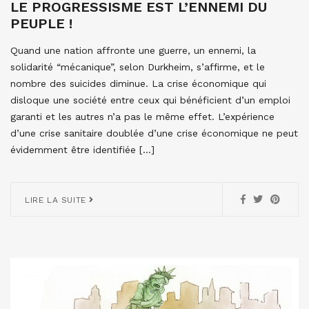
LE PROGRESSISME EST L’ENNEMI DU
PEUPLE !
Quand une nation affronte une guerre, un ennemi, la
solidarité “mécanique”, selon Durkheim, s’affirme, et le
nombre des suicides diminue. La crise économique qui
disloque une société entre ceux qui bénéficient d’un emploi
garanti et les autres n’a pas le même effet. L’expérience
d’une crise sanitaire doublée d’une crise économique ne peut
évidemment être identifiée […]
LIRE LA SUITE