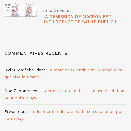
29 AOÛT 2025
LA DÉMISSION DE MACRON EST
UNE URGENCE DE SALUT PUBLIC !
COMMENTAIRES RÉCENTS
Didier Maréchal
dans
La mort de Quentin est un appel à ce
que vive la France !
Noé Zabon
dans
La démocratie directe est la seule solution
pour notre pays.
Erwan
dans
La démocratie directe est la seule solution pour
notre pays.