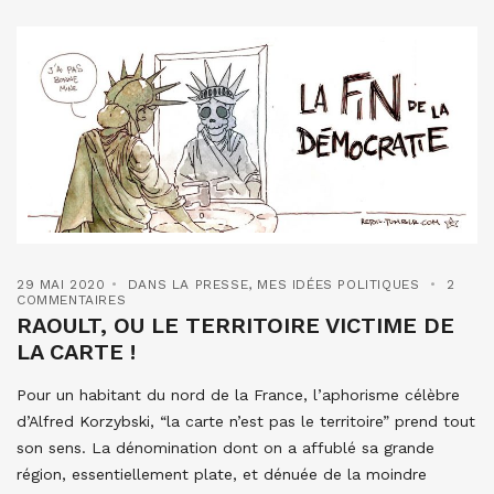
29 MAI 2020
DANS LA PRESSE
,
MES IDÉES POLITIQUES
2
COMMENTAIRES
RAOULT, OU LE TERRITOIRE VICTIME DE
LA CARTE !
Pour un habitant du nord de la France, l’aphorisme célèbre
d’Alfred Korzybski, “la carte n’est pas le territoire” prend tout
son sens. La dénomination dont on a affublé sa grande
région, essentiellement plate, et dénuée de la moindre