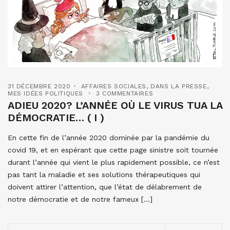
31 DÉCEMBRE 2020
AFFAIRES SOCIALES
,
DANS LA PRESSE
,
MES IDÉES POLITIQUES
3 COMMENTAIRES
ADIEU 2020? L’ANNÉE OÙ LE VIRUS TUA LA
DÉMOCRATIE… ( I )
En cette fin de l’année 2020 dominée par la pandémie du
covid 19, et en espérant que cette page sinistre soit tournée
durant l’année qui vient le plus rapidement possible, ce n’est
pas tant la maladie et ses solutions thérapeutiques qui
doivent attirer l’attention, que l’état de délabrement de
notre démocratie et de notre fameux […]