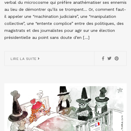
verbal du microcosme qui préfère anathématiser ses ennemis
au lieu de démontrer qu’ils se trompent… Or, comment faut-
il appeler une “machination judiciaire”, une “manipulation
collective”, une “entente complice” entre des politiques, des
magistrats et des journalistes pour agir sur une élection
présidentielle au point sans doute d’en […]
LIRE LA SUITE