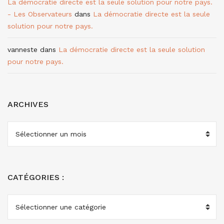
La démocratie directe est la seule solution pour notre pays.
- Les Observateurs
dans
La démocratie directe est la seule
solution pour notre pays.
vanneste
dans
La démocratie directe est la seule solution
pour notre pays.
ARCHIVES
ARCHIVES
CATÉGORIES :
CATÉGORIES
: