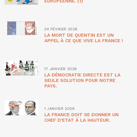
EUROPÉENNE. (1)
24 FÉVRIER 2026
LA MORT DE QUENTIN EST UN
APPEL À CE QUE VIVE LA FRANCE !
17 JANVIER 2026
LA DÉMOCRATIE DIRECTE EST LA
SEULE SOLUTION POUR NOTRE
PAYS.
1 JANVIER 2026
LA FRANCE DOIT SE DONNER UN
CHEF D’ETAT À LA HAUTEUR.