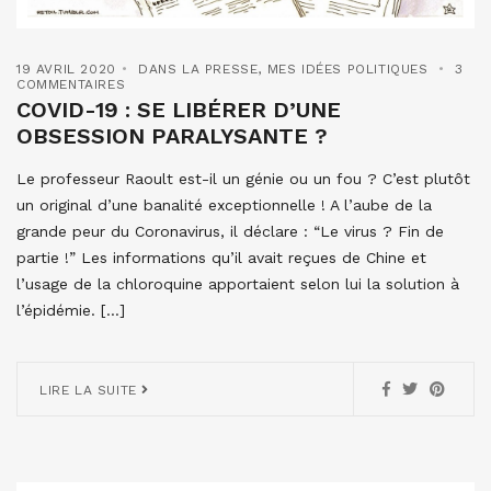
19 AVRIL 2020
DANS LA PRESSE
,
MES IDÉES POLITIQUES
3
COMMENTAIRES
COVID-19 : SE LIBÉRER D’UNE
OBSESSION PARALYSANTE ?
Le professeur Raoult est-il un génie ou un fou ? C’est plutôt
un original d’une banalité exceptionnelle ! A l’aube de la
grande peur du Coronavirus, il déclare : “Le virus ? Fin de
partie !” Les informations qu’il avait reçues de Chine et
l’usage de la chloroquine apportaient selon lui la solution à
l’épidémie. […]
LIRE LA SUITE