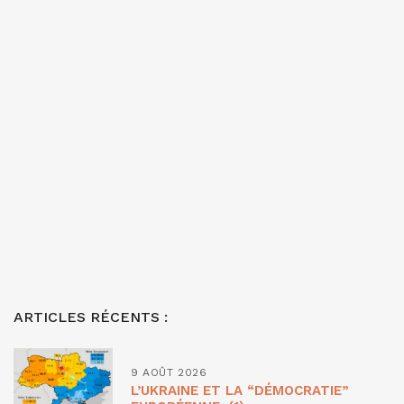
ARTICLES RÉCENTS :
9 AOÛT 2026
L’UKRAINE ET LA “DÉMOCRATIE”