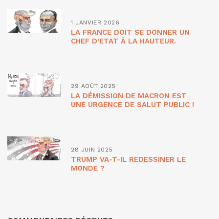
1 JANVIER 2026
LA FRANCE DOIT SE DONNER UN
CHEF D’ETAT À LA HAUTEUR.
29 AOÛT 2025
LA DÉMISSION DE MACRON EST
UNE URGENCE DE SALUT PUBLIC !
28 JUIN 2025
TRUMP VA-T-IL REDESSINER LE
MONDE ?