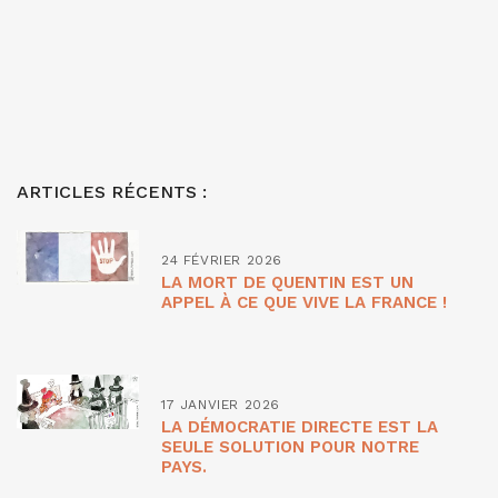
ARTICLES RÉCENTS :
24 FÉVRIER 2026
LA MORT DE QUENTIN EST UN
APPEL À CE QUE VIVE LA FRANCE !
17 JANVIER 2026
LA DÉMOCRATIE DIRECTE EST LA
SEULE SOLUTION POUR NOTRE
PAYS.