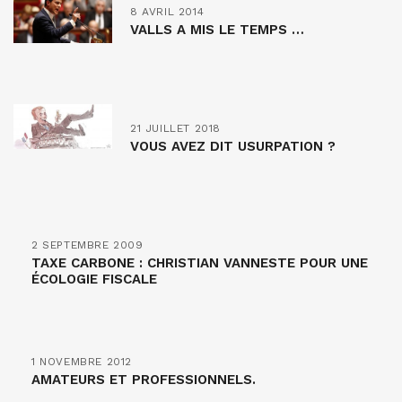
8 AVRIL 2014
VALLS A MIS LE TEMPS …
21 JUILLET 2018
VOUS AVEZ DIT USURPATION ?
2 SEPTEMBRE 2009
TAXE CARBONE : CHRISTIAN VANNESTE POUR UNE
ÉCOLOGIE FISCALE
1 NOVEMBRE 2012
AMATEURS ET PROFESSIONNELS.