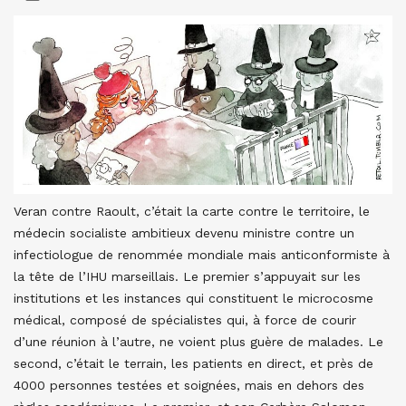
Veran contre Raoult, c’était la carte contre le territoire, le
médecin socialiste ambitieux devenu ministre contre un
infectiologue de renommée mondiale mais anticonformiste à
la tête de l’IHU marseillais. Le premier s’appuyait sur les
institutions et les instances qui constituent le microcosme
médical, composé de spécialistes qui, à force de courir
d’une réunion à l’autre, ne voient plus guère de malades. Le
second, c’était le terrain, les patients en direct, et près de
4000 personnes testées et soignées, mais en dehors des