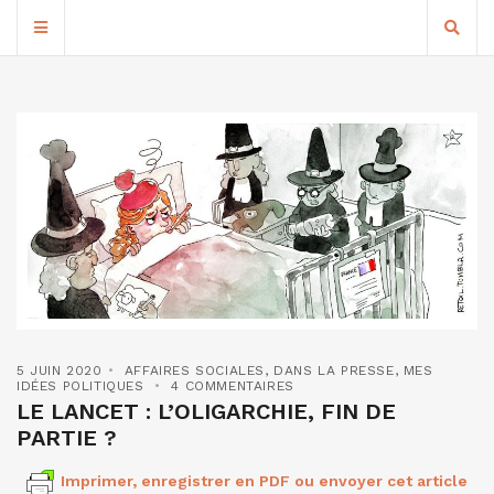
5 JUIN 2020
AFFAIRES SOCIALES
,
DANS LA PRESSE
,
MES
IDÉES POLITIQUES
4 COMMENTAIRES
LE LANCET : L’OLIGARCHIE, FIN DE
PARTIE ?
Imprimer, enregistrer en PDF ou envoyer cet article