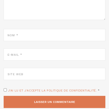
NOM
*
E-
MAIL
*
SITE
WEB
J'AI LU ET J'ACCEPTE LA POLITIQUE DE CONFIDENTIALITÉ.
*