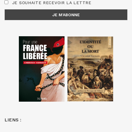
JE SOUHAITE RECEVOIR LA LETTRE
LIENS :