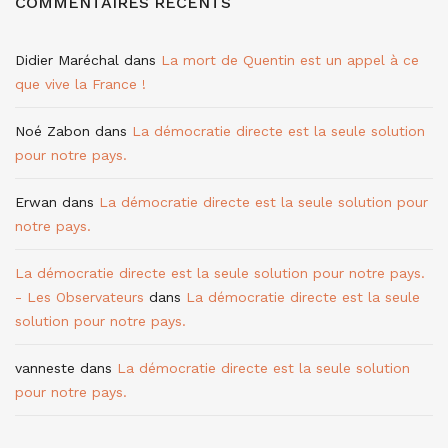
COMMENTAIRES RÉCENTS
Didier Maréchal
dans
La mort de Quentin est un appel à ce
que vive la France !
Noé Zabon
dans
La démocratie directe est la seule solution
pour notre pays.
Erwan
dans
La démocratie directe est la seule solution pour
notre pays.
La démocratie directe est la seule solution pour notre pays.
- Les Observateurs
dans
La démocratie directe est la seule
solution pour notre pays.
vanneste
dans
La démocratie directe est la seule solution
pour notre pays.