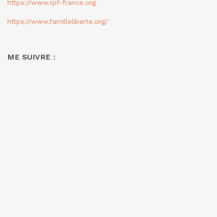
https://www.rpf-france.org
https://www.familleliberte.org/
ME SUIVRE :