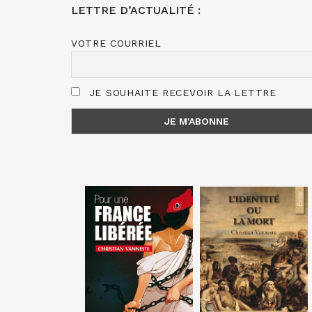
LETTRE D’ACTUALITÉ :
VOTRE COURRIEL
JE SOUHAITE RECEVOIR LA LETTRE