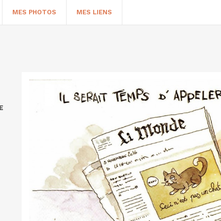
MES PHOTOS
MES LIENS
E
HERCHER