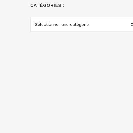
CATÉGORIES :
CATÉGORIES
: