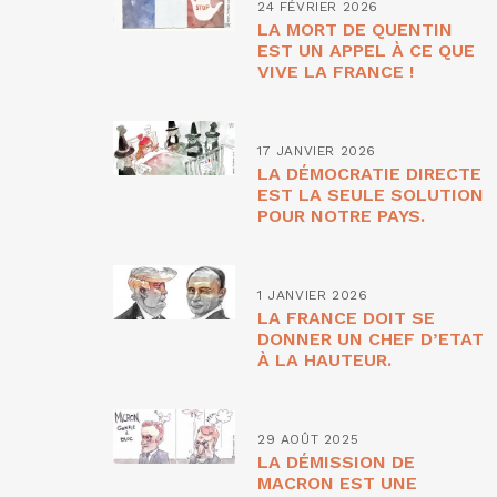
24 FÉVRIER 2026
LA MORT DE QUENTIN
EST UN APPEL À CE QUE
VIVE LA FRANCE !
17 JANVIER 2026
LA DÉMOCRATIE DIRECTE
EST LA SEULE SOLUTION
POUR NOTRE PAYS.
1 JANVIER 2026
LA FRANCE DOIT SE
DONNER UN CHEF D’ETAT
À LA HAUTEUR.
29 AOÛT 2025
LA DÉMISSION DE
MACRON EST UNE