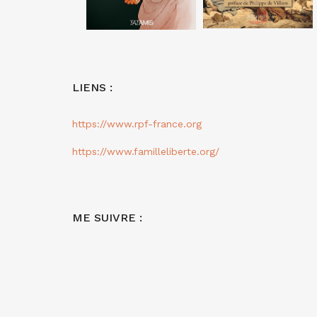
LIENS :
https://www.rpf-france.org
https://www.familleliberte.org/
ME SUIVRE :