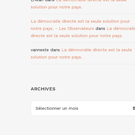
solution pour notre pays.
La démocratie directe est la seule solution pour
notre pays. - Les Observateurs
dans
La démocrati
directe est la seule solution pour notre pays.
vanneste
dans
La démocratie directe est la seule
solution pour notre pays.
ARCHIVES
ARCHIVES