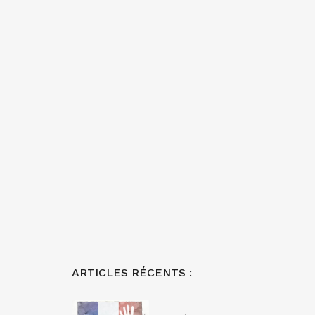
ARTICLES RÉCENTS :