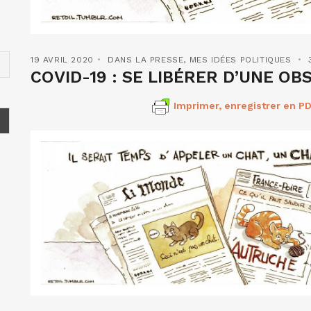
19 AVRIL 2020
DANS LA PRESSE
,
MES IDÉES POLITIQUES
COVID-19 : SE LIBÉRER D’UNE O
Imprimer, enregistrer en PD