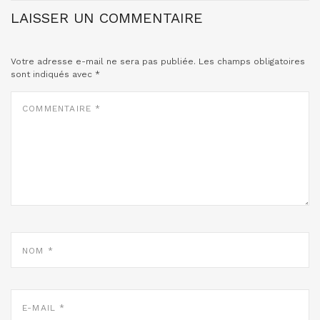
LAISSER UN COMMENTAIRE
Votre adresse e-mail ne sera pas publiée.
Les champs obligatoires
sont indiqués avec
*
COMMENTAIRE
*
NOM
*
E-
MAIL
*