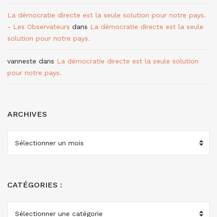
La démocratie directe est la seule solution pour notre pays.
- Les Observateurs
dans
La démocratie directe est la seule
solution pour notre pays.
vanneste
dans
La démocratie directe est la seule solution
pour notre pays.
ARCHIVES
ARCHIVES
CATÉGORIES :
CATÉGORIES
: