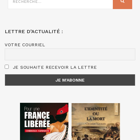
RECHER
:
LETTRE D’ACTUALITÉ :
VOTRE COURRIEL
JE SOUHAITE RECEVOIR LA LETTRE