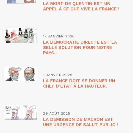
LA MORT DE QUENTIN EST UN
APPEL À CE QUE VIVE LA FRANCE !
17 JANVIER 2026
LA DÉMOCRATIE DIRECTE EST LA
SEULE SOLUTION POUR NOTRE
PAYS.
1 JANVIER 2026
LA FRANCE DOIT SE DONNER UN
CHEF D’ETAT À LA HAUTEUR.
29 AOÛT 2025
LA DÉMISSION DE MACRON EST
UNE URGENCE DE SALUT PUBLIC !