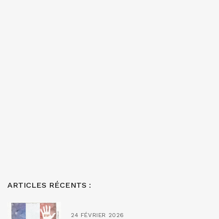
ARTICLES RÉCENTS :
24 FÉVRIER 2026