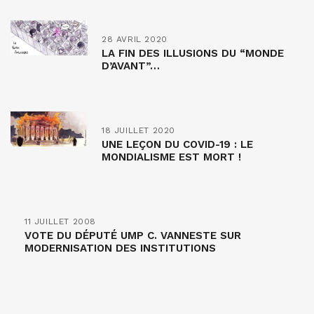
28 AVRIL 2020
LA FIN DES ILLUSIONS DU “MONDE
D’AVANT”…
18 JUILLET 2020
UNE LEÇON DU COVID-19 : LE
MONDIALISME EST MORT !
11 JUILLET 2008
VOTE DU DÉPUTÉ UMP C. VANNESTE SUR
MODERNISATION DES INSTITUTIONS