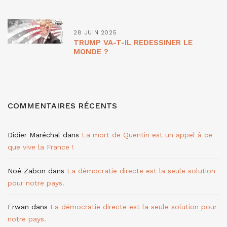
28 JUIN 2025
TRUMP VA-T-IL REDESSINER LE
MONDE ?
COMMENTAIRES RÉCENTS
Didier Maréchal
dans
La mort de Quentin est un appel à ce
que vive la France !
Noé Zabon
dans
La démocratie directe est la seule solution
pour notre pays.
Erwan
dans
La démocratie directe est la seule solution pour
notre pays.