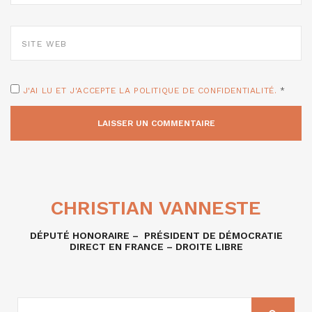
SITE
WEB
J'AI LU ET J'ACCEPTE LA POLITIQUE DE CONFIDENTIALITÉ.
*
CHRISTIAN VANNESTE
DÉPUTÉ HONORAIRE – PRÉSIDENT DE DÉMOCRATIE
DIRECT EN FRANCE – DROITE LIBRE
RECHERCHE
SUR