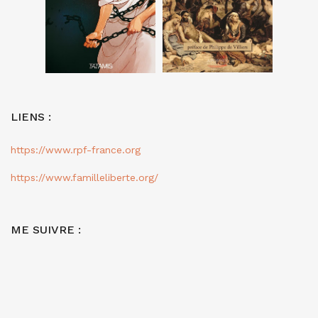
LIENS :
https://www.rpf-france.org
https://www.familleliberte.org/
ME SUIVRE :