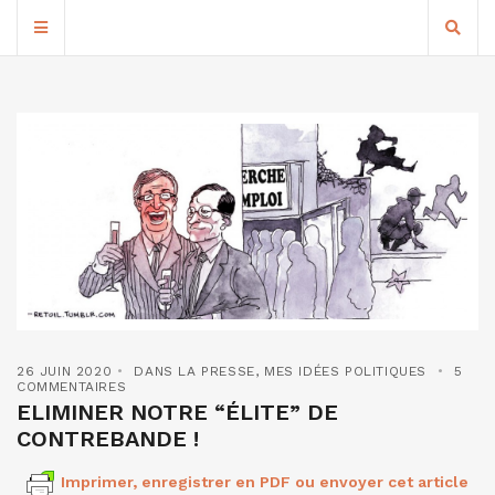
26 JUIN 2020
DANS LA PRESSE
,
MES IDÉES POLITIQUES
5
COMMENTAIRES
ELIMINER NOTRE “ÉLITE” DE
CONTREBANDE !
Imprimer, enregistrer en PDF ou envoyer cet article