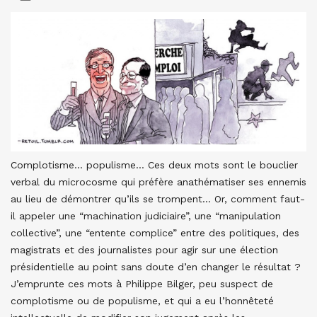
Complotisme… populisme… Ces deux mots sont le bouclier
verbal du microcosme qui préfère anathématiser ses ennemis
au lieu de démontrer qu’ils se trompent… Or, comment faut-
il appeler une “machination judiciaire”, une “manipulation
collective”, une “entente complice” entre des politiques, des
magistrats et des journalistes pour agir sur une élection
présidentielle au point sans doute d’en changer le résultat ?
J’emprunte ces mots à Philippe Bilger, peu suspect de
complotisme ou de populisme, et qui a eu l’honnêteté