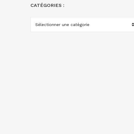
CATÉGORIES :
CATÉGORIES
: