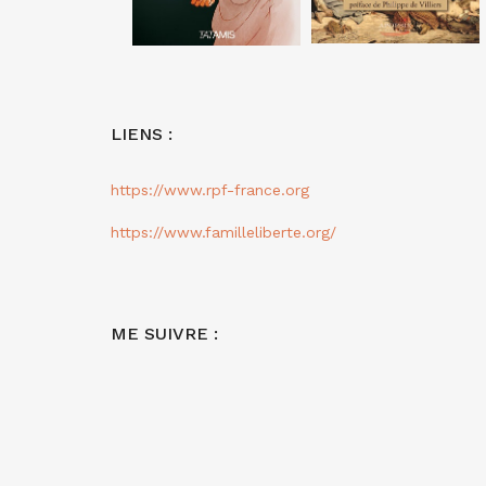
LIENS :
https://www.rpf-france.org
https://www.familleliberte.org/
ME SUIVRE :