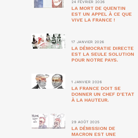
24 FÉVRIER 2026
LA MORT DE QUENTIN
EST UN APPEL À CE QUE
VIVE LA FRANCE !
17 JANVIER 2026
LA DÉMOCRATIE DIRECTE
EST LA SEULE SOLUTION
POUR NOTRE PAYS.
1 JANVIER 2026
LA FRANCE DOIT SE
DONNER UN CHEF D’ETAT
À LA HAUTEUR.
29 AOÛT 2025
LA DÉMISSION DE
MACRON EST UNE