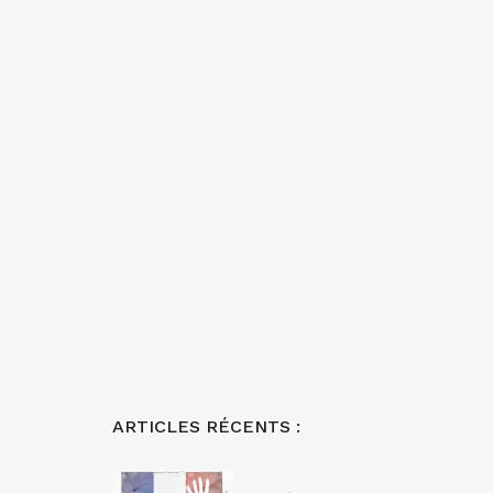
ARTICLES RÉCENTS :