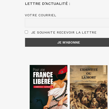
LETTRE D’ACTUALITÉ :
VOTRE COURRIEL
JE SOUHAITE RECEVOIR LA LETTRE