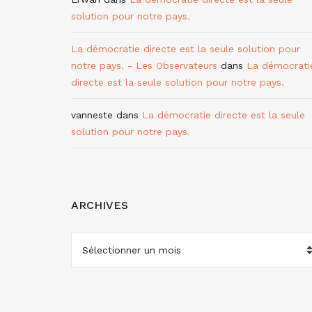
solution pour notre pays.
La démocratie directe est la seule solution pour
notre pays. - Les Observateurs
dans
La démocrati
directe est la seule solution pour notre pays.
vanneste
dans
La démocratie directe est la seule
solution pour notre pays.
ARCHIVES
ARCHIVES