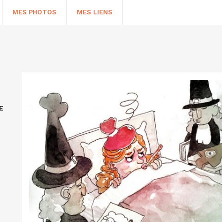
MES PHOTOS
MES LIENS
E
HERCHER