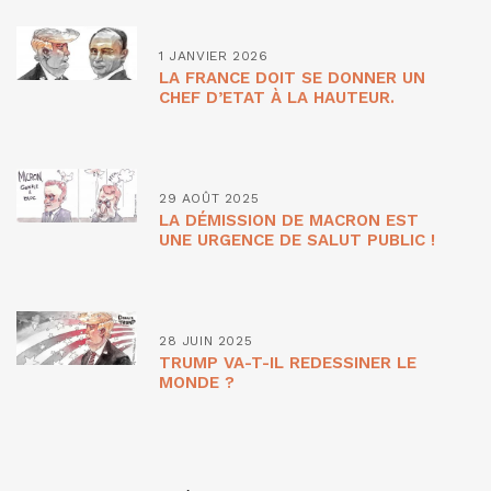
1 JANVIER 2026
LA FRANCE DOIT SE DONNER UN
CHEF D’ETAT À LA HAUTEUR.
29 AOÛT 2025
LA DÉMISSION DE MACRON EST
UNE URGENCE DE SALUT PUBLIC !
28 JUIN 2025
TRUMP VA-T-IL REDESSINER LE
MONDE ?