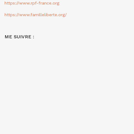
https://www.rpf-france.org
https://www.familleliberte.org/
ME SUIVRE :