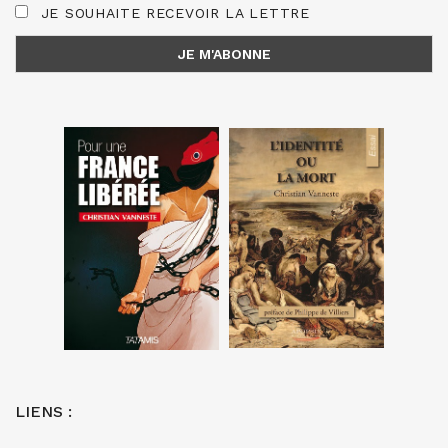
JE SOUHAITE RECEVOIR LA LETTRE
LIENS :