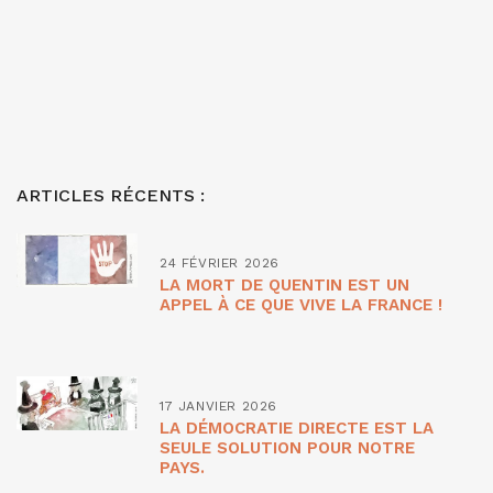
ARTICLES RÉCENTS :
24 FÉVRIER 2026
LA MORT DE QUENTIN EST UN
APPEL À CE QUE VIVE LA FRANCE !
17 JANVIER 2026
LA DÉMOCRATIE DIRECTE EST LA
SEULE SOLUTION POUR NOTRE
PAYS.