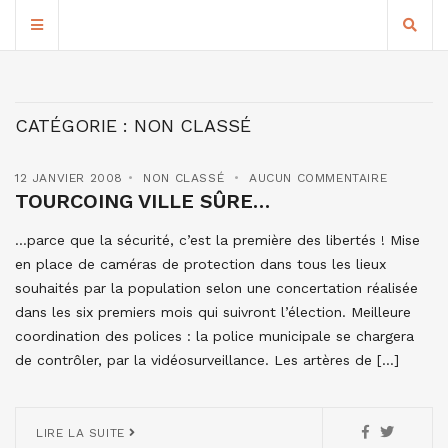
CATÉGORIE :
NON CLASSÉ
12 JANVIER 2008
NON CLASSÉ
AUCUN COMMENTAIRE
TOURCOING VILLE SÛRE…
…parce que la sécurité, c’est la première des libertés ! Mise
en place de caméras de protection dans tous les lieux
souhaités par la population selon une concertation réalisée
dans les six premiers mois qui suivront l’élection. Meilleure
coordination des polices : la police municipale se chargera
de contrôler, par la vidéosurveillance. Les artères de […]
LIRE LA SUITE