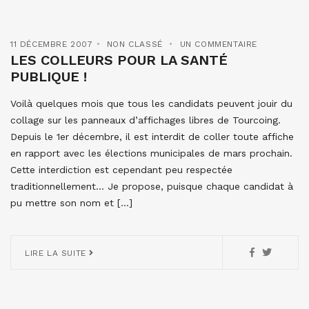
11 DÉCEMBRE 2007
NON CLASSÉ
UN COMMENTAIRE
LES COLLEURS POUR LA SANTÉ
PUBLIQUE !
Voilà quelques mois que tous les candidats peuvent jouir du
collage sur les panneaux d’affichages libres de Tourcoing.
Depuis le 1er décembre, il est interdit de coller toute affiche
en rapport avec les élections municipales de mars prochain.
Cette interdiction est cependant peu respectée
traditionnellement… Je propose, puisque chaque candidat à
pu mettre son nom et […]
LIRE LA SUITE