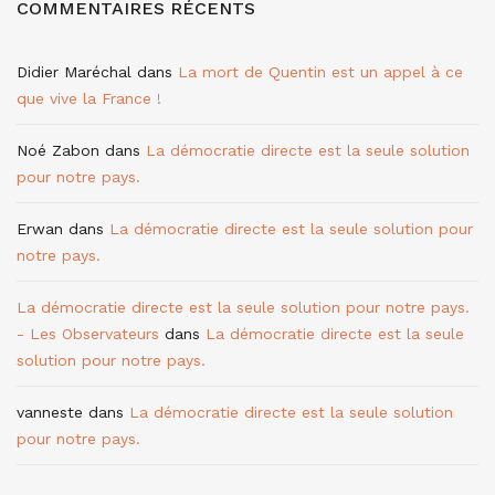
COMMENTAIRES RÉCENTS
Didier Maréchal
dans
La mort de Quentin est un appel à ce
que vive la France !
Noé Zabon
dans
La démocratie directe est la seule solution
pour notre pays.
Erwan
dans
La démocratie directe est la seule solution pour
notre pays.
La démocratie directe est la seule solution pour notre pays.
- Les Observateurs
dans
La démocratie directe est la seule
solution pour notre pays.
vanneste
dans
La démocratie directe est la seule solution
pour notre pays.