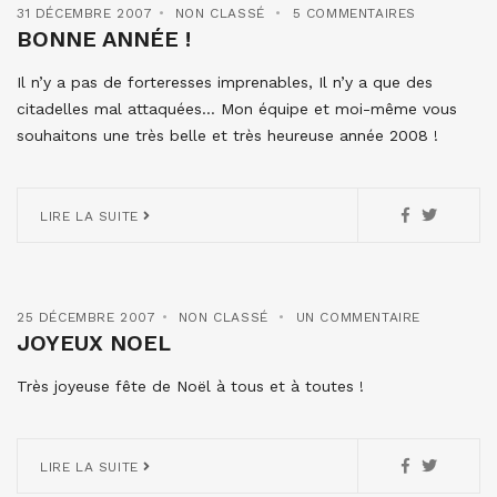
31 DÉCEMBRE 2007
NON CLASSÉ
5 COMMENTAIRES
BONNE ANNÉE !
Il n’y a pas de forteresses imprenables, Il n’y a que des
citadelles mal attaquées… Mon équipe et moi-même vous
souhaitons une très belle et très heureuse année 2008 !
LIRE LA SUITE
25 DÉCEMBRE 2007
NON CLASSÉ
UN COMMENTAIRE
JOYEUX NOEL
Très joyeuse fête de Noël à tous et à toutes !
LIRE LA SUITE