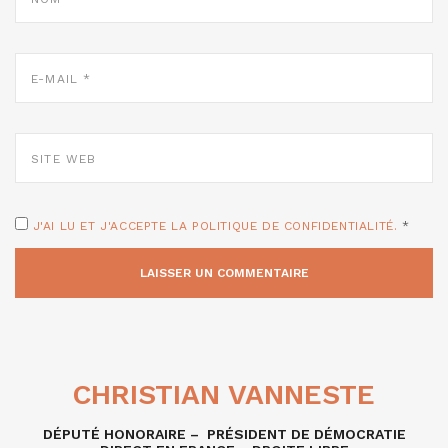
E-
MAIL
*
SITE
WEB
J'AI LU ET J'ACCEPTE LA POLITIQUE DE CONFIDENTIALITÉ.
*
CHRISTIAN VANNESTE
DÉPUTÉ HONORAIRE – PRÉSIDENT DE DÉMOCRATIE