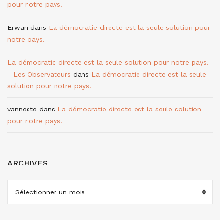
pour notre pays.
Erwan
dans
La démocratie directe est la seule solution pour
notre pays.
La démocratie directe est la seule solution pour notre pays.
- Les Observateurs
dans
La démocratie directe est la seule
solution pour notre pays.
vanneste
dans
La démocratie directe est la seule solution
pour notre pays.
ARCHIVES
ARCHIVES