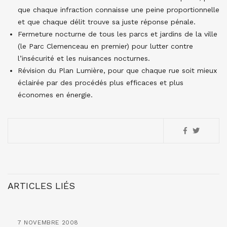
que chaque infraction connaisse une peine proportionnelle
et que chaque délit trouve sa juste réponse pénale.
Fermeture nocturne de tous les parcs et jardins de la ville
(le Parc Clemenceau en premier) pour lutter contre
l’insécurité et les nuisances nocturnes.
Révision du Plan Lumière, pour que chaque rue soit mieux
éclairée par des procédés plus efficaces et plus
économes en énergie.
ARTICLES LIÉS
7 NOVEMBRE 2008