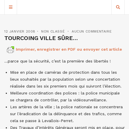
12 JANVIER 2008
NON CLASSÉ
AUCUN COMMENTAIRE
TOURCOING VILLE SÛRE…
Imprimer, enregistrer en PDF ou envoyer cet article
…parce que la sécurité, c’est la première des libertés !
Mise en place de caméras de protection dans tous les
lieux souhaités par la population selon une concertation
réalisée dans les six premiers mois qui suivront l’élection.
Meilleure coordination des polices : la police municipale
se chargera de contrôler, par la vidéosurveillance.
Les artères de la ville ; la police nationale se concentrera
sur l’éradication de la délinquance et des trafics, comme
cela se passe à Levallois-Perret.
Des Travaux d’Intérêts Généraux seront mis en place, pour