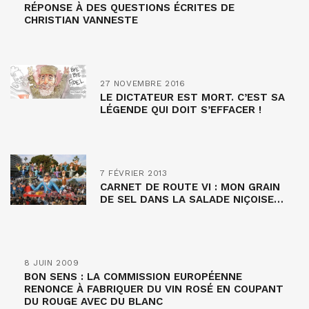
RÉPONSE À DES QUESTIONS ÉCRITES DE
CHRISTIAN VANNESTE
27 NOVEMBRE 2016
LE DICTATEUR EST MORT. C’EST SA
LÉGENDE QUI DOIT S’EFFACER !
7 FÉVRIER 2013
CARNET DE ROUTE VI : MON GRAIN
DE SEL DANS LA SALADE NIÇOISE…
8 JUIN 2009
BON SENS : LA COMMISSION EUROPÉENNE
RENONCE À FABRIQUER DU VIN ROSÉ EN COUPANT
DU ROUGE AVEC DU BLANC