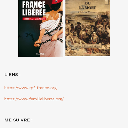
LIENS :
https://www.rpf-france.org
https://www.familleliberte.org/
ME SUIVRE :