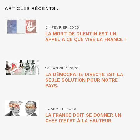
ARTICLES RÉCENTS :
24 FÉVRIER 2026
LA MORT DE QUENTIN EST UN
APPEL À CE QUE VIVE LA FRANCE !
17 JANVIER 2026
LA DÉMOCRATIE DIRECTE EST LA
SEULE SOLUTION POUR NOTRE
PAYS.
1 JANVIER 2026
LA FRANCE DOIT SE DONNER UN
CHEF D’ETAT À LA HAUTEUR.