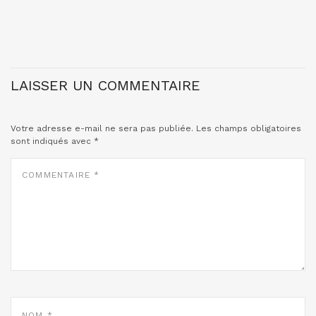
LAISSER UN COMMENTAIRE
Votre adresse e-mail ne sera pas publiée.
Les champs obligatoires
sont indiqués avec
*
COMMENTAIRE
*
NOM
*