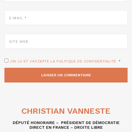
E-
MAIL
*
SITE
WEB
J'AI LU ET J'ACCEPTE LA POLITIQUE DE CONFIDENTIALITÉ.
*
CHRISTIAN VANNESTE
DÉPUTÉ HONORAIRE – PRÉSIDENT DE DÉMOCRATIE
DIRECT EN FRANCE – DROITE LIBRE