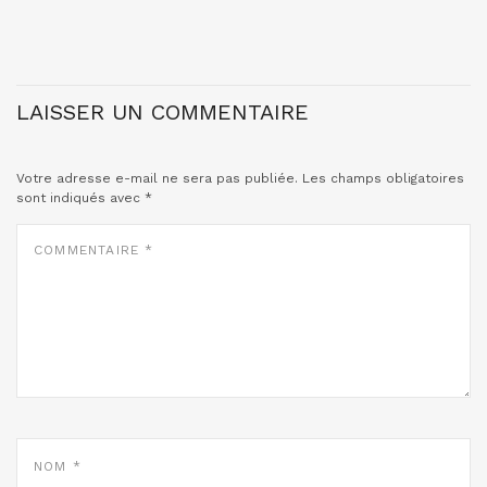
LAISSER UN COMMENTAIRE
Votre adresse e-mail ne sera pas publiée.
Les champs obligatoires
sont indiqués avec
*
COMMENTAIRE
*
NOM
*