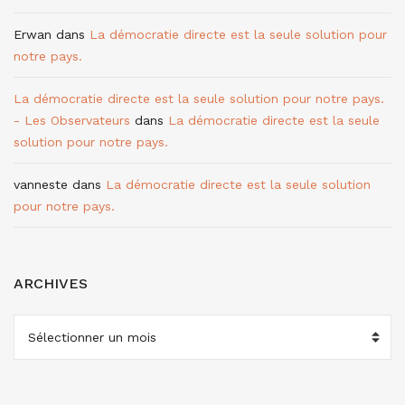
Erwan
dans
La démocratie directe est la seule solution pour
notre pays.
La démocratie directe est la seule solution pour notre pays.
- Les Observateurs
dans
La démocratie directe est la seule
solution pour notre pays.
vanneste
dans
La démocratie directe est la seule solution
pour notre pays.
ARCHIVES
ARCHIVES