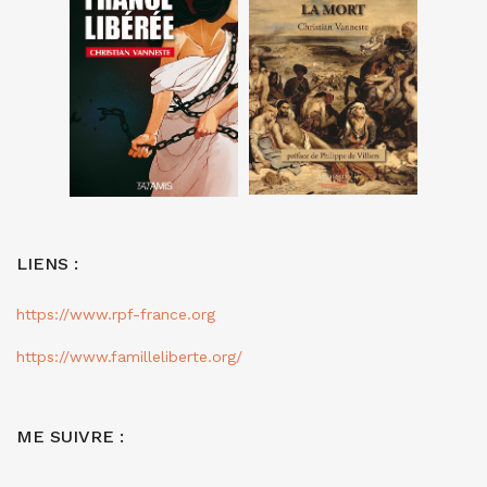
LIENS :
https://www.rpf-france.org
https://www.familleliberte.org/
ME SUIVRE :