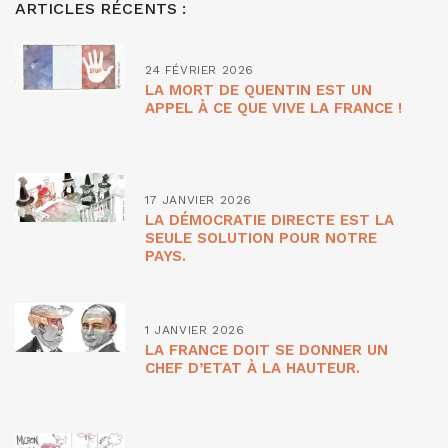
ARTICLES RÉCENTS :
24 FÉVRIER 2026
LA MORT DE QUENTIN EST UN
APPEL À CE QUE VIVE LA FRANCE !
17 JANVIER 2026
LA DÉMOCRATIE DIRECTE EST LA
SEULE SOLUTION POUR NOTRE
PAYS.
1 JANVIER 2026
LA FRANCE DOIT SE DONNER UN
CHEF D’ETAT À LA HAUTEUR.