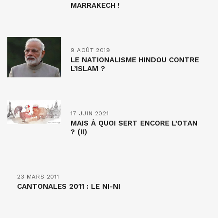
MARRAKECH !
9 AOÛT 2019
LE NATIONALISME HINDOU CONTRE
L’ISLAM ?
17 JUIN 2021
MAIS À QUOI SERT ENCORE L’OTAN
? (II)
23 MARS 2011
CANTONALES 2011 : LE NI-NI