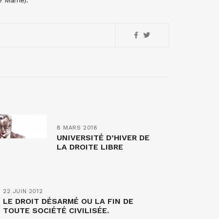
e Marne).
8 MARS 2018
UNIVERSITÉ D’HIVER DE
LA DROITE LIBRE
22 JUIN 2012
LE DROIT DÉSARMÉ OU LA FIN DE
TOUTE SOCIÉTÉ CIVILISÉE.