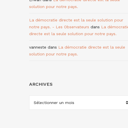
solution pour notre pays.
La démocratie directe est la seule solution pour
notre pays. - Les Observateurs
dans
La démocrati
directe est la seule solution pour notre pays.
vanneste
dans
La démocratie directe est la seule
solution pour notre pays.
ARCHIVES
ARCHIVES