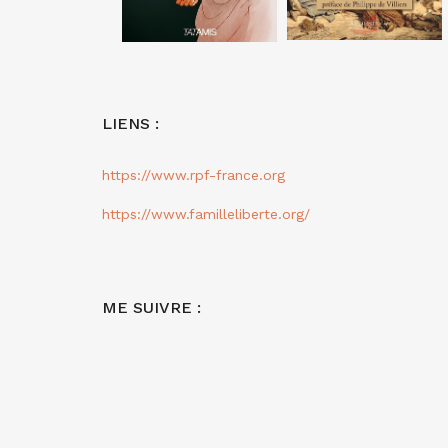
LIENS :
https://www.rpf-france.org
https://www.familleliberte.org/
ME SUIVRE :