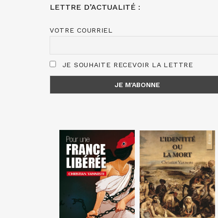
LETTRE D’ACTUALITÉ :
VOTRE COURRIEL
JE SOUHAITE RECEVOIR LA LETTRE