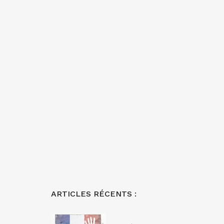
ARTICLES RÉCENTS :