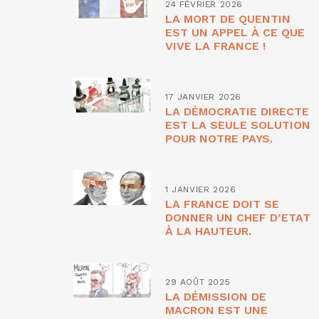
24 FÉVRIER 2026
LA MORT DE QUENTIN
EST UN APPEL À CE QUE
VIVE LA FRANCE !
17 JANVIER 2026
LA DÉMOCRATIE DIRECTE
EST LA SEULE SOLUTION
POUR NOTRE PAYS.
1 JANVIER 2026
LA FRANCE DOIT SE
DONNER UN CHEF D’ETAT
À LA HAUTEUR.
29 AOÛT 2025
LA DÉMISSION DE
MACRON EST UNE