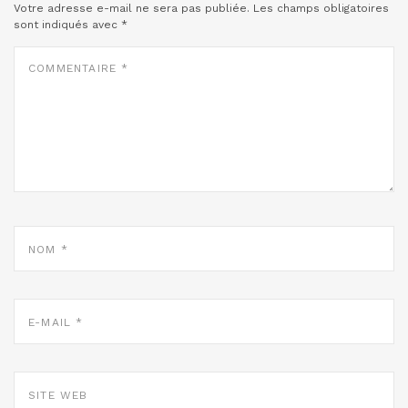
Votre adresse e-mail ne sera pas publiée.
Les champs obligatoires
sont indiqués avec
*
COMMENTAIRE
*
NOM
*
E-
MAIL
*
SITE
WEB