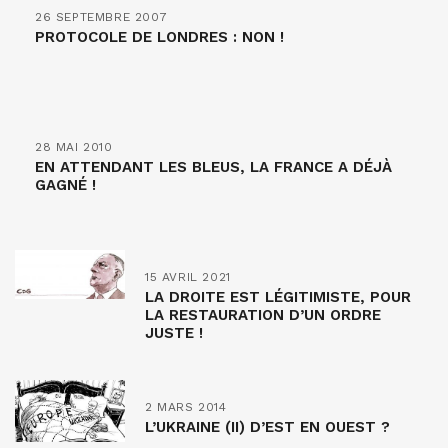
26 SEPTEMBRE 2007
PROTOCOLE DE LONDRES : NON !
28 MAI 2010
EN ATTENDANT LES BLEUS, LA FRANCE A DÉJÀ
GAGNÉ !
15 AVRIL 2021
LA DROITE EST LÉGITIMISTE, POUR
LA RESTAURATION D’UN ORDRE
JUSTE !
2 MARS 2014
L’UKRAINE (II) D’EST EN OUEST ?