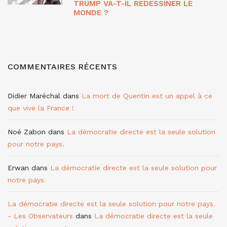
TRUMP VA-T-IL REDESSINER LE
MONDE ?
COMMENTAIRES RÉCENTS
Didier Maréchal
dans
La mort de Quentin est un appel à ce
que vive la France !
Noé Zabon
dans
La démocratie directe est la seule solution
pour notre pays.
Erwan
dans
La démocratie directe est la seule solution pour
notre pays.
La démocratie directe est la seule solution pour notre pays.
- Les Observateurs
dans
La démocratie directe est la seule