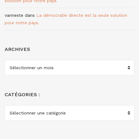
solution pour notre pays.
vanneste
dans
La démocratie directe est la seule solution
pour notre pays.
ARCHIVES
ARCHIVES
CATÉGORIES :
CATÉGORIES
: