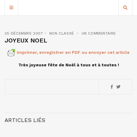
25 DÉCEMBRE 2007
NON CLASSÉ
UN COMMENTAIRE
JOYEUX NOEL
Imprimer, enregistrer en PDF ou envoyer cet article
Très joyeuse fête de Noël à tous et à toutes !
ARTICLES LIÉS