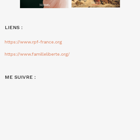
LIENS :
https://www.rpf-france.org
https://www.familleliberte.org/
ME SUIVRE :