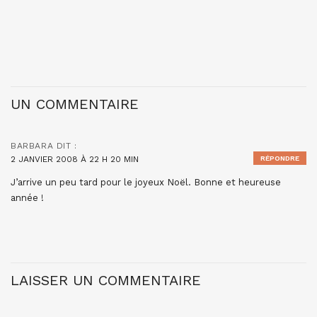
UN COMMENTAIRE
BARBARA
DIT :
2 JANVIER 2008 À 22 H 20 MIN
RÉPONDRE
J’arrive un peu tard pour le joyeux Noël. Bonne et heureuse
année !
LAISSER UN COMMENTAIRE