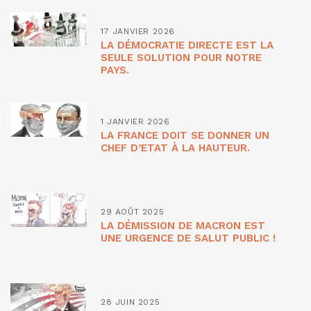
17 JANVIER 2026
LA DÉMOCRATIE DIRECTE EST LA
SEULE SOLUTION POUR NOTRE
PAYS.
1 JANVIER 2026
LA FRANCE DOIT SE DONNER UN
CHEF D’ETAT À LA HAUTEUR.
29 AOÛT 2025
LA DÉMISSION DE MACRON EST
UNE URGENCE DE SALUT PUBLIC !
28 JUIN 2025