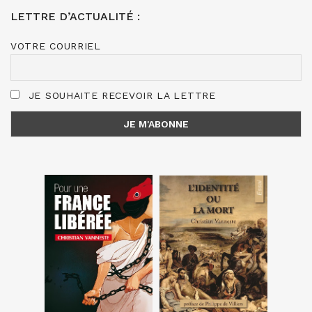
LETTRE D’ACTUALITÉ :
VOTRE COURRIEL
JE SOUHAITE RECEVOIR LA LETTRE