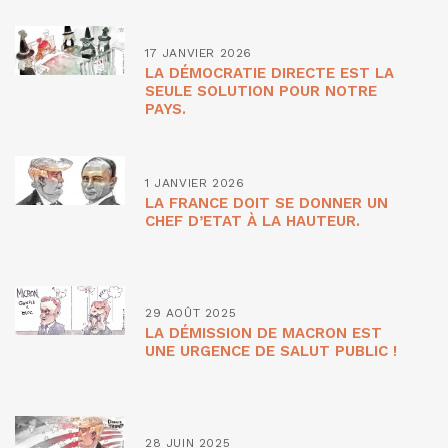
17 JANVIER 2026
LA DÉMOCRATIE DIRECTE EST LA
SEULE SOLUTION POUR NOTRE
PAYS.
1 JANVIER 2026
LA FRANCE DOIT SE DONNER UN
CHEF D’ETAT À LA HAUTEUR.
29 AOÛT 2025
LA DÉMISSION DE MACRON EST
UNE URGENCE DE SALUT PUBLIC !
28 JUIN 2025