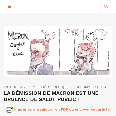
29 AOÛT 2025
MES IDÉES POLITIQUES
3 COMMENTAIRES
LA DÉMISSION DE MACRON EST UNE
URGENCE DE SALUT PUBLIC !
Imprimer, enregistrer en PDF ou envoyer cet article