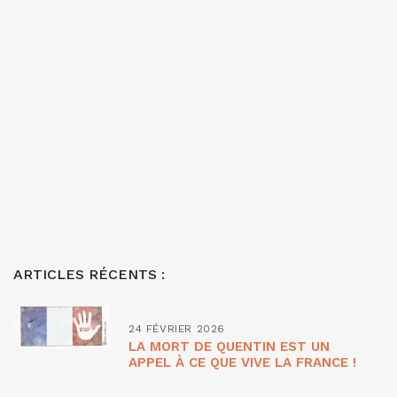
ARTICLES RÉCENTS :
24 FÉVRIER 2026
LA MORT DE QUENTIN EST UN
APPEL À CE QUE VIVE LA FRANCE !