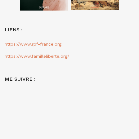
LIENS :
https://www.rpf-france.org
https://www.familleliberte.org/
ME SUIVRE :