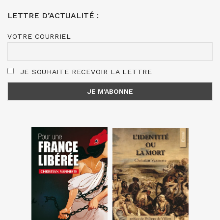
LETTRE D’ACTUALITÉ :
VOTRE COURRIEL
JE SOUHAITE RECEVOIR LA LETTRE