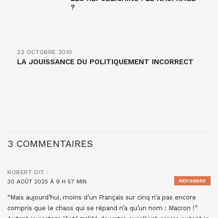
?
22 OCTOBRE 2010
LA JOUISSANCE DU POLITIQUEMENT INCORRECT
3 COMMENTAIRES
ROBERT
DIT :
30 AOÛT 2025 À 9 H 57 MIN
RÉPONDRE
“Mais aujourd’hui, moins d’un Français sur cinq n’a pas encore
compris que le chaos qui se répand n’a qu’un nom : Macron !”