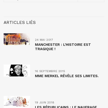
ARTICLES LIÉS
24 MAI 2017
MANCHESTER : L’HISTOIRE EST
TRAGIQUE !
16 SEPTEMBRE 2015
MME MERKEL RÉVÈLE SES LIMITES.
19 JUIN 2018
LES RÉPUBLICAINS : LE NAUFRAGE