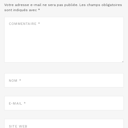
Votre adresse e-mail ne sera pas publiée.
Les champs obligatoires
sont indiqués avec
*
COMMENTAIRE
*
NOM
*
E-
MAIL
*
SITE
WEB