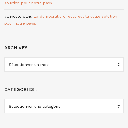
solution pour notre pays.
vanneste
dans
La démocratie directe est la seule solution
pour notre pays.
ARCHIVES
ARCHIVES
CATÉGORIES :
CATÉGORIES
: