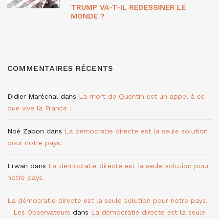
TRUMP VA-T-IL REDESSINER LE
MONDE ?
COMMENTAIRES RÉCENTS
Didier Maréchal
dans
La mort de Quentin est un appel à ce
que vive la France !
Noé Zabon
dans
La démocratie directe est la seule solution
pour notre pays.
Erwan
dans
La démocratie directe est la seule solution pour
notre pays.
La démocratie directe est la seule solution pour notre pays.
- Les Observateurs
dans
La démocratie directe est la seule