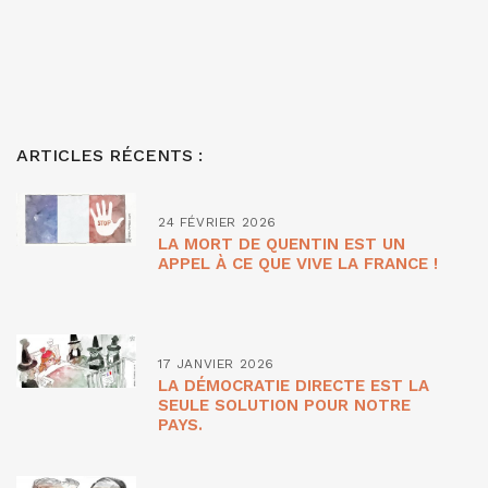
ARTICLES RÉCENTS :
24 FÉVRIER 2026
LA MORT DE QUENTIN EST UN
APPEL À CE QUE VIVE LA FRANCE !
17 JANVIER 2026
LA DÉMOCRATIE DIRECTE EST LA
SEULE SOLUTION POUR NOTRE
PAYS.