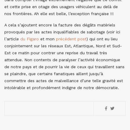
et cette prise en otage des usagers véhiculent au delà de
nos frontières. Ah elle est belle, l’exception française !!!
A cela s’ajoutent encore la facture des dégâts matériels
provoqués par les actes inqualifiables de sabotage (voir ici
l’article
du Figaro
et mon
précédent post
) qui ont eu lieu
conjointement sur les réseaux Est, Atlantique, Nord et Sud-
Est ce matin pour contrer une reprise du travail très
attendue. Non contents de paralyser l’activité économique
de notre pays et de pourrir la vie de ceux qui travaillent sans
se plaindre, que certains fanatiques aillent jusqu’à
commettre des actes de malveillance d’une telle gravité est
intolérable et profondément indigne de notre démocratie.