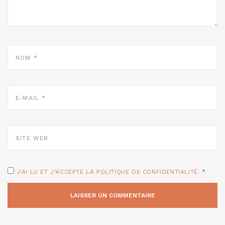
NOM
*
E-
MAIL
*
SITE
WEB
J'AI LU ET J'ACCEPTE LA POLITIQUE DE CONFIDENTIALITÉ.
*