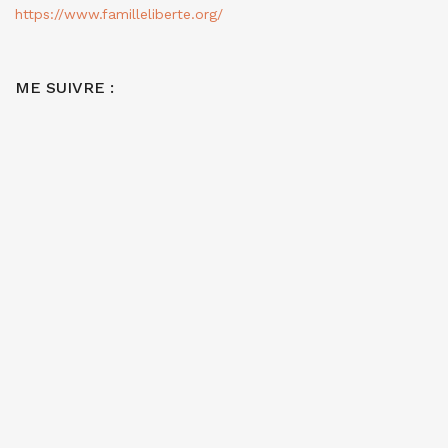
https://www.familleliberte.org/
ME SUIVRE :