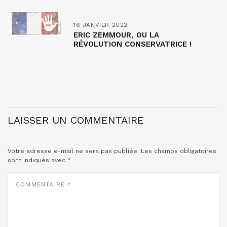
16 JANVIER 2022
ERIC ZEMMOUR, OU LA
RÉVOLUTION CONSERVATRICE !
LAISSER UN COMMENTAIRE
Votre adresse e-mail ne sera pas publiée.
Les champs obligatoires
sont indiqués avec
*
COMMENTAIRE
*