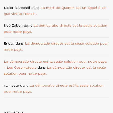
Didier Maréchal
dans
La mort de Quentin est un appel à ce
que vive la France !
Noé Zabon
dans
La démocratie directe est la seule solution
pour notre pays.
Erwan
dans
La démocratie directe est la seule solution pour
notre pays.
La démocratie directe est la seule solution pour notre pays.
- Les Observateurs
dans
La démocratie directe est la seule
solution pour notre pays.
vanneste
dans
La démocratie directe est la seule solution
pour notre pays.
ARCHIVES