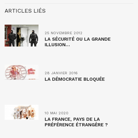
ARTICLES LIÉS
25 NOVEMBRE 2012
LA SÉCURITÉ OU LA GRANDE
ILLUSION…
28 JANVIER 2016
LA DÉMOCRATIE BLOQUÉE
10 MAI 2020
LA FRANCE, PAYS DE LA
PRÉFÉRENCE ÉTRANGÈRE ?