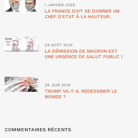
1 JANVIER 2026
LA FRANCE DOIT SE DONNER UN
CHEF D’ETAT À LA HAUTEUR.
29 AOÛT 2025
LA DÉMISSION DE MACRON EST
UNE URGENCE DE SALUT PUBLIC !
28 JUIN 2025
TRUMP VA-T-IL REDESSINER LE
MONDE ?
COMMENTAIRES RÉCENTS