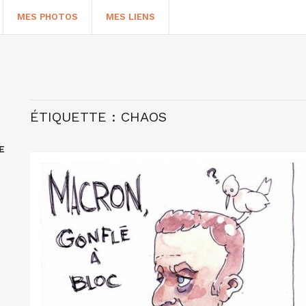
MES PHOTOS
MES LIENS
ÉTIQUETTE :
CHAOS
E
HERCHER