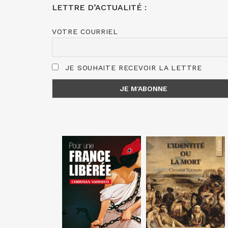
LETTRE D’ACTUALITÉ :
VOTRE COURRIEL
JE SOUHAITE RECEVOIR LA LETTRE