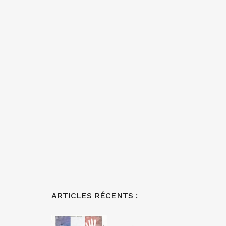
ARTICLES RÉCENTS :