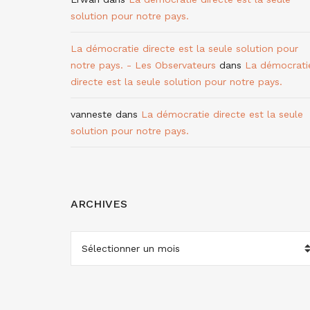
solution pour notre pays.
La démocratie directe est la seule solution pour
notre pays. - Les Observateurs
dans
La démocrati
directe est la seule solution pour notre pays.
vanneste
dans
La démocratie directe est la seule
solution pour notre pays.
ARCHIVES
ARCHIVES