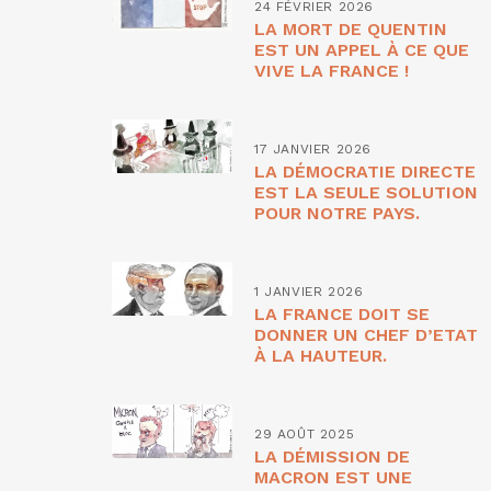
24 FÉVRIER 2026
LA MORT DE QUENTIN
EST UN APPEL À CE QUE
VIVE LA FRANCE !
17 JANVIER 2026
LA DÉMOCRATIE DIRECTE
EST LA SEULE SOLUTION
POUR NOTRE PAYS.
1 JANVIER 2026
LA FRANCE DOIT SE
DONNER UN CHEF D’ETAT
À LA HAUTEUR.
29 AOÛT 2025
LA DÉMISSION DE
MACRON EST UNE