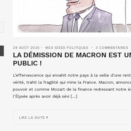
29 AOÛT 2025
MES IDÉES POLITIQUES
3 COMMENTAIRES
LA DÉMISSION DE MACRON EST U
PUBLIC !
L’effervescence qui envahit notre pays à la veille d’une ren
vérité, trahit la fragilité qui mine la France. Macron, annon
pouvoir et comme Mozart de la finance redressant notre é
l’Élysée après avoir déjà sévi […]
LIRE LA SUITE