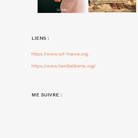
LIENS :
https://www.rpf-france.org
https://www.familleliberte.org/
ME SUIVRE :