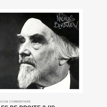
UCUN COMMENTAIRE