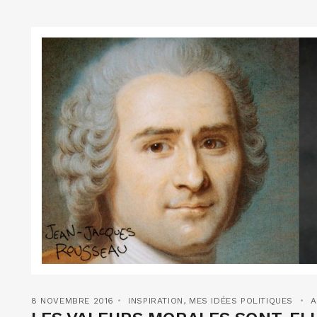
8 NOVEMBRE 2016
INSPIRATION
,
MES IDÉES POLITIQUES
A