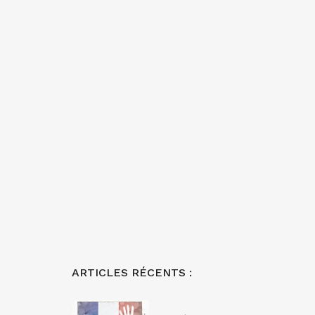
ARTICLES RÉCENTS :