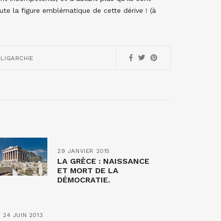
te la figure emblématique de cette dérive ! (à
LIGARCHIE
29 JANVIER 2015
LA GRÈCE : NAISSANCE
ET MORT DE LA
DÉMOCRATIE.
24 JUIN 2013