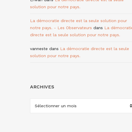
solution pour notre pays.
La démocratie directe est la seule solution pour
notre pays. - Les Observateurs
dans
La démocrati
directe est la seule solution pour notre pays.
vanneste
dans
La démocratie directe est la seule
solution pour notre pays.
ARCHIVES
ARCHIVES