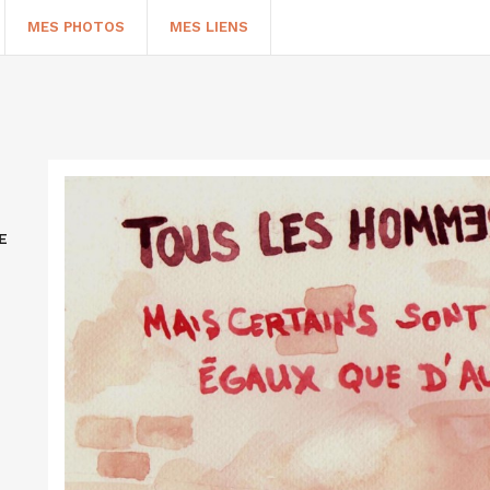
MES PHOTOS
MES LIENS
E
HERCHER