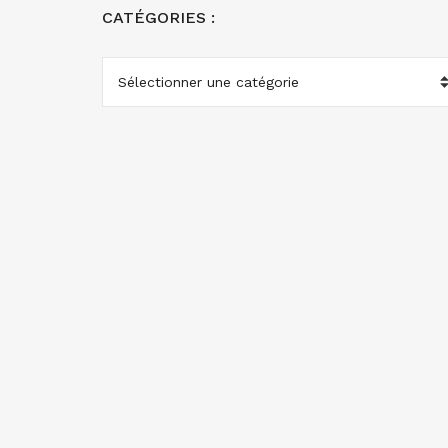
CATÉGORIES :
CATÉGORIES
: