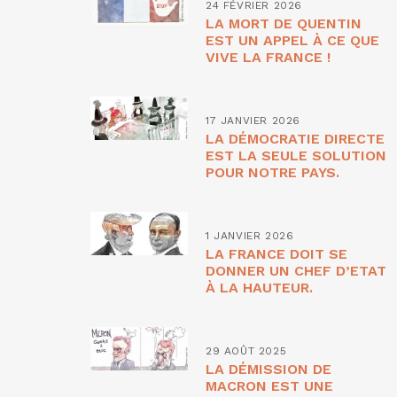
24 FÉVRIER 2026
LA MORT DE QUENTIN
EST UN APPEL À CE QUE
VIVE LA FRANCE !
17 JANVIER 2026
LA DÉMOCRATIE DIRECTE
EST LA SEULE SOLUTION
POUR NOTRE PAYS.
1 JANVIER 2026
LA FRANCE DOIT SE
DONNER UN CHEF D’ETAT
À LA HAUTEUR.
29 AOÛT 2025
LA DÉMISSION DE
MACRON EST UNE