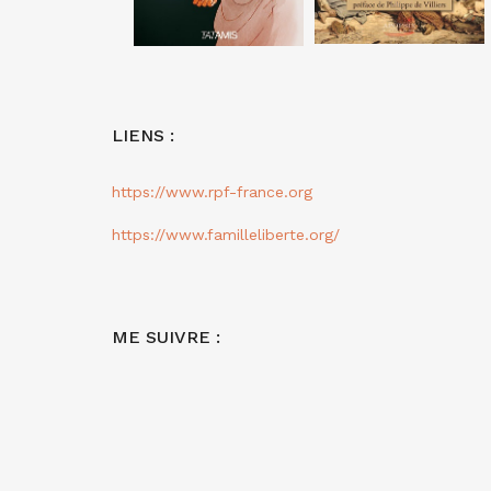
LIENS :
https://www.rpf-france.org
https://www.familleliberte.org/
ME SUIVRE :