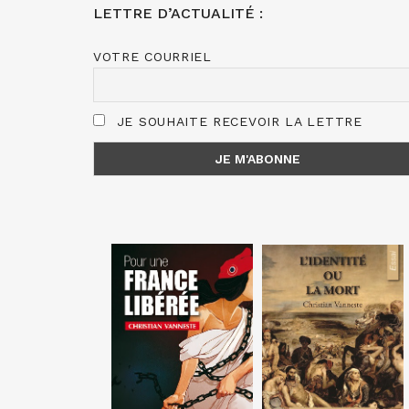
LETTRE D’ACTUALITÉ :
VOTRE COURRIEL
JE SOUHAITE RECEVOIR LA LETTRE