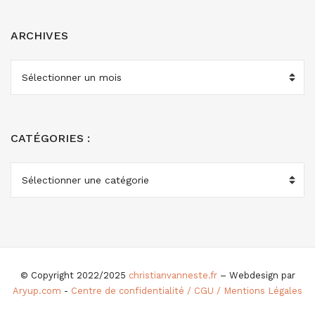
ARCHIVES
ARCHIVES
CATÉGORIES :
CATÉGORIES
:
© Copyright 2022/2025
christianvanneste.fr
– Webdesign par
Aryup.com
-
Centre de confidentialité / CGU / Mentions Légales