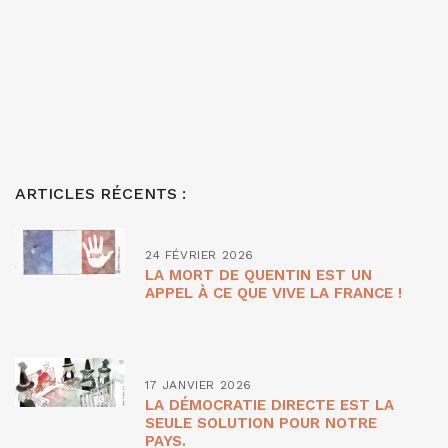
ARTICLES RÉCENTS :
24 FÉVRIER 2026
LA MORT DE QUENTIN EST UN
APPEL À CE QUE VIVE LA FRANCE !
17 JANVIER 2026
LA DÉMOCRATIE DIRECTE EST LA
SEULE SOLUTION POUR NOTRE
PAYS.