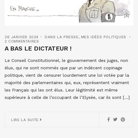
26 JANVIER 2024
DANS LA PRESSE
,
MES IDÉES POLITIQUES
2 COMMENTAIRES
A BAS LE DICTATEUR !
Le Conseil Constitutionnel, le gouvernement des juges, non
élus, qui ne sont nommés que par un indécent copinage
politique, vient de censurer lourdement une loi votée par la
majorité des parlementaires qui, eux, représentent vraiment
les Français qui les ont élus. Leur légitimité est même
supérieure à celle de l’occupant de l’Elysée, car ils sont […]
LIRE LA SUITE