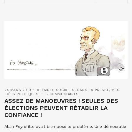
24 MARS 2019
AFFAIRES SOCIALES
,
DANS LA PRESSE
,
MES
IDÉES POLITIQUES
5 COMMENTAIRES
ASSEZ DE MANOEUVRES ! SEULES DES
ÉLECTIONS PEUVENT RÉTABLIR LA
CONFIANCE !
Alain Peyrefitte avait bien posé le problème. Une démocratie