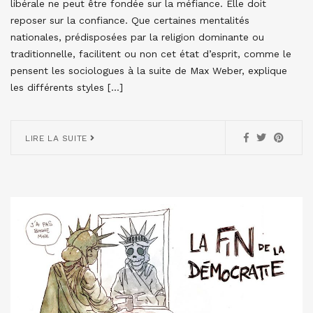
libérale ne peut être fondée sur la méfiance. Elle doit
reposer sur la confiance. Que certaines mentalités
nationales, prédisposées par la religion dominante ou
traditionnelle, facilitent ou non cet état d’esprit, comme le
pensent les sociologues à la suite de Max Weber, explique
les différents styles […]
LIRE LA SUITE