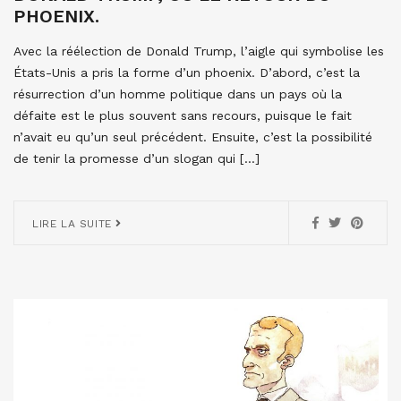
PHOENIX.
Avec la réélection de Donald Trump, l’aigle qui symbolise les
États-Unis a pris la forme d’un phoenix. D’abord, c’est la
résurrection d’un homme politique dans un pays où la
défaite est le plus souvent sans recours, puisque le fait
n’avait eu qu’un seul précédent. Ensuite, c’est la possibilité
de tenir la promesse d’un slogan qui […]
LIRE LA SUITE