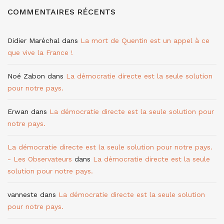
COMMENTAIRES RÉCENTS
Didier Maréchal
dans
La mort de Quentin est un appel à ce
que vive la France !
Noé Zabon
dans
La démocratie directe est la seule solution
pour notre pays.
Erwan
dans
La démocratie directe est la seule solution pour
notre pays.
La démocratie directe est la seule solution pour notre pays.
- Les Observateurs
dans
La démocratie directe est la seule
solution pour notre pays.
vanneste
dans
La démocratie directe est la seule solution
pour notre pays.