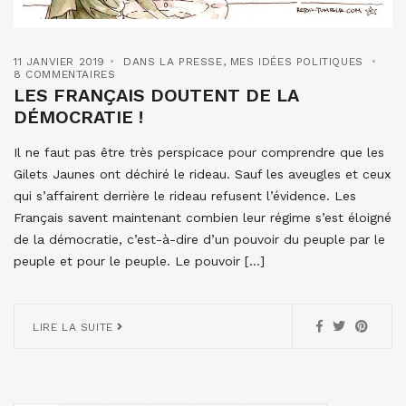
11 JANVIER 2019
DANS LA PRESSE
,
MES IDÉES POLITIQUES
8 COMMENTAIRES
LES FRANÇAIS DOUTENT DE LA
DÉMOCRATIE !
Il ne faut pas être très perspicace pour comprendre que les
Gilets Jaunes ont déchiré le rideau. Sauf les aveugles et ceux
qui s’affairent derrière le rideau refusent l’évidence. Les
Français savent maintenant combien leur régime s’est éloigné
de la démocratie, c’est-à-dire d’un pouvoir du peuple par le
peuple et pour le peuple. Le pouvoir […]
LIRE LA SUITE