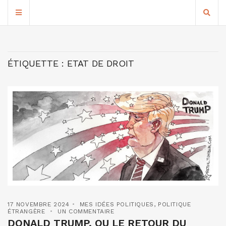
ÉTIQUETTE :
ETAT DE DROIT
17 NOVEMBRE 2024
MES IDÉES POLITIQUES
,
POLITIQUE
ÉTRANGÈRE
UN COMMENTAIRE
DONALD TRUMP, OU LE RETOUR DU