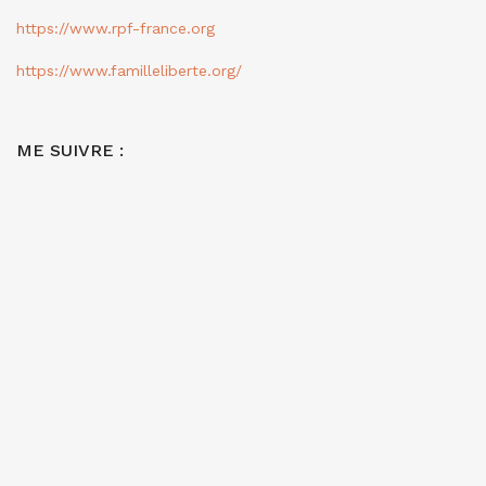
https://www.rpf-france.org
https://www.familleliberte.org/
ME SUIVRE :