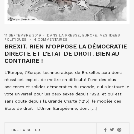
11 SEPTEMBRE 2019
DANS LA PRESSE
,
EUROPE
,
MES IDÉES
POLITIQUES
4 COMMENTAIRES
BREXIT. RIEN N’OPPOSE LA DÉMOCRATIE
DIRECTE ET L’ETAT DE DROIT. BIEN AU
CONTRAIRE !
L’Europe, l’Europe technocratique de Bruxelles aura donc
réussi cet exploit de mettre en difficulté l’une des plus
anciennes et solides démocraties du monde, qui a instauré le
vote universel pour les deux sexes depuis 1928, et qui est,
sans doute depuis la Grande Charte (1215), le modèle des
Etats de droit ! L’Union Européenne, dont […]
LIRE LA SUITE