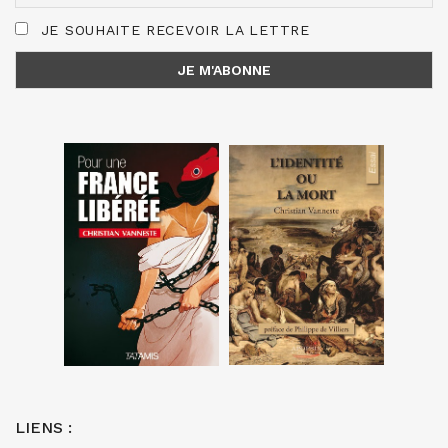
JE SOUHAITE RECEVOIR LA LETTRE
LIENS :