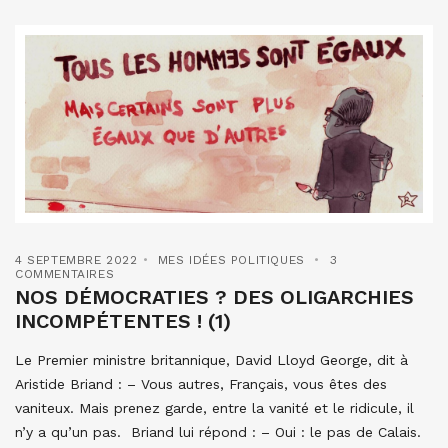
4 SEPTEMBRE 2022
MES IDÉES POLITIQUES
3
COMMENTAIRES
NOS DÉMOCRATIES ? DES OLIGARCHIES
INCOMPÉTENTES ! (1)
Le Premier ministre britannique, David Lloyd George, dit à
Aristide Briand : – Vous autres, Français, vous êtes des
vaniteux. Mais prenez garde, entre la vanité et le ridicule, il
n’y a qu’un pas. Briand lui répond : – Oui : le pas de Calais.