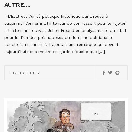
AUTRE….
” L’Etat est l’unité politique historique qui a réussi à
supprimer l’ennemi à l’intérieur de son ressort pour le rejeter
à l’extérieur” écrivait Julien Freund en analysant ce qui était
pour lui l’un des présupposés du domaine politique, le
couple “ami-ennemi”. Il ajoutait une remarque qui devrait
aujourd’hui nous mettre en garde : “quelle que […]
LIRE LA SUITE