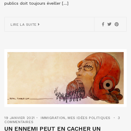
publics doit toujours éveiller […]
LIRE LA SUITE
19 JANVIER 2021
IMMIGRATION
,
MES IDÉES POLITIQUES
3
COMMENTAIRES
UN ENNEMI PEUT EN CACHER UN