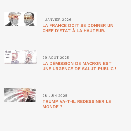
1 JANVIER 2026
LA FRANCE DOIT SE DONNER UN
CHEF D’ETAT À LA HAUTEUR.
29 AOÛT 2025
LA DÉMISSION DE MACRON EST
UNE URGENCE DE SALUT PUBLIC !
28 JUIN 2025
TRUMP VA-T-IL REDESSINER LE
MONDE ?