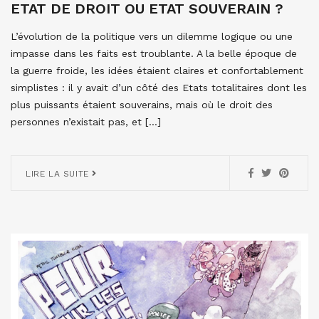
ETAT DE DROIT OU ETAT SOUVERAIN ?
L’évolution de la politique vers un dilemme logique ou une
impasse dans les faits est troublante. A la belle époque de
la guerre froide, les idées étaient claires et confortablement
simplistes : il y avait d’un côté des Etats totalitaires dont les
plus puissants étaient souverains, mais où le droit des
personnes n’existait pas, et […]
LIRE LA SUITE