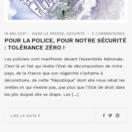
19 MAI 2021
DANS LA PRESSE
,
SÉCURITÉ
5 COMMENTAIRES
POUR LA POLICE, POUR NOTRE SÉCURITÉ
: TOLÉRANCE ZÉRO !
Les policiers vont manifester devant l’Assemblée Nationale.
C’est là un fait qui révèle l’état de décomposition de notre
pays, de la France que son oligarchie s’acharne à
déconstruire, de cette “République” dont elle nous rebat les
oreilles et qui n’existe pas, pas plus que l’Etat de droit dans
les plis duquel elle se drape. Les […]
LIRE LA SUITE