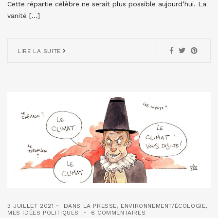
Cette répartie célèbre ne serait plus possible aujourd’hui. La
vanité […]
LIRE LA SUITE
3 JUILLET 2021
DANS LA PRESSE
,
ENVIRONNEMENT/ÉCOLOGIE
,
MES IDÉES POLITIQUES
6 COMMENTAIRES