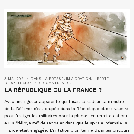
3 MAI 2021
DANS LA PRESSE
,
IMMIGRATION
,
LIBERTÉ
D'EXPRESSION
6 COMMENTAIRES
LA RÉPUBLIQUE OU LA FRANCE ?
Avec une rigueur apparente qui frisait la raideur, la ministre
de la Défense s’est drapée dans la République et ses valeurs
pour fustiger les militaires pour la plupart en retraite qui ont
eu la “déloyauté” de rappeler dans quelle spirale infernale la
France était engagée. L’inflation d’un terme dans les discours