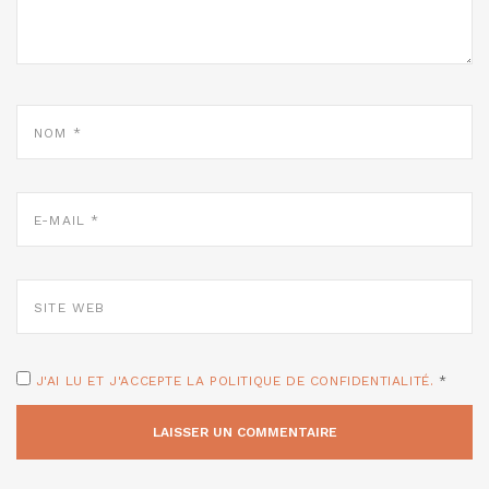
NOM
*
E-
MAIL
*
SITE
WEB
J'AI LU ET J'ACCEPTE LA POLITIQUE DE CONFIDENTIALITÉ.
*