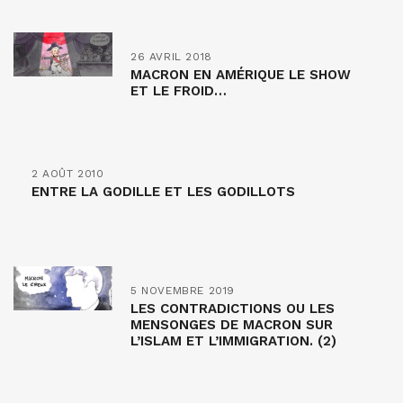
26 AVRIL 2018
MACRON EN AMÉRIQUE LE SHOW
ET LE FROID…
2 AOÛT 2010
ENTRE LA GODILLE ET LES GODILLOTS
5 NOVEMBRE 2019
LES CONTRADICTIONS OU LES
MENSONGES DE MACRON SUR
L’ISLAM ET L’IMMIGRATION. (2)