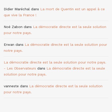
Didier Maréchal
dans
La mort de Quentin est un appel à ce
que vive la France !
Noé Zabon
dans
La démocratie directe est la seule solution
pour notre pays.
Erwan
dans
La démocratie directe est la seule solution pour
notre pays.
La démocratie directe est la seule solution pour notre pays.
- Les Observateurs
dans
La démocratie directe est la seule
solution pour notre pays.
vanneste
dans
La démocratie directe est la seule solution
pour notre pays.