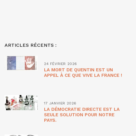
ARTICLES RÉCENTS :
24 FÉVRIER 2026
LA MORT DE QUENTIN EST UN
APPEL À CE QUE VIVE LA FRANCE !
17 JANVIER 2026
LA DÉMOCRATIE DIRECTE EST LA
SEULE SOLUTION POUR NOTRE
PAYS.