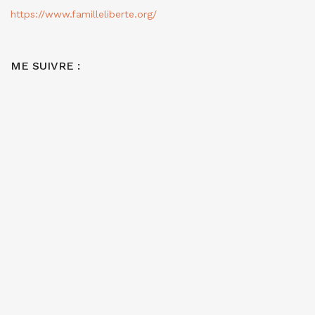
https://www.familleliberte.org/
ME SUIVRE :