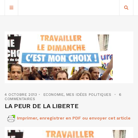
4 OCTOBRE 2013
ECONOMIE
,
MES IDÉES POLITIQUES
6
COMMENTAIRES
LA PEUR DE LA LIBERTE
Imprimer, enregistrer en PDF ou envoyer cet article