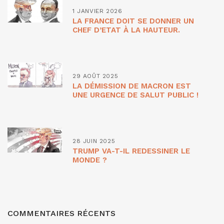
1 JANVIER 2026
LA FRANCE DOIT SE DONNER UN
CHEF D’ETAT À LA HAUTEUR.
29 AOÛT 2025
LA DÉMISSION DE MACRON EST
UNE URGENCE DE SALUT PUBLIC !
28 JUIN 2025
TRUMP VA-T-IL REDESSINER LE
MONDE ?
COMMENTAIRES RÉCENTS