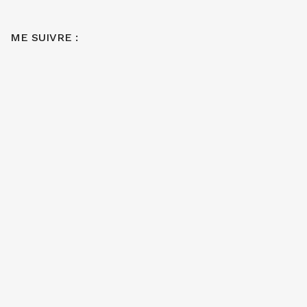
ME SUIVRE :