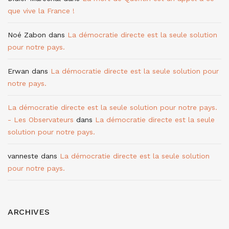
que vive la France !
Noé Zabon
dans
La démocratie directe est la seule solution
pour notre pays.
Erwan
dans
La démocratie directe est la seule solution pour
notre pays.
La démocratie directe est la seule solution pour notre pays.
- Les Observateurs
dans
La démocratie directe est la seule
solution pour notre pays.
vanneste
dans
La démocratie directe est la seule solution
pour notre pays.
ARCHIVES