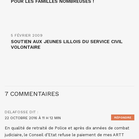
POUR LES FAMILLES NOMBREUSES !
5 FÉVRIER 2009
SOUTIEN AUX JEUNES LILLOIS DU SERVICE CIVIL
VOLONTAIRE
7 COMMENTAIRES
DELAFOSSE
DIT :
22 OCTOBRE 2016 À 11 H 12 MIN
RÉPONDRE
En qualité de retraité de Police et après dix années de combat
judiciaire, le Conseil d’Etat refuse le paiement de mes ARTT