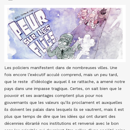
Les policiers manifestent dans de nombreuses villes. Une
fois encore l’exécutif acculé comprend, mais un peu tard,
que le reste d’idéologie auquel il se rattache, a amené notre
pays dans une impasse tragique. Certes, on sait bien que le
pouvoir et ses avantages comptent plus pour nos
gouvernants que les valeurs qu’ils proclament et auxquelles
ils doivent les palais dans lesquels ils se vautrent, mais il est
plus que temps de dire que les idées qui ont durant des
décennies ébranlé nos institutions et renversé avec le bon