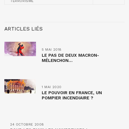
TERRORISME
ARTICLES LIÉS
5 MAI 2018
LE PAS DE DEUX MACRON-
MÉLENCHON…
1 MAI 2020
LE POUVOIR EN FRANCE, UN
POMPIER INCENDIAIRE ?
24 OCTOBRE 2008