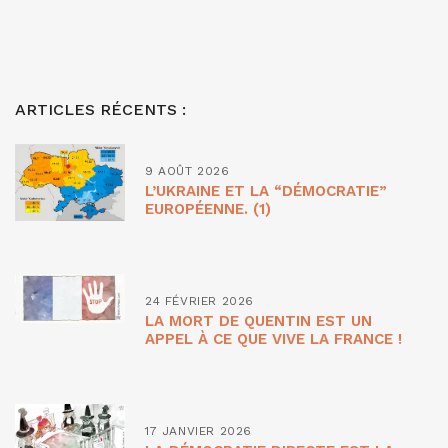
ARTICLES RÉCENTS :
9 AOÛT 2026
L’UKRAINE ET LA “DÉMOCRATIE”
EUROPÉENNE. (1)
24 FÉVRIER 2026
LA MORT DE QUENTIN EST UN
APPEL À CE QUE VIVE LA FRANCE !
17 JANVIER 2026