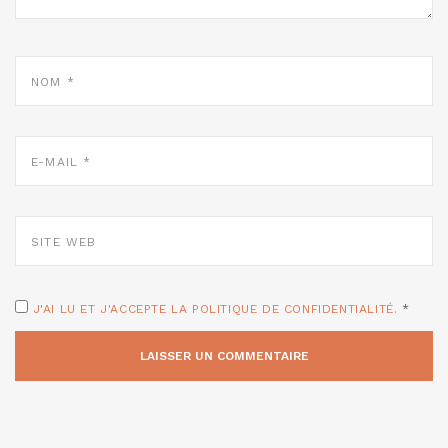
NOM
*
E-
MAIL
*
SITE
WEB
J'AI LU ET J'ACCEPTE LA POLITIQUE DE CONFIDENTIALITÉ.
*