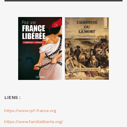
LIENS :
https://www.rpf-france.org
https://www.familleliberte.org/