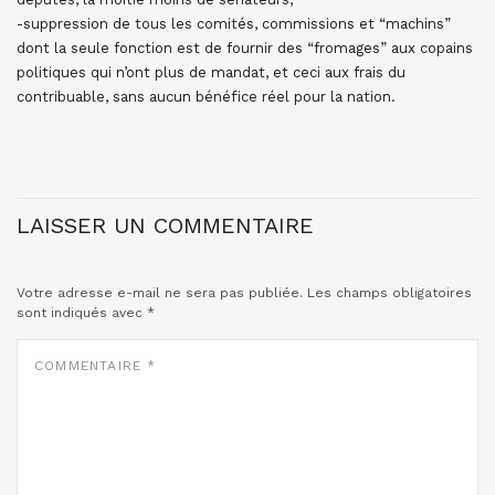
-suppression de tous les comités, commissions et “machins”
dont la seule fonction est de fournir des “fromages” aux copains
politiques qui n’ont plus de mandat, et ceci aux frais du
contribuable, sans aucun bénéfice réel pour la nation.
LAISSER UN COMMENTAIRE
Votre adresse e-mail ne sera pas publiée.
Les champs obligatoires
sont indiqués avec
*
COMMENTAIRE
*