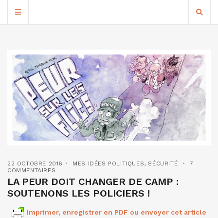
22 OCTOBRE 2016
MES IDÉES POLITIQUES
,
SÉCURITÉ
7
COMMENTAIRES
LA PEUR DOIT CHANGER DE CAMP :
SOUTENONS LES POLICIERS !
Imprimer, enregistrer en PDF ou envoyer cet article