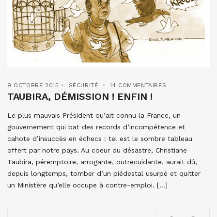
9 OCTOBRE 2015
SÉCURITÉ
14 COMMENTAIRES
TAUBIRA, DÉMISSION ! ENFIN !
Le plus mauvais Président qu’ait connu la France, un
gouvernement qui bat des records d’incompétence et
cahote d’insuccès en échecs : tel est le sombre tableau
offert par notre pays. Au coeur du désastre, Christiane
Taubira, péremptoire, arrogante, outrecuidante, aurait dû,
depuis longtemps, tomber d’un piédestal usurpé et quitter
un Ministère qu’elle occupe à contre-emploi. […]