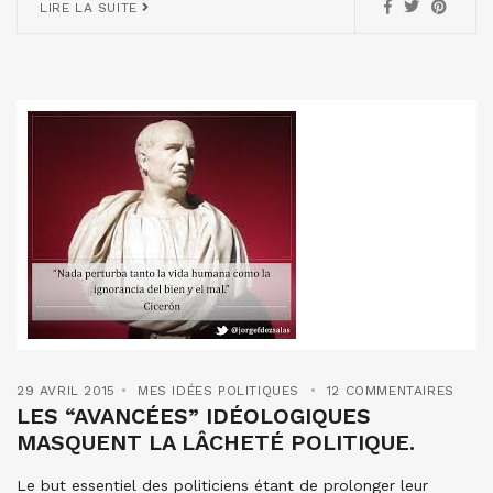
LIRE LA SUITE
29 AVRIL 2015
MES IDÉES POLITIQUES
12 COMMENTAIRES
LES “AVANCÉES” IDÉOLOGIQUES
MASQUENT LA LÂCHETÉ POLITIQUE.
Le but essentiel des politiciens étant de prolonger leur