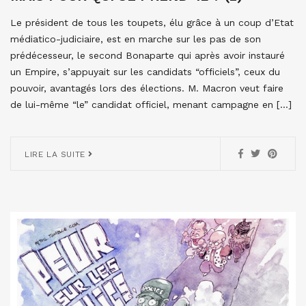
Le président de tous les toupets, élu grâce à un coup d’Etat
médiatico-judiciaire, est en marche sur les pas de son
prédécesseur, le second Bonaparte qui après avoir instauré
un Empire, s’appuyait sur les candidats “officiels”, ceux du
pouvoir, avantagés lors des élections. M. Macron veut faire
de lui-même “le” candidat officiel, menant campagne en […]
LIRE LA SUITE