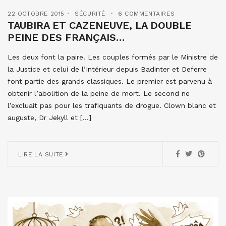
22 OCTOBRE 2015
SÉCURITÉ
6 COMMENTAIRES
TAUBIRA ET CAZENEUVE, LA DOUBLE
PEINE DES FRANÇAIS…
Les deux font la paire. Les couples formés par le Ministre de
la Justice et celui de l’Intérieur depuis Badinter et Deferre
font partie des grands classiques. Le premier est parvenu à
obtenir l’abolition de la peine de mort. Le second ne
l’excluait pas pour les trafiquants de drogue. Clown blanc et
auguste, Dr Jekyll et […]
LIRE LA SUITE