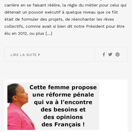
carrière en se faisant réélire, la règle du métier pour celui qui
détenait un pouvoir exécutif à quelque niveau que ce fût
était de formuler des projets, de réenchanter les rêves
collectifs, comme avait si bien dit notre Président pour être
élu en 2012, ou plus […]
LIRE LA SUITE