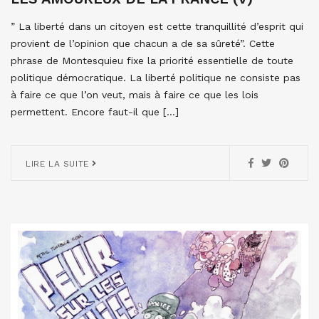
” La liberté dans un citoyen est cette tranquillité d’esprit qui
provient de l’opinion que chacun a de sa sûreté”. Cette
phrase de Montesquieu fixe la priorité essentielle de toute
politique démocratique. La liberté politique ne consiste pas
à faire ce que l’on veut, mais à faire ce que les lois
permettent. Encore faut-il que […]
LIRE LA SUITE