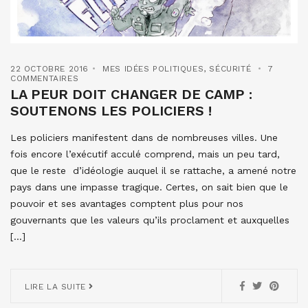
22 OCTOBRE 2016
MES IDÉES POLITIQUES
,
SÉCURITÉ
7
COMMENTAIRES
LA PEUR DOIT CHANGER DE CAMP :
SOUTENONS LES POLICIERS !
Les policiers manifestent dans de nombreuses villes. Une
fois encore l’exécutif acculé comprend, mais un peu tard,
que le reste d’idéologie auquel il se rattache, a amené notre
pays dans une impasse tragique. Certes, on sait bien que le
pouvoir et ses avantages comptent plus pour nos
gouvernants que les valeurs qu’ils proclament et auxquelles
[…]
LIRE LA SUITE