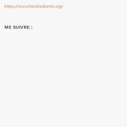
https://www.familleliberte.org/
ME SUIVRE :