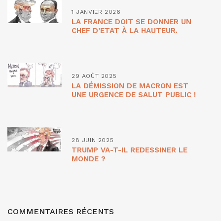
1 JANVIER 2026
LA FRANCE DOIT SE DONNER UN
CHEF D’ETAT À LA HAUTEUR.
29 AOÛT 2025
LA DÉMISSION DE MACRON EST
UNE URGENCE DE SALUT PUBLIC !
28 JUIN 2025
TRUMP VA-T-IL REDESSINER LE
MONDE ?
COMMENTAIRES RÉCENTS