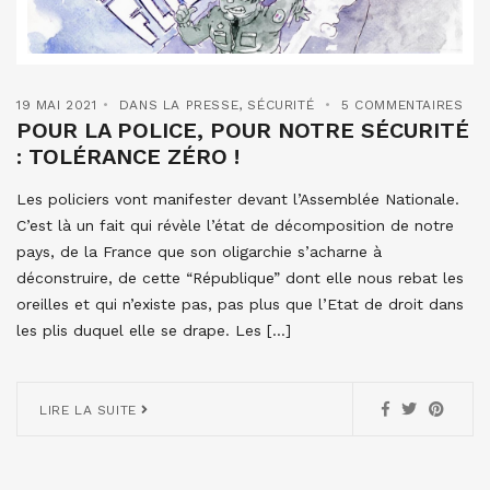
19 MAI 2021
DANS LA PRESSE
,
SÉCURITÉ
5 COMMENTAIRES
POUR LA POLICE, POUR NOTRE SÉCURITÉ
: TOLÉRANCE ZÉRO !
Les policiers vont manifester devant l’Assemblée Nationale.
C’est là un fait qui révèle l’état de décomposition de notre
pays, de la France que son oligarchie s’acharne à
déconstruire, de cette “République” dont elle nous rebat les
oreilles et qui n’existe pas, pas plus que l’Etat de droit dans
les plis duquel elle se drape. Les […]
LIRE LA SUITE