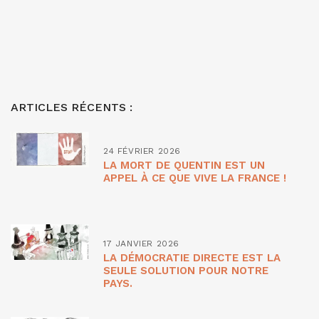
ARTICLES RÉCENTS :
24 FÉVRIER 2026
LA MORT DE QUENTIN EST UN
APPEL À CE QUE VIVE LA FRANCE !
17 JANVIER 2026
LA DÉMOCRATIE DIRECTE EST LA
SEULE SOLUTION POUR NOTRE
PAYS.