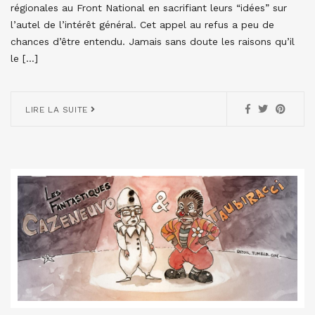
régionales au Front National en sacrifiant leurs “idées” sur
l’autel de l’intérêt général. Cet appel au refus a peu de
chances d’être entendu. Jamais sans doute les raisons qu’il
le […]
LIRE LA SUITE