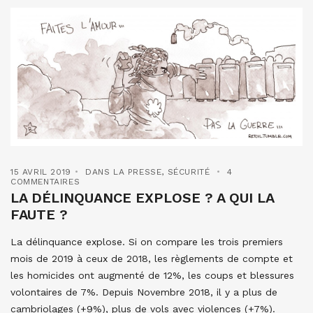
15 AVRIL 2019
DANS LA PRESSE
,
SÉCURITÉ
4
COMMENTAIRES
LA DÉLINQUANCE EXPLOSE ? A QUI LA
FAUTE ?
La délinquance explose. Si on compare les trois premiers
mois de 2019 à ceux de 2018, les règlements de compte et
les homicides ont augmenté de 12%, les coups et blessures
volontaires de 7%. Depuis Novembre 2018, il y a plus de
cambriolages (+9%), plus de vols avec violences (+7%).