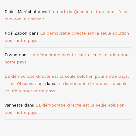
Didier Maréchal
dans
La mort de Quentin est un appel à ce
que vive la France !
Noé Zabon
dans
La démocratie directe est la seule solution
pour notre pays.
Erwan
dans
La démocratie directe est la seule solution pour
notre pays.
La démocratie directe est la seule solution pour notre pays.
- Les Observateurs
dans
La démocratie directe est la seule
solution pour notre pays.
vanneste
dans
La démocratie directe est la seule solution
pour notre pays.