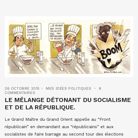
26 OCTOBRE 2015
MES IDÉES POLITIQUES
6
COMMENTAIRES
LE MÉLANGE DÉTONANT DU SOCIALISME
ET DE LA RÉPUBLIQUE.
Le Grand Maître du Grand Orient appelle au “Front
républicain” en demandant aux “républicains” et aux
socialistes de faire barrage au second tour des élections