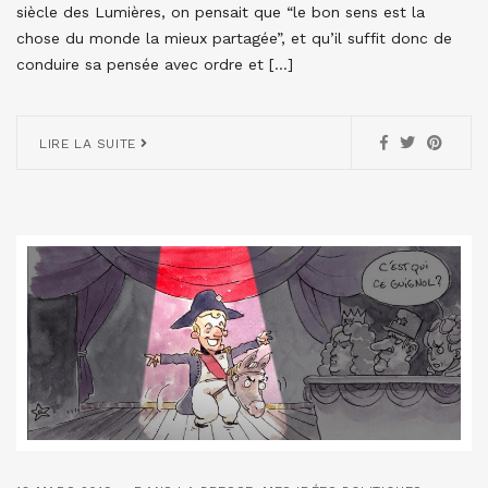
siècle des Lumières, on pensait que “le bon sens est la
chose du monde la mieux partagée”, et qu’il suffit donc de
conduire sa pensée avec ordre et […]
LIRE LA SUITE