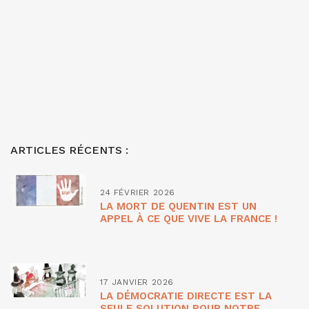
ARTICLES RÉCENTS :
24 FÉVRIER 2026
LA MORT DE QUENTIN EST UN
APPEL À CE QUE VIVE LA FRANCE !
17 JANVIER 2026
LA DÉMOCRATIE DIRECTE EST LA
SEULE SOLUTION POUR NOTRE