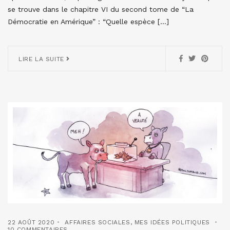
se trouve dans le chapitre VI du second tome de “La
Démocratie en Amérique” : “Quelle espèce […]
LIRE LA SUITE
22 AOÛT 2020
AFFAIRES SOCIALES
,
MES IDÉES POLITIQUES
10 COMMENTAIRES