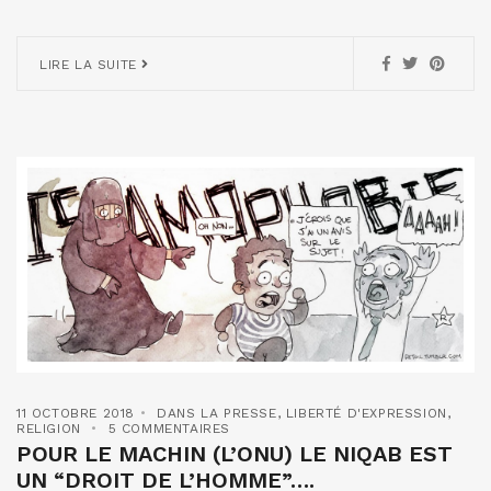
LIRE LA SUITE
11 OCTOBRE 2018
DANS LA PRESSE
,
LIBERTÉ D'EXPRESSION
,
RELIGION
5 COMMENTAIRES
POUR LE MACHIN (L’ONU) LE NIQAB EST
UN “DROIT DE L’HOMME”….