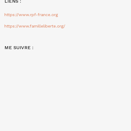
LIENS :
https://www.rpf-france.org
https://www.familleliberte.org/
ME SUIVRE :