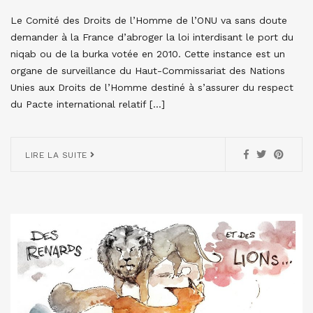
Le Comité des Droits de l’Homme de l’ONU va sans doute
demander à la France d’abroger la loi interdisant le port du
niqab ou de la burka votée en 2010. Cette instance est un
organe de surveillance du Haut-Commissariat des Nations
Unies aux Droits de l’Homme destiné à s’assurer du respect
du Pacte international relatif […]
LIRE LA SUITE