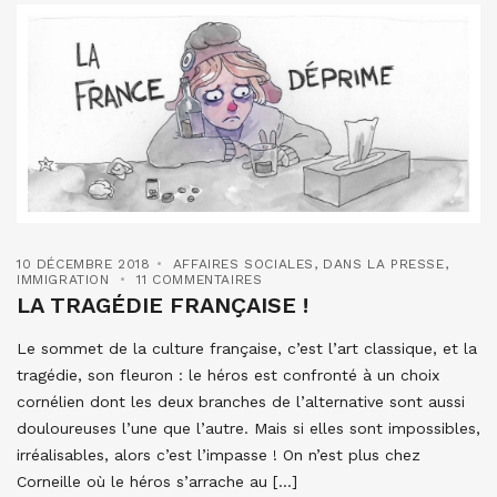
10 DÉCEMBRE 2018
AFFAIRES SOCIALES
,
DANS LA PRESSE
,
IMMIGRATION
11 COMMENTAIRES
LA TRAGÉDIE FRANÇAISE !
Le sommet de la culture française, c’est l’art classique, et la
tragédie, son fleuron : le héros est confronté à un choix
cornélien dont les deux branches de l’alternative sont aussi
douloureuses l’une que l’autre. Mais si elles sont impossibles,
irréalisables, alors c’est l’impasse ! On n’est plus chez
Corneille où le héros s’arrache au […]