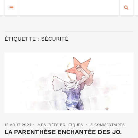
ÉTIQUETTE :
SÉCURITÉ
12 AOÛT 2024
MES IDÉES POLITIQUES
3 COMMENTAIRES
LA PARENTHÈSE ENCHANTÉE DES JO.