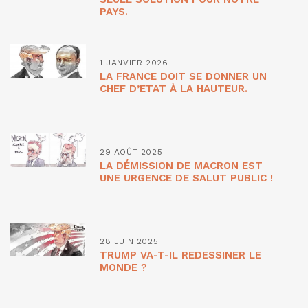
PAYS.
1 JANVIER 2026
LA FRANCE DOIT SE DONNER UN
CHEF D’ETAT À LA HAUTEUR.
29 AOÛT 2025
LA DÉMISSION DE MACRON EST
UNE URGENCE DE SALUT PUBLIC !
28 JUIN 2025
TRUMP VA-T-IL REDESSINER LE
MONDE ?