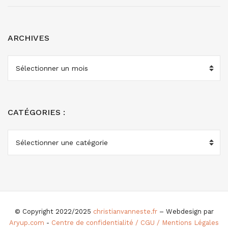
ARCHIVES
ARCHIVES
CATÉGORIES :
CATÉGORIES
:
© Copyright 2022/2025
christianvanneste.fr
– Webdesign par
Aryup.com
-
Centre de confidentialité / CGU / Mentions Légales