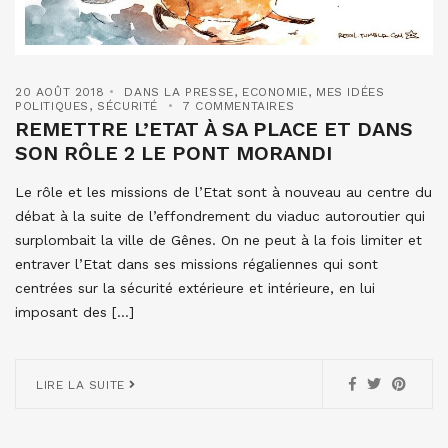
20 AOÛT 2018
DANS LA PRESSE
,
ECONOMIE
,
MES IDÉES
POLITIQUES
,
SÉCURITÉ
7 COMMENTAIRES
REMETTRE L’ETAT À SA PLACE ET DANS
SON RÔLE 2 LE PONT MORANDI
Le rôle et les missions de l’Etat sont à nouveau au centre du
débat à la suite de l’effondrement du viaduc autoroutier qui
surplombait la ville de Gênes. On ne peut à la fois limiter et
entraver l’Etat dans ses missions régaliennes qui sont
centrées sur la sécurité extérieure et intérieure, en lui
imposant des […]
LIRE LA SUITE