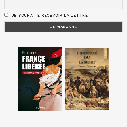
JE SOUHAITE RECEVOIR LA LETTRE