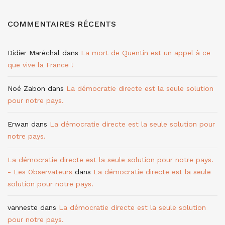
COMMENTAIRES RÉCENTS
Didier Maréchal
dans
La mort de Quentin est un appel à ce
que vive la France !
Noé Zabon
dans
La démocratie directe est la seule solution
pour notre pays.
Erwan
dans
La démocratie directe est la seule solution pour
notre pays.
La démocratie directe est la seule solution pour notre pays.
- Les Observateurs
dans
La démocratie directe est la seule
solution pour notre pays.
vanneste
dans
La démocratie directe est la seule solution
pour notre pays.