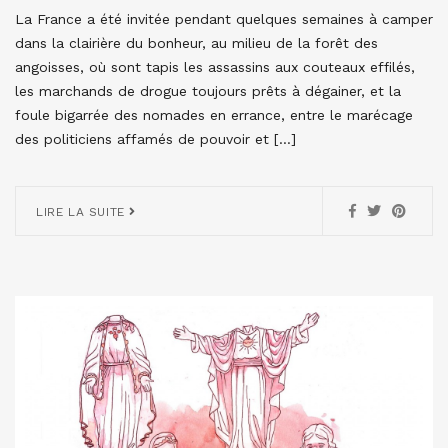
La France a été invitée pendant quelques semaines à camper
dans la clairière du bonheur, au milieu de la forêt des
angoisses, où sont tapis les assassins aux couteaux effilés,
les marchands de drogue toujours prêts à dégainer, et la
foule bigarrée des nomades en errance, entre le marécage
des politiciens affamés de pouvoir et […]
LIRE LA SUITE