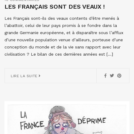
LES FRANÇAIS SONT DES VEAUX !
Les Français sont-ils des veaux contents d’être menés à
l’abattoir, celui de leur pays promis à se fondre dans la
grande Germanie européenne, et à disparaître sous l’afflux
d’une nouvelle population venue d’ailleurs, porteuse d’une
conception du monde et de la vie sans rapport avec leur
civilisation ? Le bilan de ces dernières années est […]
LIRE LA SUITE