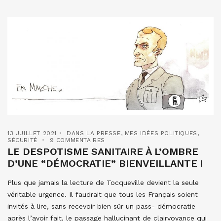
13 JUILLET 2021
DANS LA PRESSE
,
MES IDÉES POLITIQUES
,
SÉCURITÉ
9 COMMENTAIRES
LE DESPOTISME SANITAIRE À L’OMBRE
D’UNE “DÉMOCRATIE” BIENVEILLANTE !
Plus que jamais la lecture de Tocqueville devient la seule
véritable urgence. Il faudrait que tous les Français soient
invités à lire, sans recevoir bien sûr un pass- démocratie
après l’avoir fait, le passage hallucinant de clairvoyance qui