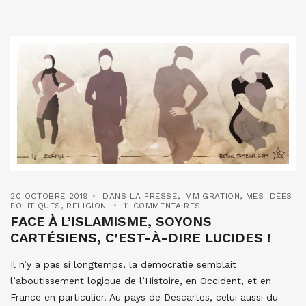
20 OCTOBRE 2019
DANS LA PRESSE
,
IMMIGRATION
,
MES IDÉES
POLITIQUES
,
RELIGION
11 COMMENTAIRES
FACE À L’ISLAMISME, SOYONS
CARTÉSIENS, C’EST-À-DIRE LUCIDES !
Il n’y a pas si longtemps, la démocratie semblait
l’aboutissement logique de l’Histoire, en Occident, et en
France en particulier. Au pays de Descartes, celui aussi du