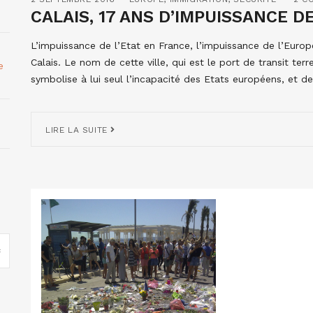
CALAIS, 17 ANS D’IMPUISSANCE D
L’impuissance de l’Etat en France, l’impuissance de l’Eur
Calais. Le nom de cette ville, qui est le port de transit ter
e
symbolise à lui seul l’incapacité des Etats européens, et de 
LIRE LA SUITE