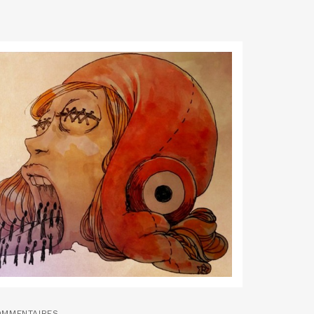
OMMENTAIRES