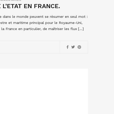
E L’ETAT EN FRANCE.
ope dans le monde peuvent se résumer en seul mot :
restre et maritime principal pour le Royaume-Uni,
la France en particulier, de maîtriser les flux […]