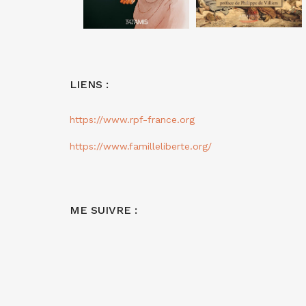
LIENS :
https://www.rpf-france.org
https://www.familleliberte.org/
ME SUIVRE :