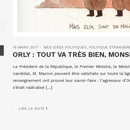
19 MARS 2017
MES IDÉES POLITIQUES
,
POLITIQUE ÉTRANGÈR
ORLY : TOUT VA TRÈS BIEN, MON
Le Président de la République, le Premier Ministre, le Ministr
candidat, M. Macron peuvent être satisfaits sur toute la lig
renseignement ont prouvé leur savoir-faire : l’agresseur d’Or
s’était radicalisé […]
LIRE LA SUITE