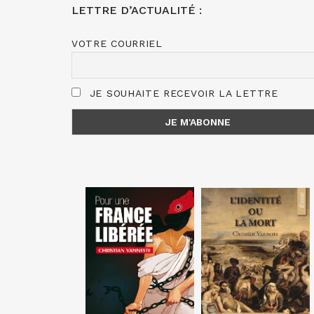
LETTRE D’ACTUALITÉ :
VOTRE COURRIEL
JE SOUHAITE RECEVOIR LA LETTRE