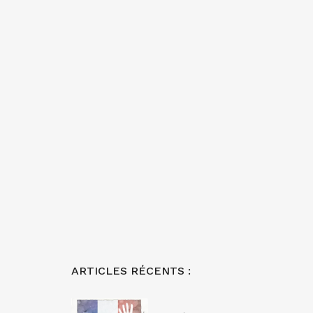
ARTICLES RÉCENTS :