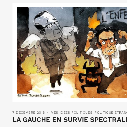
7 DÉCEMBRE 2016
MES IDÉES POLITIQUES
,
POLITIQUE ÉTRA
LA GAUCHE EN SURVIE SPECTRA