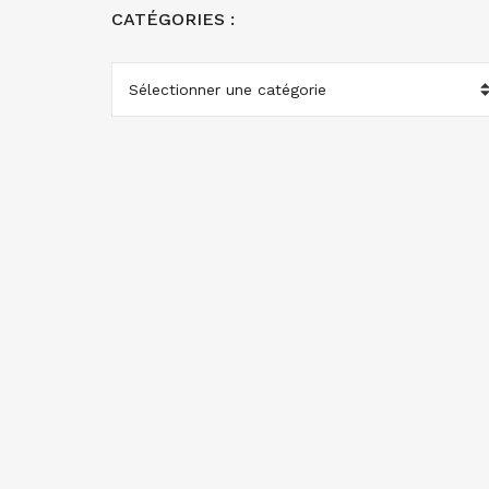
CATÉGORIES :
CATÉGORIES
: