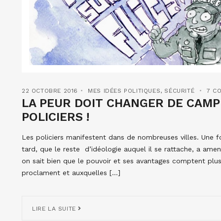
22 OCTOBRE 2016
MES IDÉES POLITIQUES
,
SÉCURITÉ
7 C
LA PEUR DOIT CHANGER DE CAMP
POLICIERS !
Les policiers manifestent dans de nombreuses villes. Une f
tard, que le reste d’idéologie auquel il se rattache, a ame
on sait bien que le pouvoir et ses avantages comptent plus
proclament et auxquelles […]
LIRE LA SUITE