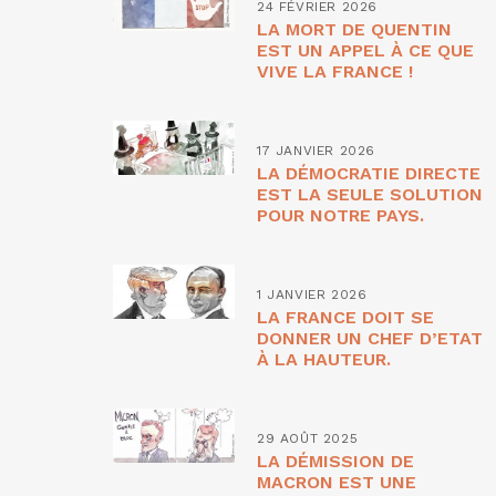
24 FÉVRIER 2026
LA MORT DE QUENTIN
EST UN APPEL À CE QUE
VIVE LA FRANCE !
17 JANVIER 2026
LA DÉMOCRATIE DIRECTE
EST LA SEULE SOLUTION
POUR NOTRE PAYS.
1 JANVIER 2026
LA FRANCE DOIT SE
DONNER UN CHEF D’ETAT
À LA HAUTEUR.
29 AOÛT 2025
LA DÉMISSION DE
MACRON EST UNE