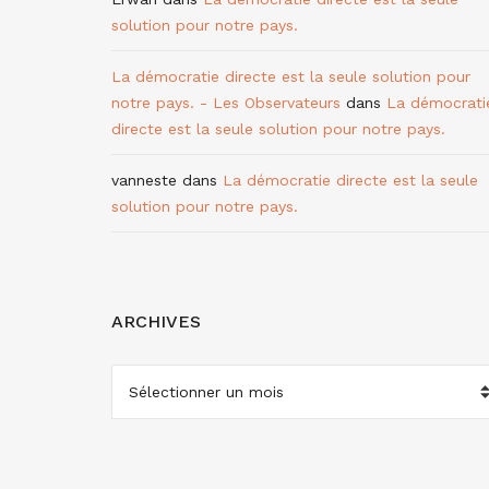
solution pour notre pays.
La démocratie directe est la seule solution pour
notre pays. - Les Observateurs
dans
La démocrati
directe est la seule solution pour notre pays.
vanneste
dans
La démocratie directe est la seule
solution pour notre pays.
ARCHIVES
ARCHIVES