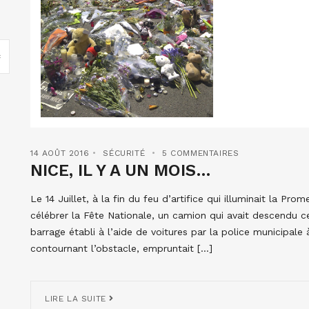
14 AOÛT 2016
SÉCURITÉ
5 COMMENTAIRES
NICE, IL Y A UN MOIS…
Le 14 Juillet, à la fin du feu d’artifice qui illuminait la
célébrer la Fête Nationale, un camion qui avait descendu c
barrage établi à l’aide de voitures par la police municipal
contournant l’obstacle, empruntait […]
LIRE LA SUITE