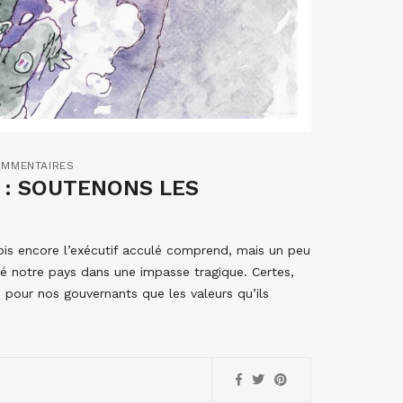
OMMENTAIRES
 : SOUTENONS LES
ois encore l’exécutif acculé comprend, mais un peu
né notre pays dans une impasse tragique. Certes,
 pour nos gouvernants que les valeurs qu’ils