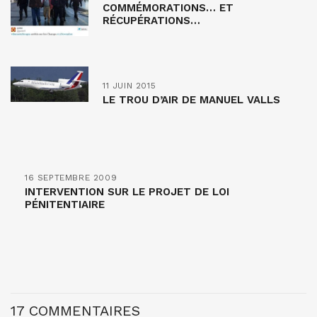
COMMÉMORATIONS… ET
RÉCUPÉRATIONS…
11 JUIN 2015
LE TROU D’AIR DE MANUEL VALLS
16 SEPTEMBRE 2009
INTERVENTION SUR LE PROJET DE LOI
PÉNITENTIAIRE
17 COMMENTAIRES