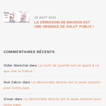
29 AOÛT 2025
LA DÉMISSION DE MACRON EST
UNE URGENCE DE SALUT PUBLIC !
COMMENTAIRES RÉCENTS
Didier Maréchal
dans
La mort de Quentin est un appel à ce
que vive la France !
Noé Zabon
dans
La démocratie directe est la seule solution
pour notre pays.
Erwan
dans
La démocratie directe est la seule solution pour
notre pays.