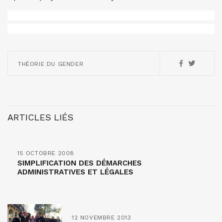
THÉORIE DU GENDER
ARTICLES LIÉS
15 OCTOBRE 2008
SIMPLIFICATION DES DÉMARCHES
ADMINISTRATIVES ET LÉGALES
12 NOVEMBRE 2013