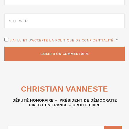
*
SITE
WEB
J'AI LU ET J'ACCEPTE LA POLITIQUE DE CONFIDENTIALITÉ.
*
CHRISTIAN VANNESTE
DÉPUTÉ HONORAIRE – PRÉSIDENT DE DÉMOCRATIE
DIRECT EN FRANCE – DROITE LIBRE
RECHERCHE