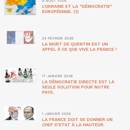
9 AOÛT 2026
L’UKRAINE ET LA “DÉMOCRATIE”
EUROPÉENNE. (1)
24 FÉVRIER 2026
LA MORT DE QUENTIN EST UN
APPEL À CE QUE VIVE LA FRANCE !
17 JANVIER 2026
LA DÉMOCRATIE DIRECTE EST LA
SEULE SOLUTION POUR NOTRE
PAYS.
1 JANVIER 2026
LA FRANCE DOIT SE DONNER UN
CHEF D’ETAT À LA HAUTEUR.