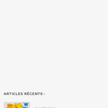
ARTICLES RÉCENTS :