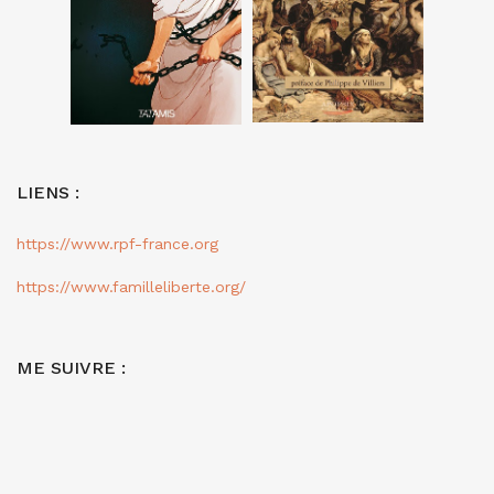
LIENS :
https://www.rpf-france.org
https://www.familleliberte.org/
ME SUIVRE :