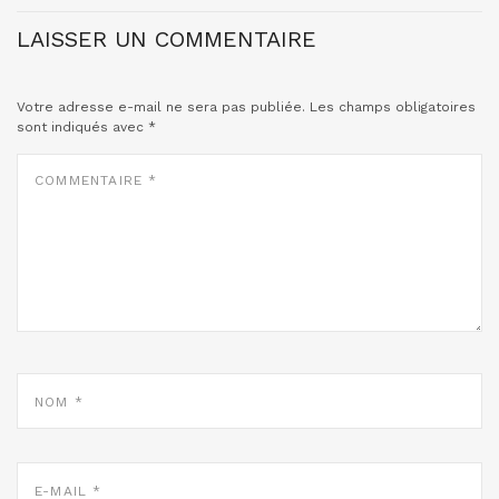
LAISSER UN COMMENTAIRE
Votre adresse e-mail ne sera pas publiée.
Les champs obligatoires
sont indiqués avec
*
COMMENTAIRE
*
NOM
*
E-
MAIL