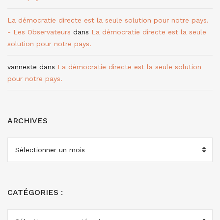
La démocratie directe est la seule solution pour notre pays.
- Les Observateurs
dans
La démocratie directe est la seule
solution pour notre pays.
vanneste
dans
La démocratie directe est la seule solution
pour notre pays.
ARCHIVES
ARCHIVES
CATÉGORIES :
CATÉGORIES
: