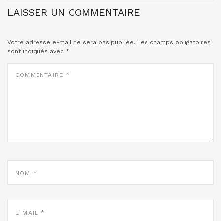
LAISSER UN COMMENTAIRE
Votre adresse e-mail ne sera pas publiée.
Les champs obligatoires
sont indiqués avec
*
COMMENTAIRE
*
NOM
*
E-
MAIL
*