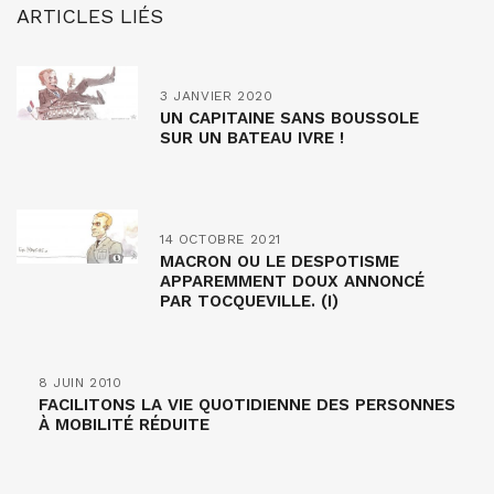
ARTICLES LIÉS
3 JANVIER 2020
UN CAPITAINE SANS BOUSSOLE
SUR UN BATEAU IVRE !
14 OCTOBRE 2021
MACRON OU LE DESPOTISME
APPAREMMENT DOUX ANNONCÉ
PAR TOCQUEVILLE. (I)
8 JUIN 2010
FACILITONS LA VIE QUOTIDIENNE DES PERSONNES
À MOBILITÉ RÉDUITE