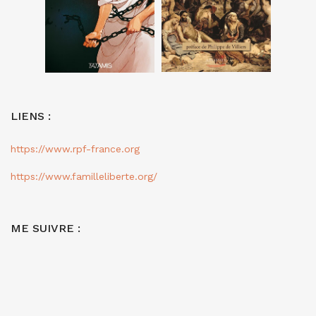
LIENS :
https://www.rpf-france.org
https://www.familleliberte.org/
ME SUIVRE :