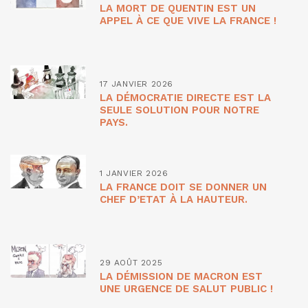
LA MORT DE QUENTIN EST UN
APPEL À CE QUE VIVE LA FRANCE !
17 JANVIER 2026
LA DÉMOCRATIE DIRECTE EST LA
SEULE SOLUTION POUR NOTRE
PAYS.
1 JANVIER 2026
LA FRANCE DOIT SE DONNER UN
CHEF D’ETAT À LA HAUTEUR.
29 AOÛT 2025
LA DÉMISSION DE MACRON EST
UNE URGENCE DE SALUT PUBLIC !