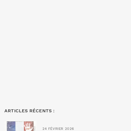
ARTICLES RÉCENTS :
24 FÉVRIER 2026