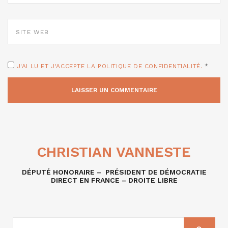
SITE
WEB
J'AI LU ET J'ACCEPTE LA POLITIQUE DE CONFIDENTIALITÉ.
*
CHRISTIAN VANNESTE
DÉPUTÉ HONORAIRE – PRÉSIDENT DE DÉMOCRATIE
DIRECT EN FRANCE – DROITE LIBRE
RECHERCHE
SUR