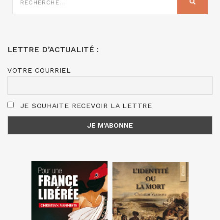
RECHER
:
LETTRE D’ACTUALITÉ :
VOTRE COURRIEL
JE SOUHAITE RECEVOIR LA LETTRE