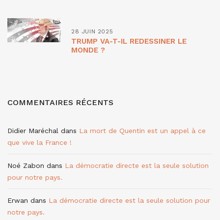
28 JUIN 2025
TRUMP VA-T-IL REDESSINER LE
MONDE ?
COMMENTAIRES RÉCENTS
Didier Maréchal
dans
La mort de Quentin est un appel à ce
que vive la France !
Noé Zabon
dans
La démocratie directe est la seule solution
pour notre pays.
Erwan
dans
La démocratie directe est la seule solution pour
notre pays.