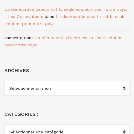
La démocratie directe est la seule solution pour notre pays.
- Les Observateurs
dans
La démocratie directe est la seule
solution pour notre pays.
vanneste
dans
La démocratie directe est la seule solution
pour notre pays.
ARCHIVES
ARCHIVES
CATÉGORIES :
CATÉGORIES
: