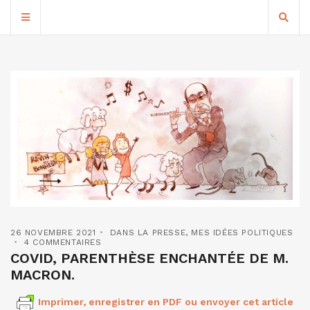
26 NOVEMBRE 2021
DANS LA PRESSE
,
MES IDÉES POLITIQUES
4 COMMENTAIRES
COVID, PARENTHÈSE ENCHANTÉE DE M.
MACRON.
Imprimer, enregistrer en PDF ou envoyer cet article