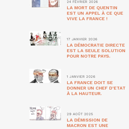
24 FÉVRIER 2026
LA MORT DE QUENTIN
EST UN APPEL À CE QUE
VIVE LA FRANCE !
17 JANVIER 2026
LA DÉMOCRATIE DIRECTE
EST LA SEULE SOLUTION
POUR NOTRE PAYS.
1 JANVIER 2026
LA FRANCE DOIT SE
DONNER UN CHEF D’ETAT
À LA HAUTEUR.
29 AOÛT 2025
LA DÉMISSION DE
MACRON EST UNE