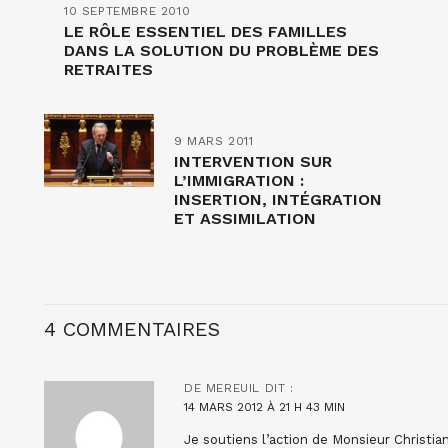
10 SEPTEMBRE 2010
LE RÔLE ESSENTIEL DES FAMILLES
DANS LA SOLUTION DU PROBLÈME DES
RETRAITES
9 MARS 2011
INTERVENTION SUR
L’IMMIGRATION :
INSERTION, INTÉGRATION
ET ASSIMILATION
4 COMMENTAIRES
DE MEREUIL
DIT :
14 MARS 2012 À 21 H 43 MIN
Je soutiens l’action de Monsieur Christia