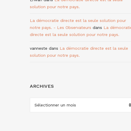
solution pour notre pays.
La démocratie directe est la seule solution pour
notre pays. - Les Observateurs
dans
La démocrati
directe est la seule solution pour notre pays.
vanneste
dans
La démocratie directe est la seule
solution pour notre pays.
ARCHIVES
ARCHIVES