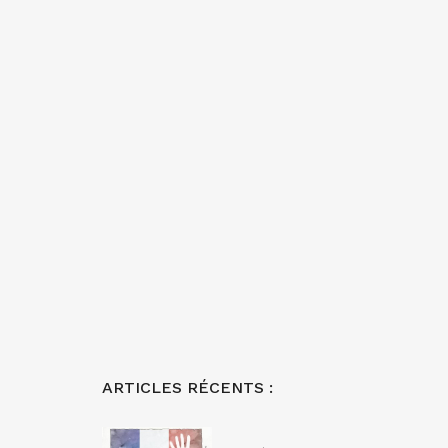
ARTICLES RÉCENTS :