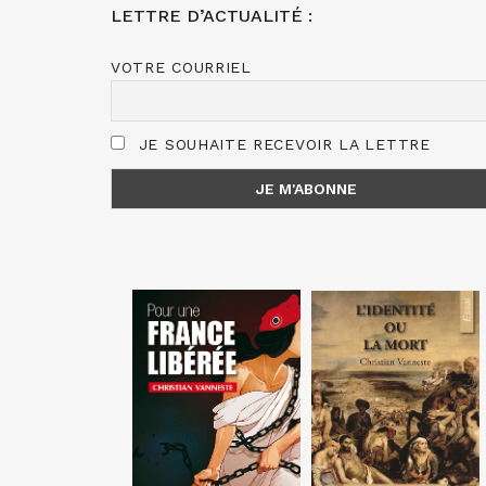
LETTRE D’ACTUALITÉ :
VOTRE COURRIEL
JE SOUHAITE RECEVOIR LA LETTRE