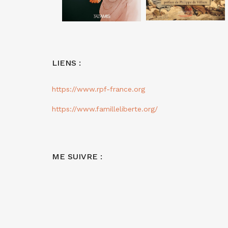
LIENS :
https://www.rpf-france.org
https://www.familleliberte.org/
ME SUIVRE :