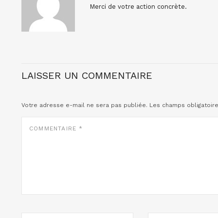
Merci de votre action concrète.
LAISSER UN COMMENTAIRE
Votre adresse e-mail ne sera pas publiée.
Les champs obligatoir
COMMENTAIRE
*
NOM
E-