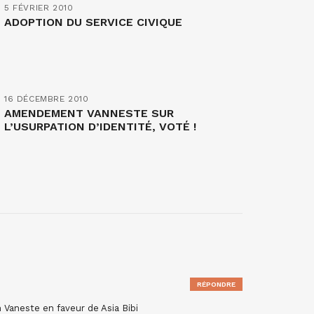
5 FÉVRIER 2010
ADOPTION DU SERVICE CIVIQUE
16 DÉCEMBRE 2010
AMENDEMENT VANNESTE SUR
L’USURPATION D’IDENTITÉ, VOTÉ !
RÉPONDRE
n Vaneste en faveur de Asia Bibi