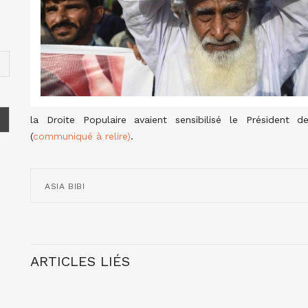
la Droite Populaire avaient sensibilisé le Président d
(
communiqué à relire)
.
ASIA BIBI
ARTICLES LIÉS