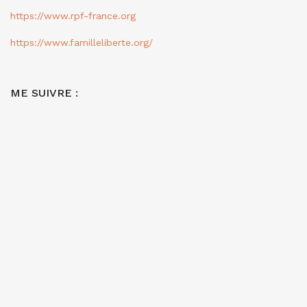
https://www.rpf-france.org
https://www.familleliberte.org/
ME SUIVRE :