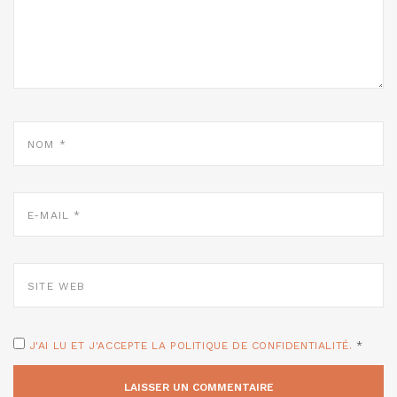
NOM
*
E-
MAIL
*
SITE
WEB
J'AI LU ET J'ACCEPTE LA POLITIQUE DE CONFIDENTIALITÉ.
*