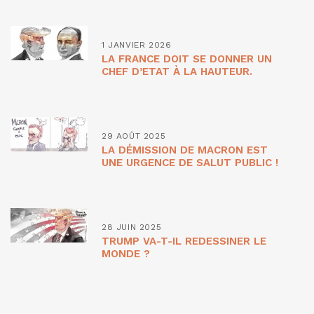
1 JANVIER 2026
LA FRANCE DOIT SE DONNER UN
CHEF D’ETAT À LA HAUTEUR.
29 AOÛT 2025
LA DÉMISSION DE MACRON EST
UNE URGENCE DE SALUT PUBLIC !
28 JUIN 2025
TRUMP VA-T-IL REDESSINER LE
MONDE ?