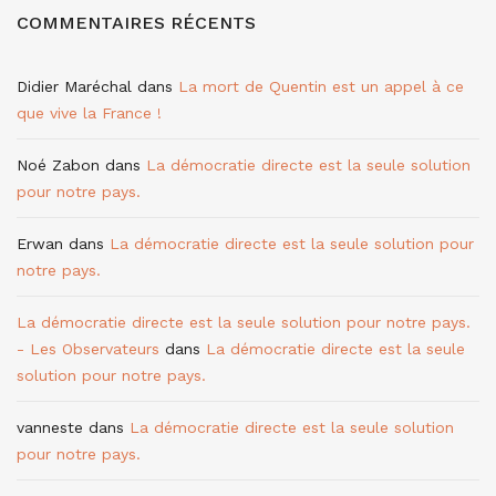
COMMENTAIRES RÉCENTS
Didier Maréchal
dans
La mort de Quentin est un appel à ce
que vive la France !
Noé Zabon
dans
La démocratie directe est la seule solution
pour notre pays.
Erwan
dans
La démocratie directe est la seule solution pour
notre pays.
La démocratie directe est la seule solution pour notre pays.
- Les Observateurs
dans
La démocratie directe est la seule
solution pour notre pays.
vanneste
dans
La démocratie directe est la seule solution
pour notre pays.