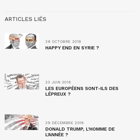
ARTICLES LIÉS
29 OCTOBRE 2019
HAPPY END EN SYRIE ?
23 JUIN 2018
LES EUROPÉENS SONT-ILS DES
LÉPREUX ?
29 DÉCEMBRE 2016
DONALD TRUMP, L’HOMME DE
L’ANNÉE ?