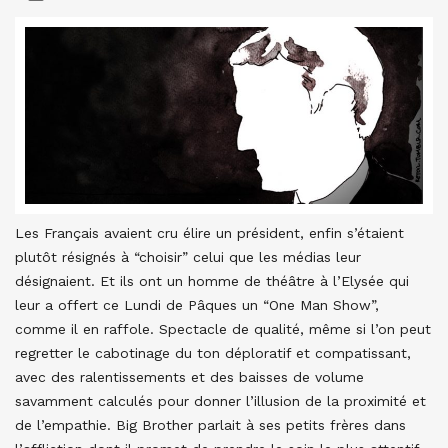
Les Français avaient cru élire un président, enfin s’étaient
plutôt résignés à “choisir” celui que les médias leur
désignaient. Et ils ont un homme de théâtre à l’Elysée qui
leur a offert ce Lundi de Pâques un “One Man Show”,
comme il en raffole. Spectacle de qualité, même si l’on peut
regretter le cabotinage du ton déploratif et compatissant,
avec des ralentissements et des baisses de volume
savamment calculés pour donner l’illusion de la proximité et
de l’empathie. Big Brother parlait à ses petits frères dans