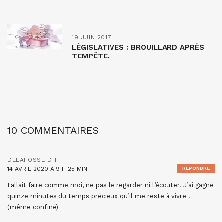
19 JUIN 2017
LÉGISLATIVES : BROUILLARD APRÈS
TEMPÊTE.
10 COMMENTAIRES
DELAFOSSE
DIT :
14 AVRIL 2020 À 9 H 25 MIN
RÉPONDRE
Fallait faire comme moi, ne pas le regarder ni l’écouter. J’ai gagné
quinze minutes du temps précieux qu’il me reste à vivre !
(même confiné)