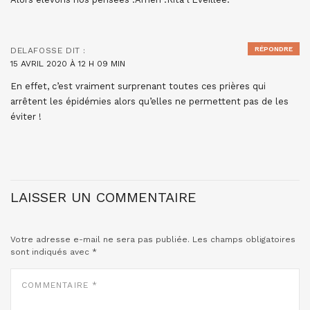
RÉPONDRE
DELAFOSSE
DIT :
15 AVRIL 2020 À 12 H 09 MIN
En effet, c’est vraiment surprenant toutes ces prières qui
arrêtent les épidémies alors qu’elles ne permettent pas de les
éviter !
LAISSER UN COMMENTAIRE
Votre adresse e-mail ne sera pas publiée.
Les champs obligatoires
sont indiqués avec
*
COMMENTAIRE
*