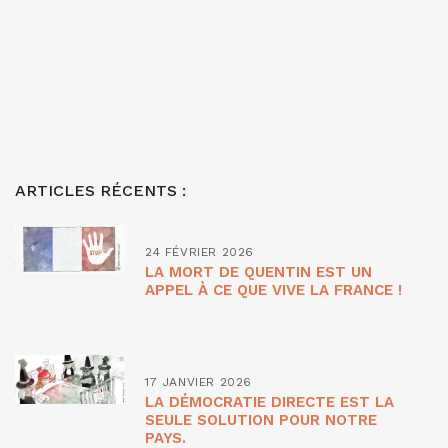
ARTICLES RÉCENTS :
24 FÉVRIER 2026
LA MORT DE QUENTIN EST UN
APPEL À CE QUE VIVE LA FRANCE !
17 JANVIER 2026
LA DÉMOCRATIE DIRECTE EST LA
SEULE SOLUTION POUR NOTRE
PAYS.