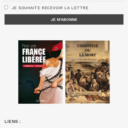
JE SOUHAITE RECEVOIR LA LETTRE
LIENS :