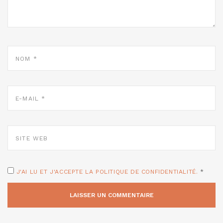
NOM
*
E-
MAIL
*
SITE
WEB
J'AI LU ET J'ACCEPTE LA POLITIQUE DE CONFIDENTIALITÉ.
*