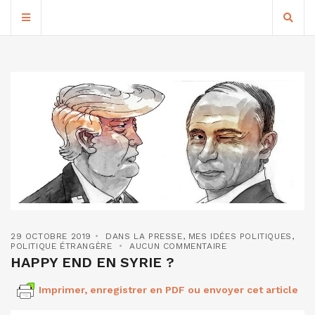
29 OCTOBRE 2019
DANS LA PRESSE
,
MES IDÉES POLITIQUES
,
POLITIQUE ÉTRANGÈRE
AUCUN COMMENTAIRE
HAPPY END EN SYRIE ?
Imprimer, enregistrer en PDF ou envoyer cet article