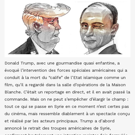
Donald Trump, avec une gourmandise quasi enfantine, a
évoqué l’intervention des forces spéciales américaines qui a
conduit à la mort du “calife” de l’Etat islamique comme un
film, qu’il a regardé dans la salle d’opérations de la Maison
Blanche. C’était un reportage en direct, et il en avait passé la
commande. Mais on ne peut s’empêcher d’élargir le champ :
tout ce qui se passe en Syrie en ce moment n’est certes pas
du cinéma, mais ressemble diablement à un spectacle conçu
et réalisé par les acteurs principaux. Trump a d’abord
annoncé le retrait des troupes américaines de Syrie,