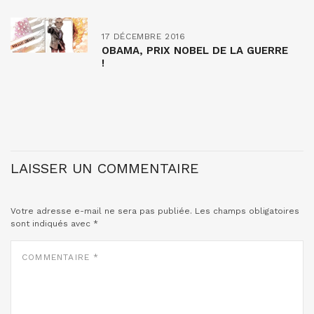
17 DÉCEMBRE 2016
OBAMA, PRIX NOBEL DE LA GUERRE
!
LAISSER UN COMMENTAIRE
Votre adresse e-mail ne sera pas publiée.
Les champs obligatoires
sont indiqués avec
*
COMMENTAIRE
*