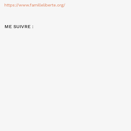
https://www.familleliberte.org/
ME SUIVRE :