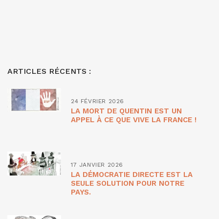
ARTICLES RÉCENTS :
24 FÉVRIER 2026
LA MORT DE QUENTIN EST UN
APPEL À CE QUE VIVE LA FRANCE !
17 JANVIER 2026
LA DÉMOCRATIE DIRECTE EST LA
SEULE SOLUTION POUR NOTRE
PAYS.