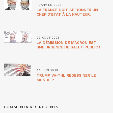
1 JANVIER 2026
LA FRANCE DOIT SE DONNER UN
CHEF D’ETAT À LA HAUTEUR.
29 AOÛT 2025
LA DÉMISSION DE MACRON EST
UNE URGENCE DE SALUT PUBLIC !
28 JUIN 2025
TRUMP VA-T-IL REDESSINER LE
MONDE ?
COMMENTAIRES RÉCENTS