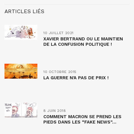
ARTICLES LIÉS
10 JUILLET 2021
XAVIER BERTRAND OU LE MAINTIEN
DE LA CONFUSION POLITIQUE !
10 OCTOBRE 2015
LA GUERRE N’A PAS DE PRIX !
8 JUIN 2018
COMMENT MACRON SE PREND LES
PIEDS DANS LES “FAKE NEWS”…