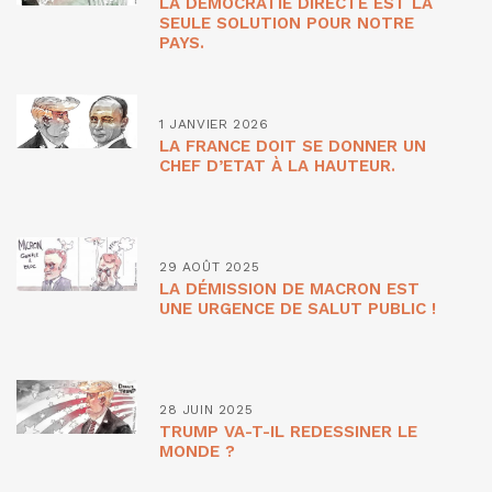
LA DÉMOCRATIE DIRECTE EST LA
SEULE SOLUTION POUR NOTRE
PAYS.
1 JANVIER 2026
LA FRANCE DOIT SE DONNER UN
CHEF D’ETAT À LA HAUTEUR.
29 AOÛT 2025
LA DÉMISSION DE MACRON EST
UNE URGENCE DE SALUT PUBLIC !
28 JUIN 2025
TRUMP VA-T-IL REDESSINER LE
MONDE ?