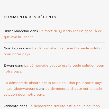
COMMENTAIRES RÉCENTS
Didier Maréchal
dans
La mort de Quentin est un appel à ce
que vive la France !
Noé Zabon
dans
La démocratie directe est la seule solution
pour notre pays.
Erwan
dans
La démocratie directe est la seule solution pour
notre pays.
La démocratie directe est la seule solution pour notre pays.
- Les Observateurs
dans
La démocratie directe est la seule
solution pour notre pays.
vanneste
dans
La démocratie directe est la seule solution