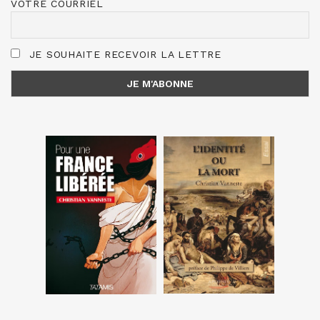
VOTRE COURRIEL
JE SOUHAITE RECEVOIR LA LETTRE