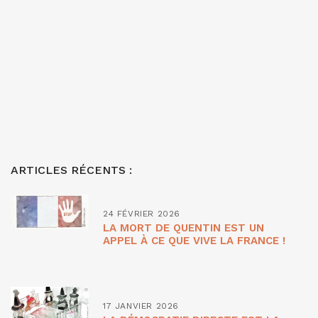
ARTICLES RÉCENTS :
24 FÉVRIER 2026
LA MORT DE QUENTIN EST UN
APPEL À CE QUE VIVE LA FRANCE !
17 JANVIER 2026