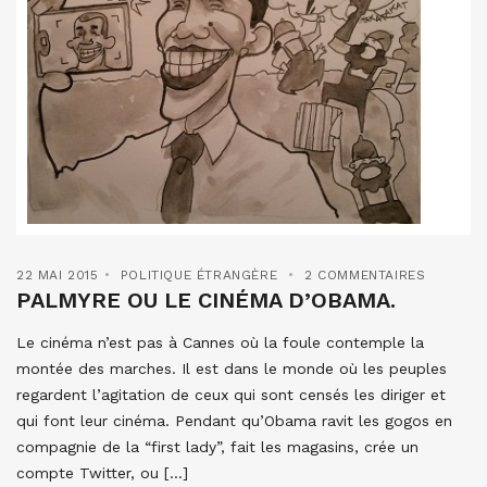
22 MAI 2015
POLITIQUE ÉTRANGÈRE
2 COMMENTAIRES
PALMYRE OU LE CINÉMA D’OBAMA.
Le cinéma n’est pas à Cannes où la foule contemple la
montée des marches. Il est dans le monde où les peuples
regardent l’agitation de ceux qui sont censés les diriger et
qui font leur cinéma. Pendant qu’Obama ravit les gogos en
compagnie de la “first lady”, fait les magasins, crée un
compte Twitter, ou […]