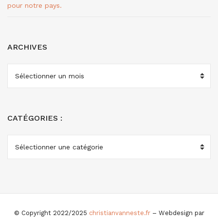
pour notre pays.
ARCHIVES
ARCHIVES
CATÉGORIES :
CATÉGORIES
:
© Copyright 2022/2025
christianvanneste.fr
– Webdesign par