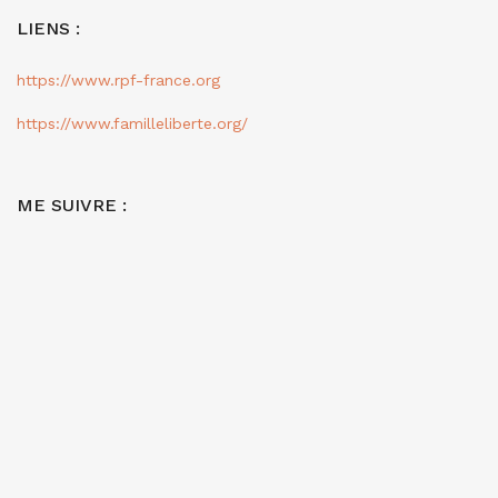
LIENS :
https://www.rpf-france.org
https://www.familleliberte.org/
ME SUIVRE :