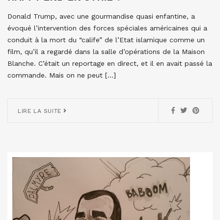
Donald Trump, avec une gourmandise quasi enfantine, a
évoqué l’intervention des forces spéciales américaines qui a
conduit à la mort du “calife” de l’Etat islamique comme un
film, qu’il a regardé dans la salle d’opérations de la Maison
Blanche. C’était un reportage en direct, et il en avait passé la
commande. Mais on ne peut […]
LIRE LA SUITE