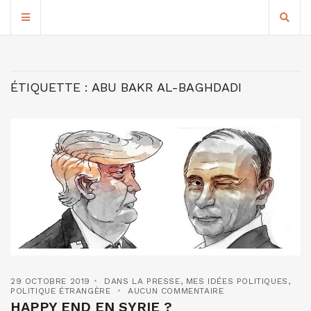
ÉTIQUETTE :
ABU BAKR AL-BAGHDADI
29 OCTOBRE 2019
DANS LA PRESSE
,
MES IDÉES POLITIQUES
,
POLITIQUE ÉTRANGÈRE
AUCUN COMMENTAIRE
HAPPY END EN SYRIE ?