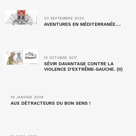
20 SEPTEMBRE 2020
AVENTURES EN MÉDITERRANÉE….
13 OCTOBRE 2017
SÉVIR DAVANTAGE CONTRE LA
VIOLENCE D’EXTRÊME-GAUCHE. (II)
19 JANVIER 2009
AUX DÉTRACTEURS DU BON SENS !