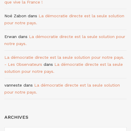
que vive la France !
Noé Zabon
dans
La démocratie directe est la seule solution
pour notre pays.
Erwan
dans
La démocratie directe est la seule solution pour
notre pays.
La démocratie directe est la seule solution pour notre pays.
- Les Observateurs
dans
La démocratie directe est la seule
solution pour notre pays.
vanneste
dans
La démocratie directe est la seule solution
pour notre pays.
ARCHIVES
ARCHIVES