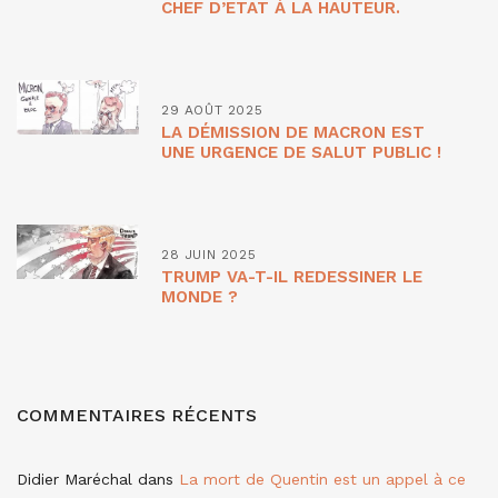
CHEF D’ETAT À LA HAUTEUR.
29 AOÛT 2025
LA DÉMISSION DE MACRON EST
UNE URGENCE DE SALUT PUBLIC !
28 JUIN 2025
TRUMP VA-T-IL REDESSINER LE
MONDE ?
COMMENTAIRES RÉCENTS
Didier Maréchal
dans
La mort de Quentin est un appel à ce