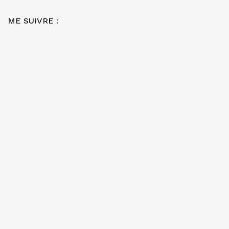
ME SUIVRE :