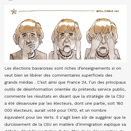
Les élections bavaroises sont riches d’enseignements si on
veut bien se libérer des commentaires superficiels des
grands médias . C’est ainsi que France 24, l’un des principaux
outils de désinformation orientée du prétendu service public,
commente les résultats en disant que la stratégie de la CSU
a été désavouée par les électeurs, dont une partie, soit 180
000 électeurs, aurait voté pour l’AfD, et un nombre
équivalent pour les Verts. Il s’agit bien sûr de suggérer que le
durcissement de la CSU en matière d’immigration explique sa