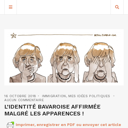
16 OCTOBRE 2018
IMMIGRATION
,
MES IDÉES POLITIQUES
AUCUN COMMENTAIRE
L’IDENTITÉ BAVAROISE AFFIRMÉE
MALGRÉ LES APPARENCES !
Imprimer, enregistrer en PDF ou envoyer cet article