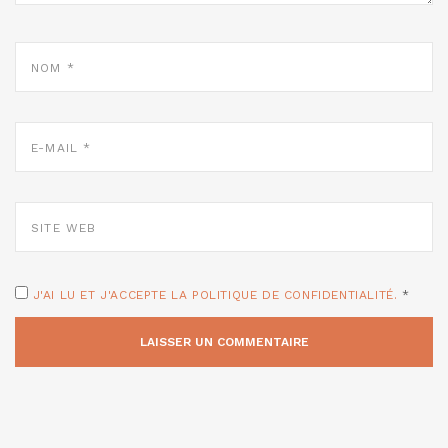
NOM
*
E-
MAIL
*
SITE
WEB
J'AI LU ET J'ACCEPTE LA POLITIQUE DE CONFIDENTIALITÉ.
*