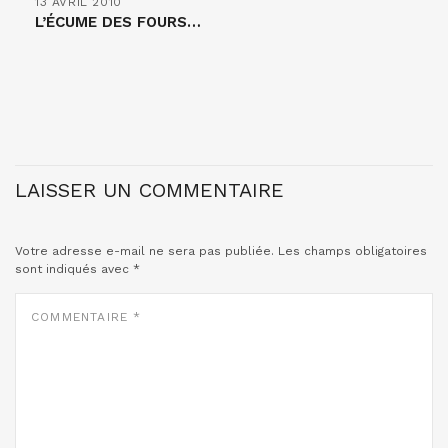
13 AVRIL 2010
L’ÉCUME DES FOURS…
LAISSER UN COMMENTAIRE
Votre adresse e-mail ne sera pas publiée.
Les champs obligatoires
sont indiqués avec
*
COMMENTAIRE
*