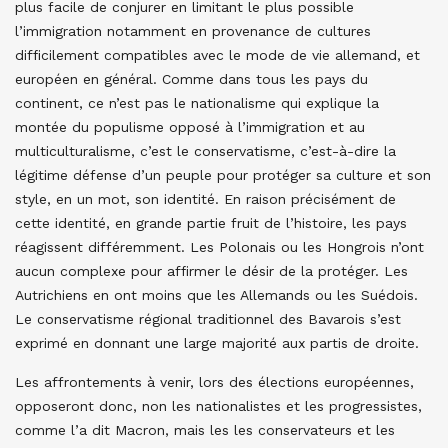
plus facile de conjurer en limitant le plus possible
l’immigration notamment en provenance de cultures
difficilement compatibles avec le mode de vie allemand, et
européen en général. Comme dans tous les pays du
continent, ce n’est pas le nationalisme qui explique la
montée du populisme opposé à l’immigration et au
multiculturalisme, c’est le conservatisme, c’est-à-dire la
légitime défense d’un peuple pour protéger sa culture et son
style, en un mot, son identité. En raison précisément de
cette identité, en grande partie fruit de l’histoire, les pays
réagissent différemment. Les Polonais ou les Hongrois n’ont
aucun complexe pour affirmer le désir de la protéger. Les
Autrichiens en ont moins que les Allemands ou les Suédois.
Le conservatisme régional traditionnel des Bavarois s’est
exprimé en donnant une large majorité aux partis de droite.
Les affrontements à venir, lors des élections européennes,
opposeront donc, non les nationalistes et les progressistes,
comme l’a dit Macron, mais les les conservateurs et les