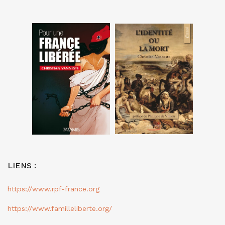
LIENS :
https://www.rpf-france.org
https://www.familleliberte.org/