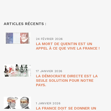
ARTICLES RÉCENTS :
24 FÉVRIER 2026
LA MORT DE QUENTIN EST UN
APPEL À CE QUE VIVE LA FRANCE !
17 JANVIER 2026
LA DÉMOCRATIE DIRECTE EST LA
SEULE SOLUTION POUR NOTRE
PAYS.
1 JANVIER 2026
LA FRANCE DOIT SE DONNER UN