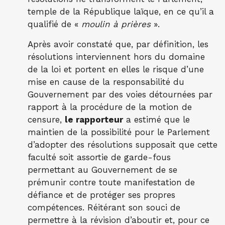
temple de la République laïque, en ce qu’il a
qualifié de «
moulin à prières
».
Après avoir constaté que, par définition, les
résolutions interviennent hors du domaine
de la loi et portent en elles le risque d’une
mise en cause de la responsabilité du
Gouvernement par des voies détournées par
rapport à la procédure de la motion de
censure,
le rapporteur
a estimé que le
maintien de la possibilité pour le Parlement
d’adopter des résolutions supposait que cette
faculté soit assortie de garde-fous
permettant au Gouvernement de se
prémunir contre toute manifestation de
défiance et de protéger ses propres
compétences. Réitérant son souci de
permettre à la révision d’aboutir et, pour ce