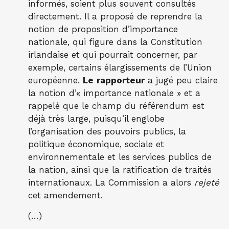
informés, soient plus souvent consultés
directement. Il a proposé de reprendre la
notion de proposition d’importance
nationale, qui figure dans la Constitution
irlandaise et qui pourrait concerner, par
exemple, certains élargissements de l’Union
européenne.
Le
rapporteur
a jugé peu claire
la notion d’« importance nationale » et a
rappelé que le champ du référendum est
déjà très large, puisqu’il englobe
l’organisation des pouvoirs publics, la
politique économique, sociale et
environnementale et les services publics de
la nation, ainsi que la ratification de traités
internationaux. La Commission a alors
rejeté
cet amendement.
(…)