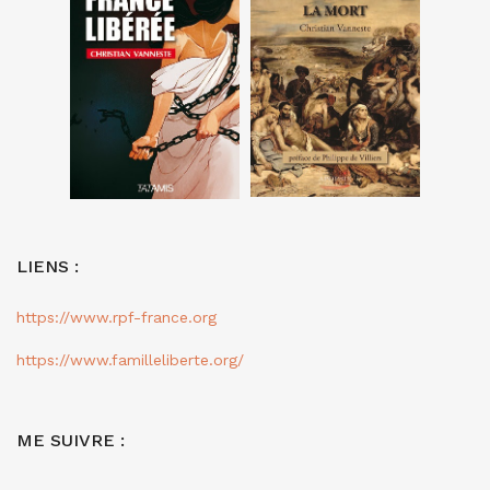
LIENS :
https://www.rpf-france.org
https://www.familleliberte.org/
ME SUIVRE :