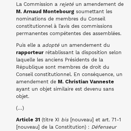
La Commission a
rejeté
un amendement de
M. Arnaud Montebourg
soumettant les
nominations de membres du Conseil
constitutionnel à l’avis des commissions
permanentes compétentes des assemblées.
Puis elle a
adopté
un amendement du
rapporteur
rétablissant la disposition selon
laquelle les anciens Présidents de la
République sont membres de droit du
Conseil constitutionnel. En conséquence, un
amendement de
M. Christian Vanneste
ayant un objet similaire est devenu sans
objet.
(…)
Article 31
(titre XI
bis
[nouveau] et art. 71-1
[nouveau] de la Constitution) :
Défenseur