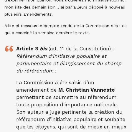
d’exprimer mon opinion. Vous trouverez mon intervention sur
mon site dès demain soir. J’ai par ailleurs déposé à nouveau
plusieurs amendements.
A lire ci-dessous le compte-rendu de la Commission des Lois
qui a examiné la semaine dernière le texte.
Article 3
bis
(art. 11 de la Constitution) :
Référendum d’initiative populaire et
parlementaire et élargissement du champ
du référendum
:
La Commission a été saisie d’un
amendement de
M. Christian Vanneste
permettant de soumettre au référendum
toute proposition d’importance nationale.
Son auteur a jugé pertinente la création du
référendum d’initiative populaire et souhaité
que les citoyens, qui sont de mieux en mieux