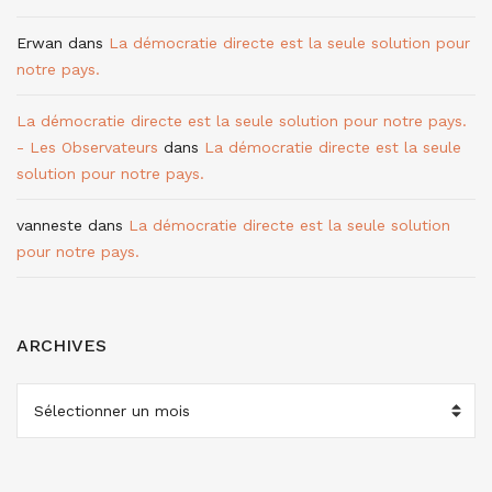
Erwan
dans
La démocratie directe est la seule solution pour
notre pays.
La démocratie directe est la seule solution pour notre pays.
- Les Observateurs
dans
La démocratie directe est la seule
solution pour notre pays.
vanneste
dans
La démocratie directe est la seule solution
pour notre pays.
ARCHIVES
ARCHIVES