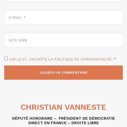
E-
MAIL
*
SITE
WEB
J'AI LU ET J'ACCEPTE LA POLITIQUE DE CONFIDENTIALITÉ.
*
CHRISTIAN VANNESTE
DÉPUTÉ HONORAIRE – PRÉSIDENT DE DÉMOCRATIE
DIRECT EN FRANCE – DROITE LIBRE