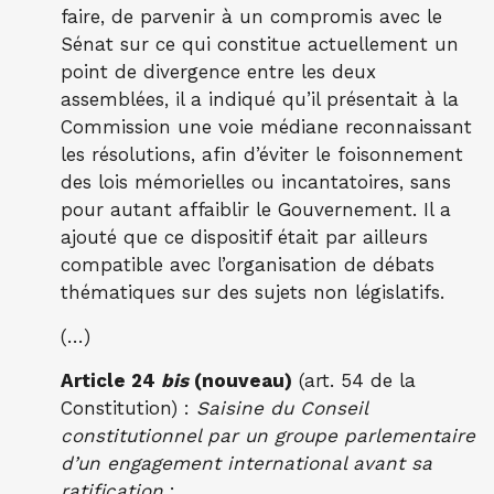
faire, de parvenir à un compromis avec le
Sénat sur ce qui constitue actuellement un
point de divergence entre les deux
assemblées, il a indiqué qu’il présentait à la
Commission une voie médiane reconnaissant
les résolutions, afin d’éviter le foisonnement
des lois mémorielles ou incantatoires, sans
pour autant affaiblir le Gouvernement. Il a
ajouté que ce dispositif était par ailleurs
compatible avec l’organisation de débats
thématiques sur des sujets non législatifs.
(…)
Article 24
bis
(nouveau)
(art. 54 de la
Constitution) :
Saisine du Conseil
constitutionnel par un groupe parlementaire
d’un engagement international avant sa
ratification
: