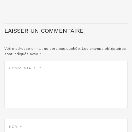
LAISSER UN COMMENTAIRE
Votre adresse e-mail ne sera pas publiée.
Les champs obligatoires
sont indiqués avec
*
COMMENTAIRE
*
NOM
*