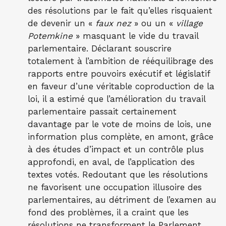
des résolutions par le fait qu’elles risquaient
de devenir un «
faux nez
» ou un «
village
Potemkine
» masquant le vide du travail
parlementaire. Déclarant souscrire
totalement à l’ambition de rééquilibrage des
rapports entre pouvoirs exécutif et législatif
en faveur d’une véritable coproduction de la
loi, il a estimé que l’amélioration du travail
parlementaire passait certainement
davantage par le vote de moins de lois, une
information plus complète, en amont, grâce
à des études d’impact et un contrôle plus
approfondi, en aval, de l’application des
textes votés. Redoutant que les résolutions
ne favorisent une occupation illusoire des
parlementaires, au détriment de l’examen au
fond des problèmes, il a craint que les
résolutions ne transforment le Parlement,