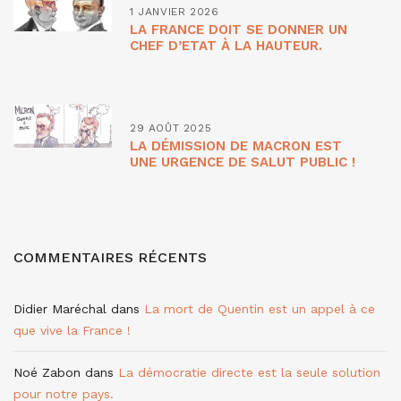
1 JANVIER 2026
LA FRANCE DOIT SE DONNER UN
CHEF D’ETAT À LA HAUTEUR.
29 AOÛT 2025
LA DÉMISSION DE MACRON EST
UNE URGENCE DE SALUT PUBLIC !
COMMENTAIRES RÉCENTS
Didier Maréchal
dans
La mort de Quentin est un appel à ce
que vive la France !
Noé Zabon
dans
La démocratie directe est la seule solution
pour notre pays.