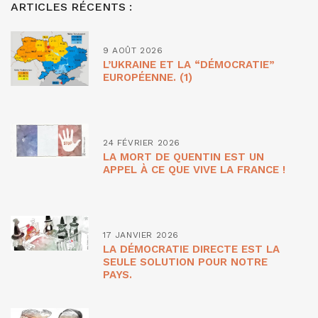
ARTICLES RÉCENTS :
9 AOÛT 2026
L’UKRAINE ET LA “DÉMOCRATIE”
EUROPÉENNE. (1)
24 FÉVRIER 2026
LA MORT DE QUENTIN EST UN
APPEL À CE QUE VIVE LA FRANCE !
17 JANVIER 2026
LA DÉMOCRATIE DIRECTE EST LA
SEULE SOLUTION POUR NOTRE
PAYS.