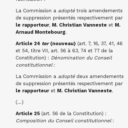
La Commission a
adopté
trois amendements
de suppression présentés respectivement par
le
rapporteur
,
M. Christian Vanneste
et
M.
Arnaud Montebourg
.
Article 24
ter
(nouveau)
(art. 7, 16, 37, 41, 46
et 54, titre VII, art. 56 à 63, 74 et 77 de la
Constitution) :
Dénomination du Conseil
constitutionnel
:
La Commission a
adopté
deux amendements
de suppression présentés respectivement par
le
rapporteur
et
M. Christian Vanneste
.
(…)
Article 25
(art. 56 de la Constitution) :
Composition du Conseil constitutionnel
: