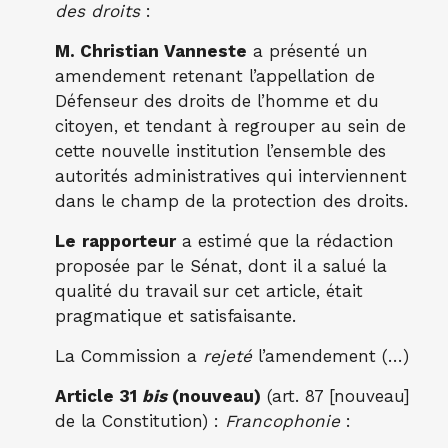
des droits
:
M. Christian Vanneste
a présenté un
amendement retenant l’appellation de
Défenseur des droits de l’homme et du
citoyen, et tendant à regrouper au sein de
cette nouvelle institution l’ensemble des
autorités administratives qui interviennent
dans le champ de la protection des droits.
Le
rapporteur
a estimé que la rédaction
proposée par le Sénat, dont il a salué la
qualité du travail sur cet article, était
pragmatique et satisfaisante.
La Commission a
rejeté
l’amendement (…)
Article 31
bis
(nouveau)
(art. 87 [nouveau]
de la Constitution) :
Francophonie
: