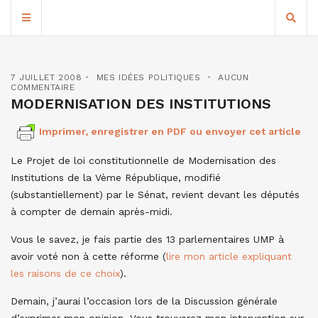
7 JUILLET 2008
MES IDÉES POLITIQUES
AUCUN
COMMENTAIRE
MODERNISATION DES INSTITUTIONS
Imprimer, enregistrer en PDF ou envoyer cet article
Le Projet de loi constitutionnelle de Modernisation des
Institutions de la Vème République, modifié
(substantiellement) par le Sénat, revient devant les députés
à compter de demain après-midi.
Vous le savez, je fais partie des 13 parlementaires UMP à
avoir voté non à cette réforme (
lire mon article expliquant
les raisons de ce choix
).
Demain, j’aurai l’occasion lors de la Discussion générale