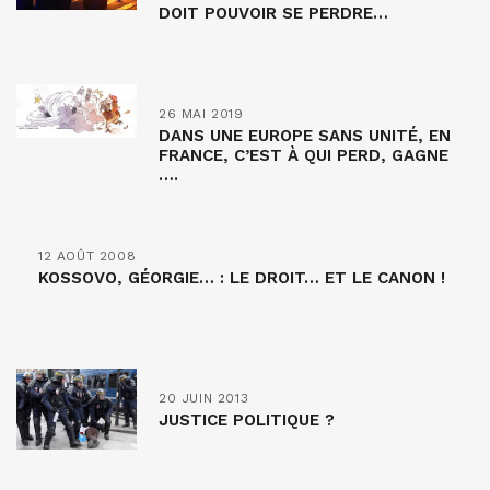
DOIT POUVOIR SE PERDRE…
26 MAI 2019
DANS UNE EUROPE SANS UNITÉ, EN
FRANCE, C’EST À QUI PERD, GAGNE
….
12 AOÛT 2008
KOSSOVO, GÉORGIE… : LE DROIT… ET LE CANON !
20 JUIN 2013
JUSTICE POLITIQUE ?