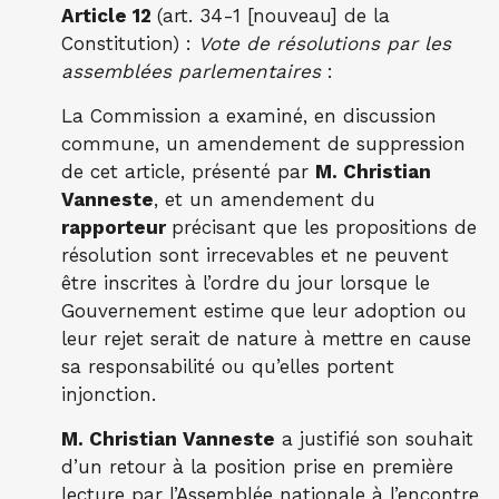
Article 12
(art. 34-1 [nouveau] de la
Constitution) :
Vote de résolutions par les
assemblées parlementaires
:
La Commission a examiné, en discussion
commune, un amendement de suppression
de cet article, présenté par
M. Christian
Vanneste
, et un amendement du
rapporteur
précisant que les propositions de
résolution sont irrecevables et ne peuvent
être inscrites à l’ordre du jour lorsque le
Gouvernement estime que leur adoption ou
leur rejet serait de nature à mettre en cause
sa responsabilité ou qu’elles portent
injonction.
M. Christian Vanneste
a justifié son souhait
d’un retour à la position prise en première
lecture par l’Assemblée nationale à l’encontre