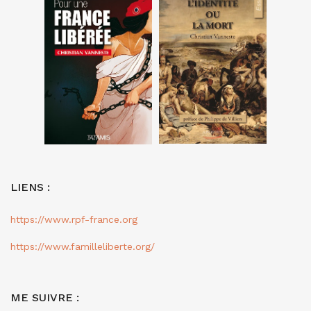
LIENS :
https://www.rpf-france.org
https://www.familleliberte.org/
ME SUIVRE :