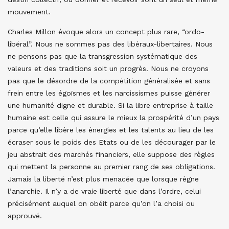
mouvement.
Charles Millon évoque alors un concept plus rare, “ordo-
libéral”. Nous ne sommes pas des libéraux-libertaires. Nous
ne pensons pas que la transgression systématique des
valeurs et des traditions soit un progrès. Nous ne croyons
pas que le désordre de la compétition généralisée et sans
frein entre les égoïsmes et les narcissismes puisse générer
une humanité digne et durable. Si la libre entreprise à taille
humaine est celle qui assure le mieux la prospérité d’un pays
parce qu’elle libère les énergies et les talents au lieu de les
écraser sous le poids des Etats ou de les décourager par le
jeu abstrait des marchés financiers, elle suppose des règles
qui mettent la personne au premier rang de ses obligations.
Jamais la liberté n’est plus menacée que lorsque règne
l’anarchie. Il n’y a de vraie liberté que dans l’ordre, celui
précisément auquel on obéit parce qu’on l’a choisi ou
approuvé.