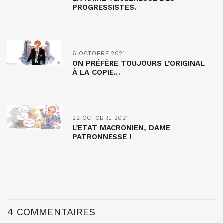
PROGRESSISTES.
6 OCTOBRE 2021
ON PRÉFÈRE TOUJOURS L’ORIGINAL
À LA COPIE…
22 OCTOBRE 2021
L’ETAT MACRONIEN, DAME
PATRONNESSE !
4 COMMENTAIRES