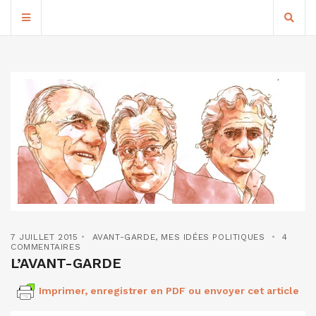
7 JUILLET 2015
AVANT-GARDE
,
MES IDÉES POLITIQUES
4
COMMENTAIRES
L’AVANT-GARDE
Imprimer, enregistrer en PDF ou envoyer cet article