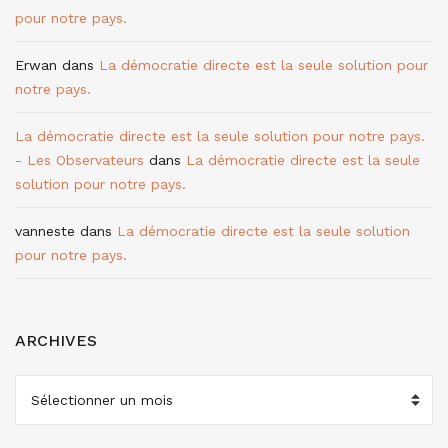
pour notre pays.
Erwan
dans
La démocratie directe est la seule solution pour
notre pays.
La démocratie directe est la seule solution pour notre pays.
- Les Observateurs
dans
La démocratie directe est la seule
solution pour notre pays.
vanneste
dans
La démocratie directe est la seule solution
pour notre pays.
ARCHIVES
ARCHIVES