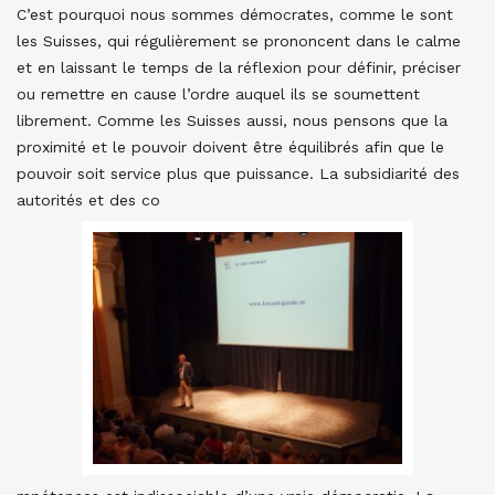
C’est pourquoi nous sommes démocrates, comme le sont
les Suisses, qui régulièrement se prononcent dans le calme
et en laissant le temps de la réflexion pour définir, préciser
ou remettre en cause l’ordre auquel ils se soumettent
librement. Comme les Suisses aussi, nous pensons que la
proximité et le pouvoir doivent être équilibrés afin que le
pouvoir soit service plus que puissance. La subsidiarité des
autorités et des co