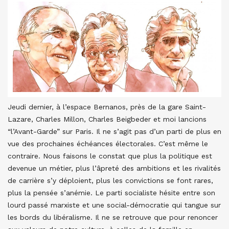
Jeudi dernier, à l’espace Bernanos, près de la gare Saint-
Lazare, Charles Millon, Charles Beigbeder et moi lancions
“l’Avant-Garde” sur Paris. Il ne s’agit pas d’un parti de plus en
vue des prochaines échéances électorales. C’est même le
contraire. Nous faisons le constat que plus la politique est
devenue un métier, plus l’âpreté des ambitions et les rivalités
de carrière s’y déploient, plus les convictions se font rares,
plus la pensée s’anémie. Le parti socialiste hésite entre son
lourd passé marxiste et une social-démocratie qui tangue sur
les bords du libéralisme. Il ne se retrouve que pour renoncer