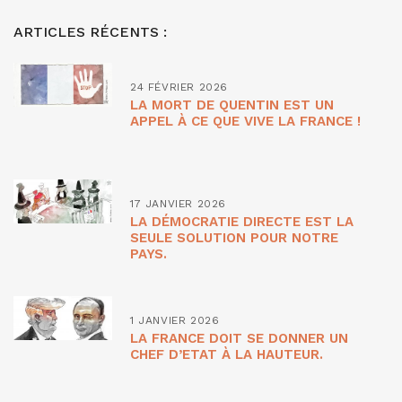
ARTICLES RÉCENTS :
24 FÉVRIER 2026
LA MORT DE QUENTIN EST UN
APPEL À CE QUE VIVE LA FRANCE !
17 JANVIER 2026
LA DÉMOCRATIE DIRECTE EST LA
SEULE SOLUTION POUR NOTRE
PAYS.
1 JANVIER 2026
LA FRANCE DOIT SE DONNER UN
CHEF D’ETAT À LA HAUTEUR.