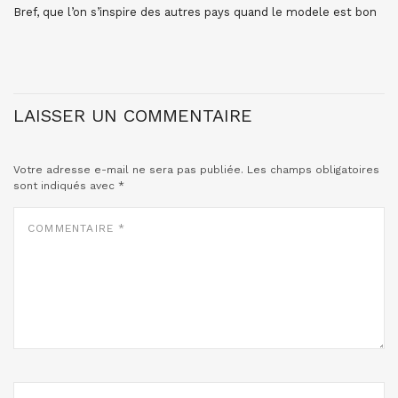
Bref, que l’on s’inspire des autres pays quand le modele est bon
LAISSER UN COMMENTAIRE
Votre adresse e-mail ne sera pas publiée.
Les champs obligatoires
sont indiqués avec
*
COMMENTAIRE
*
NOM