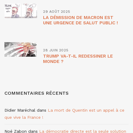
29 AOÛT 2025
LA DÉMISSION DE MACRON EST
UNE URGENCE DE SALUT PUBLIC !
28 JUIN 2025
TRUMP VA-T-IL REDESSINER LE
MONDE ?
COMMENTAIRES RÉCENTS
Didier Maréchal
dans
La mort de Quentin est un appel à ce
que vive la France !
Noé Zabon
dans
La démocratie directe est la seule solution