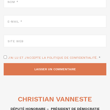
*
E-
MAIL
*
SITE
WEB
J'AI LU ET J'ACCEPTE LA POLITIQUE DE CONFIDENTIALITÉ.
*
CHRISTIAN VANNESTE
DÉPUTÉ HONORAIRE – PRÉSIDENT DE DÉMOCRATIE