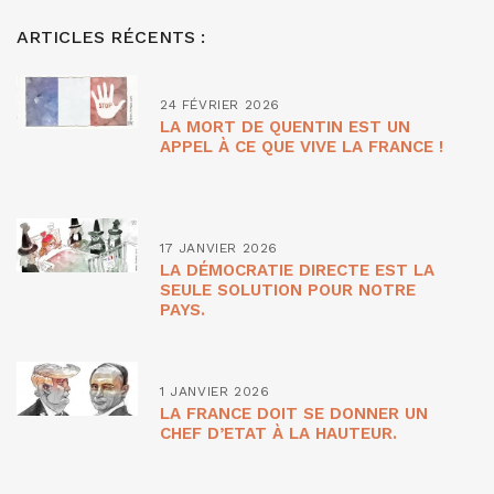
ARTICLES RÉCENTS :
24 FÉVRIER 2026
LA MORT DE QUENTIN EST UN
APPEL À CE QUE VIVE LA FRANCE !
17 JANVIER 2026
LA DÉMOCRATIE DIRECTE EST LA
SEULE SOLUTION POUR NOTRE
PAYS.
1 JANVIER 2026
LA FRANCE DOIT SE DONNER UN
CHEF D’ETAT À LA HAUTEUR.