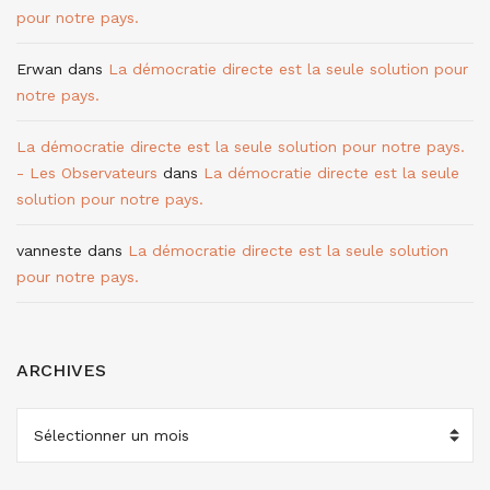
pour notre pays.
Erwan
dans
La démocratie directe est la seule solution pour
notre pays.
La démocratie directe est la seule solution pour notre pays.
- Les Observateurs
dans
La démocratie directe est la seule
solution pour notre pays.
vanneste
dans
La démocratie directe est la seule solution
pour notre pays.
ARCHIVES
ARCHIVES