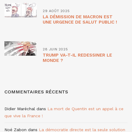
29 AOÛT 2025
LA DÉMISSION DE MACRON EST
UNE URGENCE DE SALUT PUBLIC !
28 JUIN 2025
TRUMP VA-T-IL REDESSINER LE
MONDE ?
COMMENTAIRES RÉCENTS
Didier Maréchal
dans
La mort de Quentin est un appel à ce
que vive la France !
Noé Zabon
dans
La démocratie directe est la seule solution