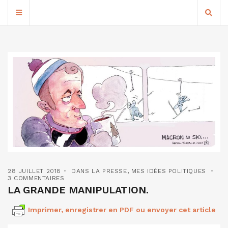
28 JUILLET 2018
DANS LA PRESSE
,
MES IDÉES POLITIQUES
3 COMMENTAIRES
LA GRANDE MANIPULATION.
Imprimer, enregistrer en PDF ou envoyer cet article