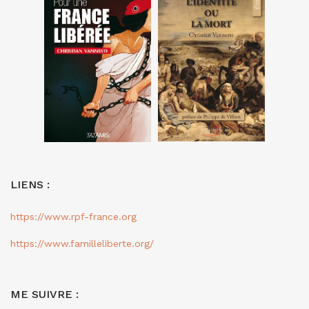
LIENS :
https://www.rpf-france.org
https://www.familleliberte.org/
ME SUIVRE :