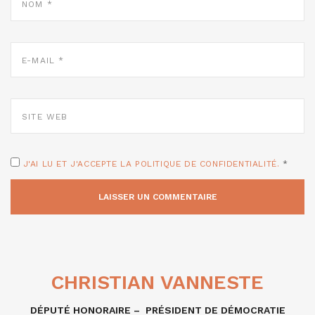
*
E-
MAIL
*
SITE
WEB
J'AI LU ET J'ACCEPTE LA POLITIQUE DE CONFIDENTIALITÉ.
*
CHRISTIAN VANNESTE
DÉPUTÉ HONORAIRE – PRÉSIDENT DE DÉMOCRATIE