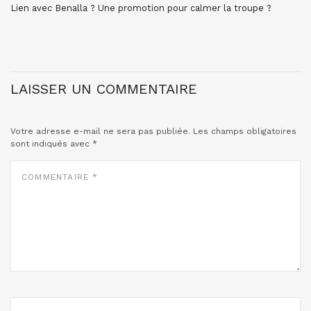
Lien avec Benalla ? Une promotion pour calmer la troupe ?
LAISSER UN COMMENTAIRE
Votre adresse e-mail ne sera pas publiée.
Les champs obligatoires
sont indiqués avec
*
COMMENTAIRE
*
NOM