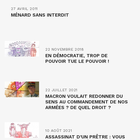
27 AVRIL 2011
MÉNARD SANS INTERDIT
22 NOVEMBRE 2018
EN DÉMOCRATIE, TROP DE
POUVOIR TUE LE POUVOIR !
22 JUILLET 2021
MACRON VOULAIT REDONNER DU
SENS AU COMMANDEMENT DE NOS
ARMÉES ? DE QUEL DROIT ?
10 AOÛT 2021
ASSASSINAT D’UN PRÊTRE : VOUS