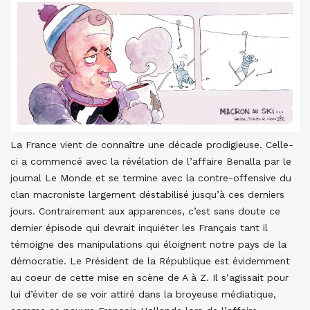
La France vient de connaître une décade prodigieuse. Celle-
ci a commencé avec la révélation de l’affaire Benalla par le
journal Le Monde et se termine avec la contre-offensive du
clan macroniste largement déstabilisé jusqu’à ces derniers
jours. Contrairement aux apparences, c’est sans doute ce
dernier épisode qui devrait inquiéter les Français tant il
témoigne des manipulations qui éloignent notre pays de la
démocratie. Le Président de la République est évidemment
au coeur de cette mise en scène de A à Z. Il s’agissait pour
lui d’éviter de se voir attiré dans la broyeuse médiatique,