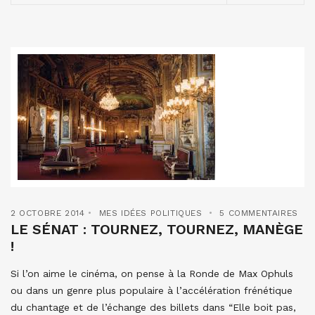
2 OCTOBRE 2014
MES IDÉES POLITIQUES
5 COMMENTAIRES
LE SÉNAT : TOURNEZ, TOURNEZ, MANÈGE
!
Si l’on aime le cinéma, on pense à la Ronde de Max Ophuls
ou dans un genre plus populaire à l’accélération frénétique
du chantage et de l’échange des billets dans “Elle boit pas,