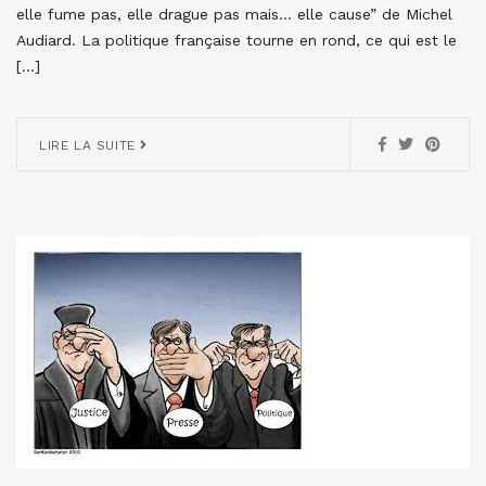
elle fume pas, elle drague pas mais… elle cause” de Michel
Audiard. La politique française tourne en rond, ce qui est le
[…]
LIRE LA SUITE