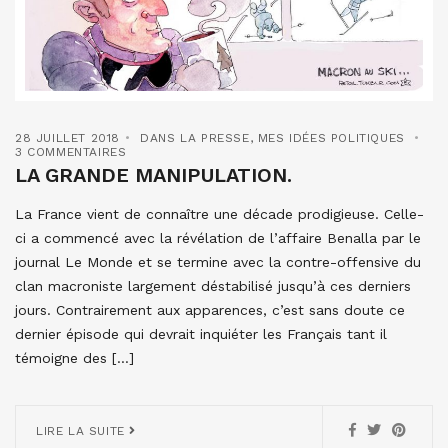
28 JUILLET 2018
DANS LA PRESSE
,
MES IDÉES POLITIQUES
3 COMMENTAIRES
LA GRANDE MANIPULATION.
La France vient de connaître une décade prodigieuse. Celle-
ci a commencé avec la révélation de l’affaire Benalla par le
journal Le Monde et se termine avec la contre-offensive du
clan macroniste largement déstabilisé jusqu’à ces derniers
jours. Contrairement aux apparences, c’est sans doute ce
dernier épisode qui devrait inquiéter les Français tant il
témoigne des […]
LIRE LA SUITE