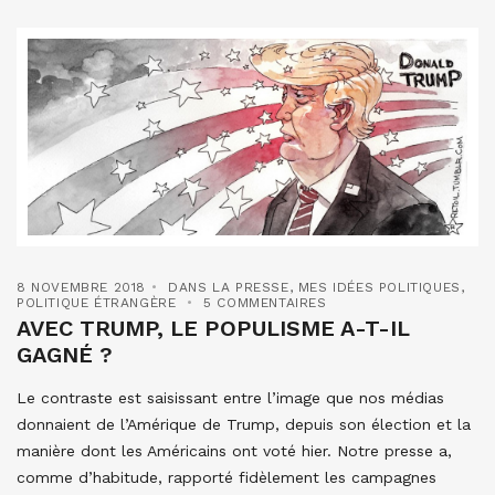
8 NOVEMBRE 2018
DANS LA PRESSE
,
MES IDÉES POLITIQUES
,
POLITIQUE ÉTRANGÈRE
5 COMMENTAIRES
AVEC TRUMP, LE POPULISME A-T-IL
GAGNÉ ?
Le contraste est saisissant entre l’image que nos médias
donnaient de l’Amérique de Trump, depuis son élection et la
manière dont les Américains ont voté hier. Notre presse a,
comme d’habitude, rapporté fidèlement les campagnes