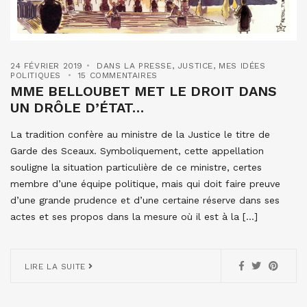
24 FÉVRIER 2019
DANS LA PRESSE
,
JUSTICE
,
MES IDÉES
POLITIQUES
15 COMMENTAIRES
MME BELLOUBET MET LE DROIT DANS
UN DRÔLE D’ÉTAT…
La tradition confère au ministre de la Justice le titre de
Garde des Sceaux. Symboliquement, cette appellation
souligne la situation particulière de ce ministre, certes
membre d’une équipe politique, mais qui doit faire preuve
d’une grande prudence et d’une certaine réserve dans ses
actes et ses propos dans la mesure où il est à la […]
LIRE LA SUITE