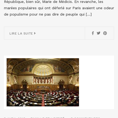
République, bien sûr, Marie de Médicis. En revanche, les
marées populaires qui ont déferlé sur Paris avaient une odeur
de populisme pour ne pas dire de peuple qui […]
LIRE LA SUITE