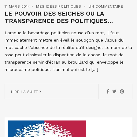
11 MARS 2014
MES IDÉES POLITIQUES
UN COMMENTAIRE
LE POUVOIR DES SEICHES OU LA
TRANSPARENCE DES POLITIQUES…
Lorsque le bavardage politicien abuse d’un mot, il faut
immédiatement mettre en éveil le soupçon que l’abus du
mot cache l’absence de la réalité qu’il désigne. Le nom de la
rose peut dissimuler la disparition de la chose, le mot de
transparence servir d’écran au brouillard qui enveloppe le
microcosme politique. L’animal qui est le […]
LIRE LA SUITE