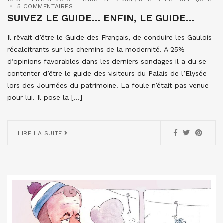
5 COMMENTAIRES
SUIVEZ LE GUIDE… ENFIN, LE GUIDE…
Il rêvait d’être le Guide des Français, de conduire les Gaulois
récalcitrants sur les chemins de la modernité. A 25%
d’opinions favorables dans les derniers sondages il a du se
contenter d’être le guide des visiteurs du Palais de l’Elysée
lors des Journées du patrimoine. La foule n’était pas venue
pour lui. Il pose la […]
LIRE LA SUITE