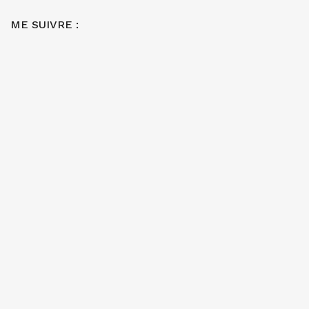
ME SUIVRE :