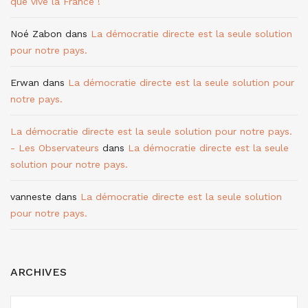
que vive la France !
Noé Zabon
dans
La démocratie directe est la seule solution
pour notre pays.
Erwan
dans
La démocratie directe est la seule solution pour
notre pays.
La démocratie directe est la seule solution pour notre pays.
- Les Observateurs
dans
La démocratie directe est la seule
solution pour notre pays.
vanneste
dans
La démocratie directe est la seule solution
pour notre pays.
ARCHIVES
ARCHIVES