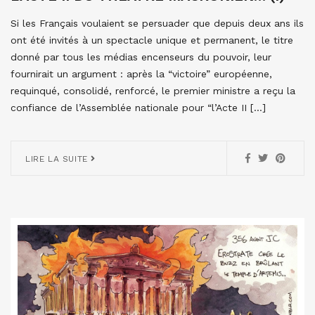
Si les Français voulaient se persuader que depuis deux ans ils
ont été invités à un spectacle unique et permanent, le titre
donné par tous les médias encenseurs du pouvoir, leur
fournirait un argument : après la “victoire” européenne,
requinqué, consolidé, renforcé, le premier ministre a reçu la
confiance de l’Assemblée nationale pour “l’Acte II […]
LIRE LA SUITE