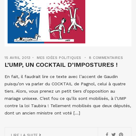
15 AVRIL 2013
MES IDÉES POLITIQUES
8 COMMENTAIRES
L’UMP, UN COCKTAIL D’IMPOSTURES !
En fait, il faudrait lire ce texte avec l’accent de Gaudin
puisqu’on va parler du COCKTAIL de Pagnol, celui à quatre
tiers. Alors, vous prenez un petit tiers d’opposition au
mariage unisexe. C’est fou ce qu’ils sont mobilisés, à l’UMP
contre la loi Taubira ! Tellement mobilisés que deux députés,
dont un ancien ministre ont voté […]
LIRE LA SUITE