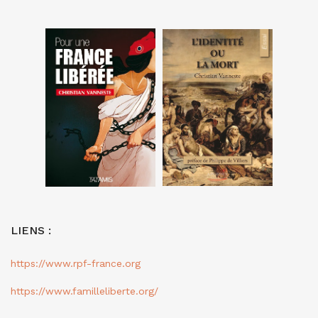
LIENS :
https://www.rpf-france.org
https://www.familleliberte.org/