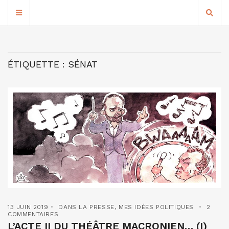
ÉTIQUETTE :
SÉNAT
13 JUIN 2019
DANS LA PRESSE
,
MES IDÉES POLITIQUES
2
COMMENTAIRES
L’ACTE II DU THÉÂTRE MACRONIEN… (I)