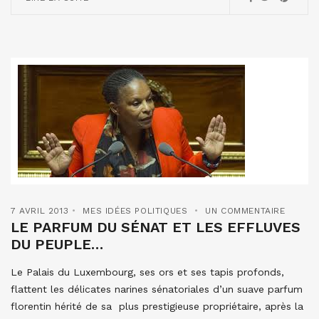
7 AVRIL 2013
MES IDÉES POLITIQUES
UN COMMENTAIRE
LE PARFUM DU SÉNAT ET LES EFFLUVES
DU PEUPLE…
Le Palais du Luxembourg, ses ors et ses tapis profonds,
flattent les délicates narines sénatoriales d’un suave parfum
florentin hérité de sa plus prestigieuse propriétaire, après la