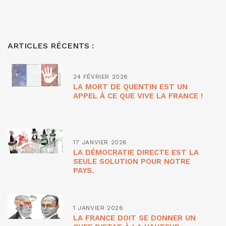
ARTICLES RÉCENTS :
24 FÉVRIER 2026
LA MORT DE QUENTIN EST UN
APPEL À CE QUE VIVE LA FRANCE !
17 JANVIER 2026
LA DÉMOCRATIE DIRECTE EST LA
SEULE SOLUTION POUR NOTRE
PAYS.
1 JANVIER 2026
LA FRANCE DOIT SE DONNER UN