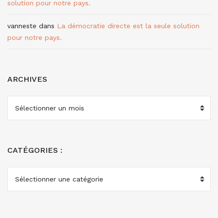
solution pour notre pays.
vanneste
dans
La démocratie directe est la seule solution
pour notre pays.
ARCHIVES
ARCHIVES
CATÉGORIES :
CATÉGORIES
: