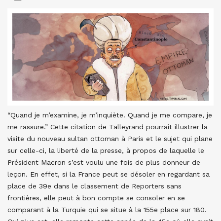
“Quand je m’examine, je m’inquiète. Quand je me compare, je
me rassure.” Cette citation de Talleyrand pourrait illustrer la
visite du nouveau sultan ottoman à Paris et le sujet qui plane
sur celle-ci, la liberté de la presse, à propos de laquelle le
Président Macron s’est voulu une fois de plus donneur de
leçon. En effet, si la France peut se désoler en regardant sa
place de 39e dans le classement de Reporters sans
frontières, elle peut à bon compte se consoler en se
comparant à la Turquie qui se situe à la 155e place sur 180.