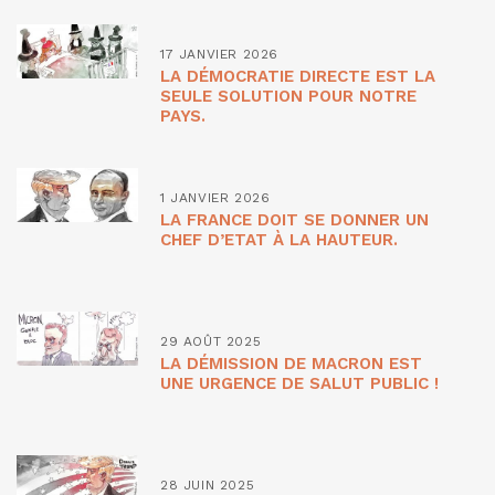
17 JANVIER 2026
LA DÉMOCRATIE DIRECTE EST LA
SEULE SOLUTION POUR NOTRE
PAYS.
1 JANVIER 2026
LA FRANCE DOIT SE DONNER UN
CHEF D’ETAT À LA HAUTEUR.
29 AOÛT 2025
LA DÉMISSION DE MACRON EST
UNE URGENCE DE SALUT PUBLIC !
28 JUIN 2025