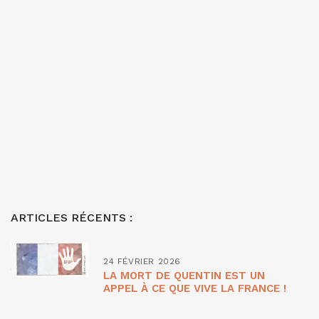
ARTICLES RÉCENTS :
24 FÉVRIER 2026
LA MORT DE QUENTIN EST UN
APPEL À CE QUE VIVE LA FRANCE !