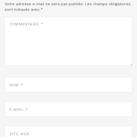
Votre adresse e-mail ne sera pas publiée.
Les champs obligatoires
sont indiqués avec
*
COMMENTAIRE
*
NOM
*
E-
MAIL
*
SITE
WEB