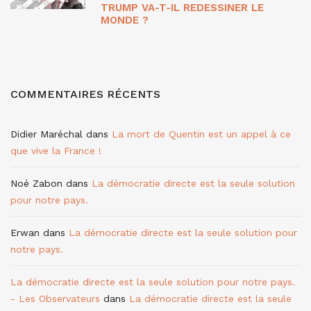
TRUMP VA-T-IL REDESSINER LE
MONDE ?
COMMENTAIRES RÉCENTS
Didier Maréchal
dans
La mort de Quentin est un appel à ce
que vive la France !
Noé Zabon
dans
La démocratie directe est la seule solution
pour notre pays.
Erwan
dans
La démocratie directe est la seule solution pour
notre pays.
La démocratie directe est la seule solution pour notre pays.
- Les Observateurs
dans
La démocratie directe est la seule