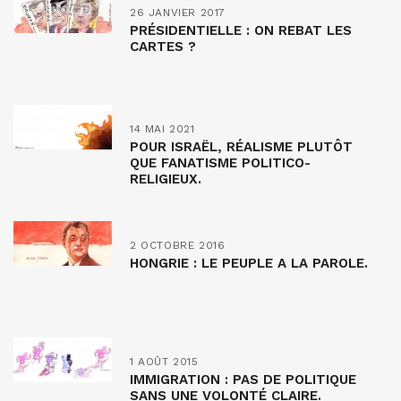
26 JANVIER 2017
PRÉSIDENTIELLE : ON REBAT LES
CARTES ?
14 MAI 2021
POUR ISRAËL, RÉALISME PLUTÔT
QUE FANATISME POLITICO-
RELIGIEUX.
2 OCTOBRE 2016
HONGRIE : LE PEUPLE A LA PAROLE.
1 AOÛT 2015
IMMIGRATION : PAS DE POLITIQUE
SANS UNE VOLONTÉ CLAIRE.