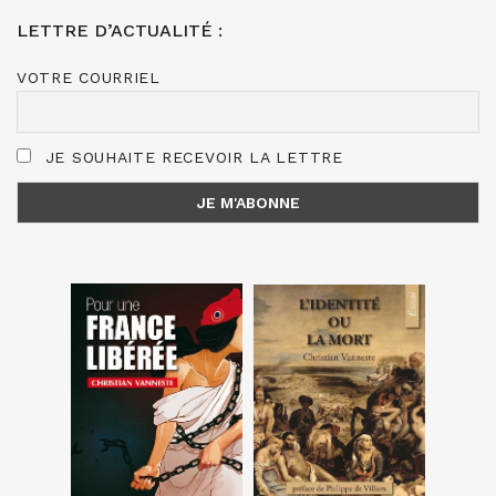
LETTRE D’ACTUALITÉ :
VOTRE COURRIEL
JE SOUHAITE RECEVOIR LA LETTRE