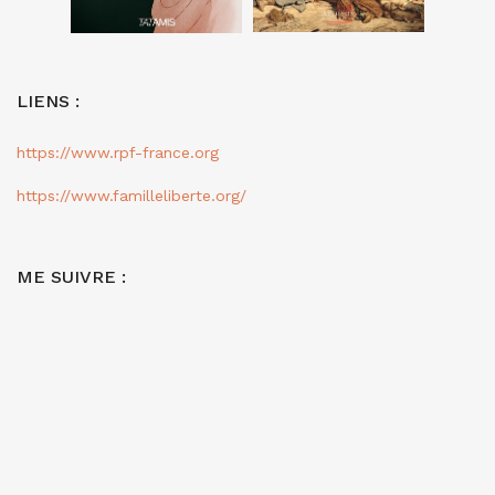
LIENS :
https://www.rpf-france.org
https://www.familleliberte.org/
ME SUIVRE :