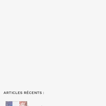
ARTICLES RÉCENTS :