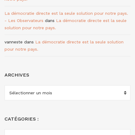
La démocratie directe est la seule solution pour notre pays.
- Les Observateurs
dans
La démocratie directe est la seule
solution pour notre pays.
vanneste
dans
La démocratie directe est la seule solution
pour notre pays.
ARCHIVES
ARCHIVES
CATÉGORIES :
CATÉGORIES