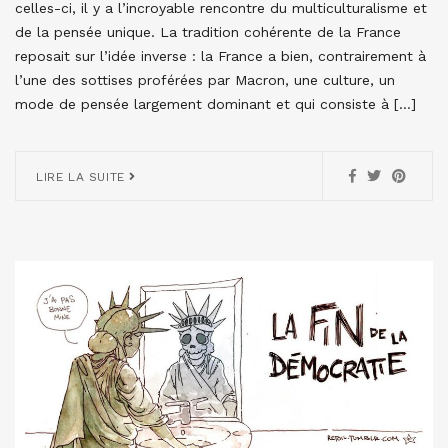
celles-ci, il y a l’incroyable rencontre du multiculturalisme et
de la pensée unique. La tradition cohérente de la France
reposait sur l’idée inverse : la France a bien, contrairement à
l’une des sottises proférées par Macron, une culture, un
mode de pensée largement dominant et qui consiste à […]
LIRE LA SUITE