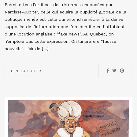
Parmi le feu d’artifices des réformes annoncées par
Narcisse-Jupiter, celle qui éclaire la duplicité globale de la
politique menée est celle qui entend remédier à la dérive
supposée de l’information que l’on identifie en l’affublant
d’une locution anglaise : “fake news”. Au Québec, on
n’emploie pas cette expression. On lui préfère “fausse
nouvelle”. L’air de […]
LIRE LA SUITE