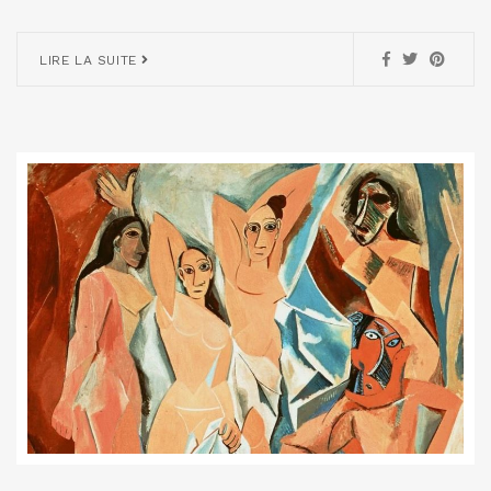
LIRE LA SUITE