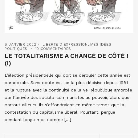
8 JANVIER 2022
LIBERTÉ D'EXPRESSION
,
MES IDÉES
POLITIQUES
10 COMMENTAIRES
LE TOTALITARISME A CHANGÉ DE CÔTÉ !
(I)
L’élection présidentielle qui doit se dérouler cette année est
paradoxale. Sans doute est-ce la plus décisive depuis 1981
et la rupture avec la continuité de la Ve République amorcée
par l’arrivée des socialo-communistes au pouvoir, alors que
partout ailleurs, ils s’effondraient en même temps que la
contestation du capitalisme libéral. Pourtant, perçue
pendant longtemps comme […]