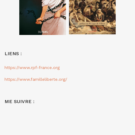
LIENS :
https://www.rpf-france.org
https://www.familleliberte.org/
ME SUIVRE :