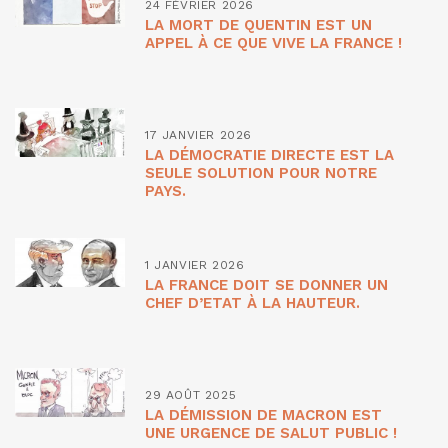
24 FÉVRIER 2026
LA MORT DE QUENTIN EST UN
APPEL À CE QUE VIVE LA FRANCE !
17 JANVIER 2026
LA DÉMOCRATIE DIRECTE EST LA
SEULE SOLUTION POUR NOTRE
PAYS.
1 JANVIER 2026
LA FRANCE DOIT SE DONNER UN
CHEF D’ETAT À LA HAUTEUR.
29 AOÛT 2025
LA DÉMISSION DE MACRON EST
UNE URGENCE DE SALUT PUBLIC !