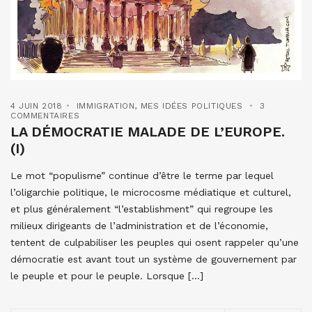
4 JUIN 2018
IMMIGRATION
,
MES IDÉES POLITIQUES
3
COMMENTAIRES
LA DÉMOCRATIE MALADE DE L’EUROPE.
(I)
Le mot “populisme” continue d’être le terme par lequel
l’oligarchie politique, le microcosme médiatique et culturel,
et plus généralement “l’establishment” qui regroupe les
milieux dirigeants de l’administration et de l’économie,
tentent de culpabiliser les peuples qui osent rappeler qu’une
démocratie est avant tout un système de gouvernement par
le peuple et pour le peuple. Lorsque […]