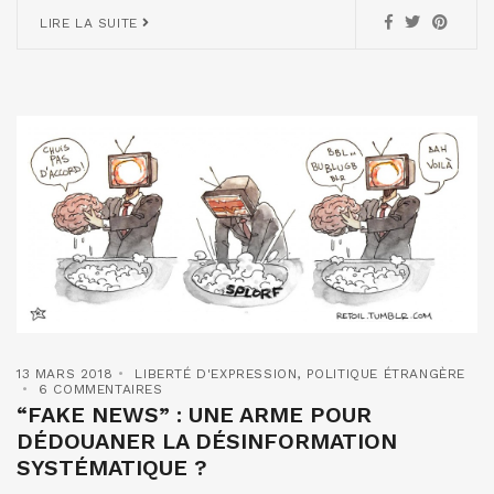
LIRE LA SUITE
13 MARS 2018
LIBERTÉ D'EXPRESSION
,
POLITIQUE ÉTRANGÈRE
6 COMMENTAIRES
“FAKE NEWS” : UNE ARME POUR
DÉDOUANER LA DÉSINFORMATION
SYSTÉMATIQUE ?