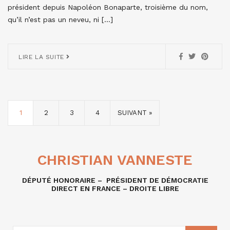
président depuis Napoléon Bonaparte, troisième du nom,
qu’il n’est pas un neveu, ni […]
LIRE LA SUITE
1
2
3
4
SUIVANT »
CHRISTIAN VANNESTE
DÉPUTÉ HONORAIRE – PRÉSIDENT DE DÉMOCRATIE
DIRECT EN FRANCE – DROITE LIBRE
RECHERCHE