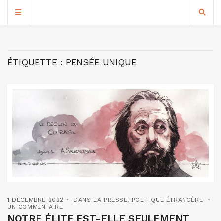
ÉTIQUETTE :
PENSÉE UNIQUE
1 DÉCEMBRE 2022
DANS LA PRESSE
,
POLITIQUE ÉTRANGÈRE
UN COMMENTAIRE
NOTRE ÉLITE EST-ELLE SEULEMENT