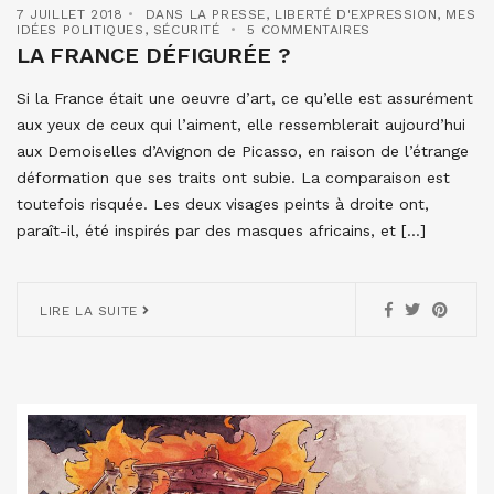
7 JUILLET 2018
DANS LA PRESSE
,
LIBERTÉ D'EXPRESSION
,
MES
IDÉES POLITIQUES
,
SÉCURITÉ
5 COMMENTAIRES
LA FRANCE DÉFIGURÉE ?
Si la France était une oeuvre d’art, ce qu’elle est assurément
aux yeux de ceux qui l’aiment, elle ressemblerait aujourd’hui
aux Demoiselles d’Avignon de Picasso, en raison de l’étrange
déformation que ses traits ont subie. La comparaison est
toutefois risquée. Les deux visages peints à droite ont,
paraît-il, été inspirés par des masques africains, et […]
LIRE LA SUITE