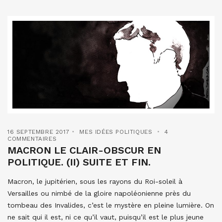
16 SEPTEMBRE 2017
MES IDÉES POLITIQUES
4
COMMENTAIRES
MACRON LE CLAIR-OBSCUR EN
POLITIQUE. (II) SUITE ET FIN.
Macron, le jupitérien, sous les rayons du Roi-soleil à
Versailles ou nimbé de la gloire napoléonienne près du
tombeau des Invalides, c’est le mystère en pleine lumière. On
ne sait qui il est, ni ce qu’il vaut, puisqu’il est le plus jeune