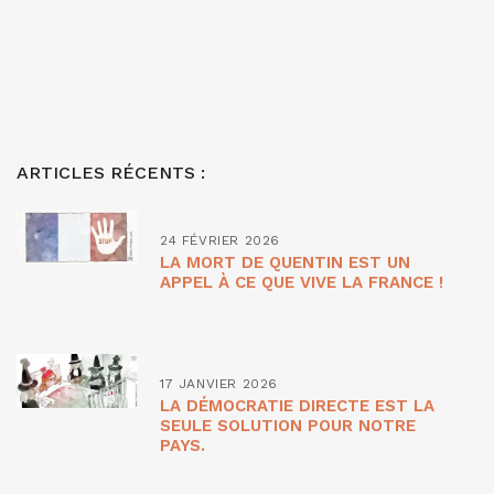
ARTICLES RÉCENTS :
24 FÉVRIER 2026
LA MORT DE QUENTIN EST UN
APPEL À CE QUE VIVE LA FRANCE !
17 JANVIER 2026
LA DÉMOCRATIE DIRECTE EST LA
SEULE SOLUTION POUR NOTRE
PAYS.