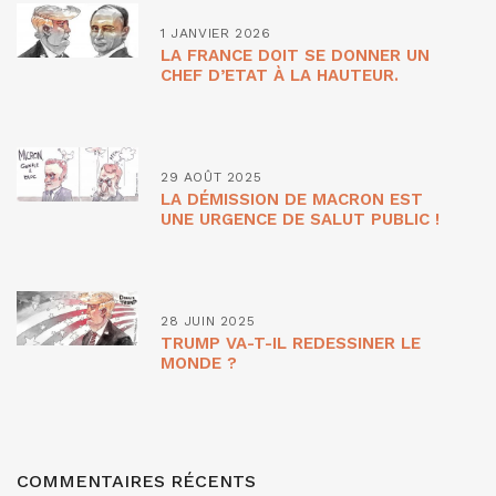
1 JANVIER 2026
LA FRANCE DOIT SE DONNER UN
CHEF D’ETAT À LA HAUTEUR.
29 AOÛT 2025
LA DÉMISSION DE MACRON EST
UNE URGENCE DE SALUT PUBLIC !
28 JUIN 2025
TRUMP VA-T-IL REDESSINER LE
MONDE ?
COMMENTAIRES RÉCENTS