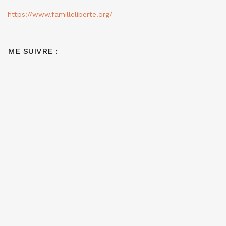
https://www.familleliberte.org/
ME SUIVRE :