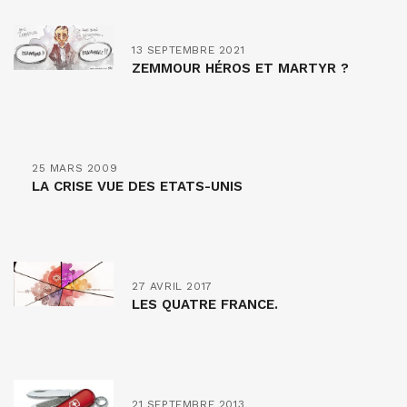
13 SEPTEMBRE 2021
ZEMMOUR HÉROS ET MARTYR ?
25 MARS 2009
LA CRISE VUE DES ETATS-UNIS
27 AVRIL 2017
LES QUATRE FRANCE.
21 SEPTEMBRE 2013