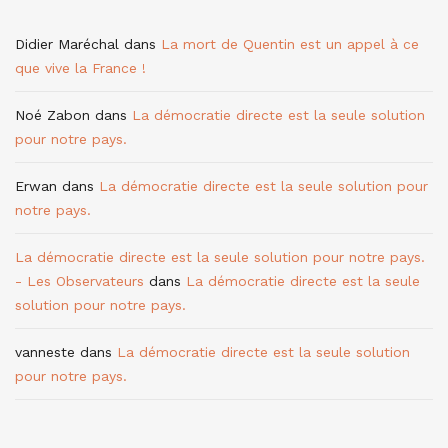
Didier Maréchal
dans
La mort de Quentin est un appel à ce
que vive la France !
Noé Zabon
dans
La démocratie directe est la seule solution
pour notre pays.
Erwan
dans
La démocratie directe est la seule solution pour
notre pays.
La démocratie directe est la seule solution pour notre pays.
- Les Observateurs
dans
La démocratie directe est la seule
solution pour notre pays.
vanneste
dans
La démocratie directe est la seule solution
pour notre pays.