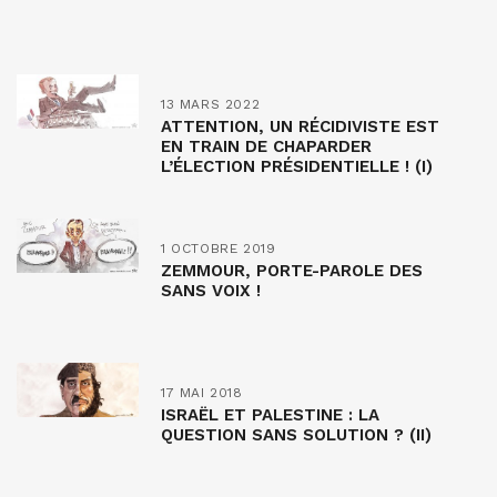
13 MARS 2022
ATTENTION, UN RÉCIDIVISTE EST
EN TRAIN DE CHAPARDER
L’ÉLECTION PRÉSIDENTIELLE ! (I)
1 OCTOBRE 2019
ZEMMOUR, PORTE-PAROLE DES
SANS VOIX !
17 MAI 2018
ISRAËL ET PALESTINE : LA
QUESTION SANS SOLUTION ? (II)