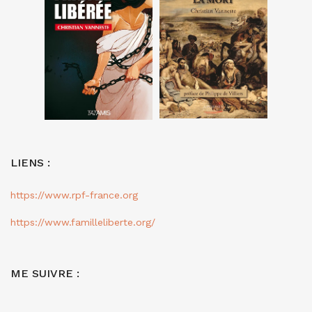
LIENS :
https://www.rpf-france.org
https://www.familleliberte.org/
ME SUIVRE :