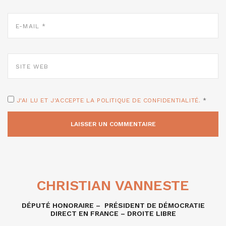
E-
MAIL
*
SITE
WEB
J'AI LU ET J'ACCEPTE LA POLITIQUE DE CONFIDENTIALITÉ.
*
CHRISTIAN VANNESTE
DÉPUTÉ HONORAIRE – PRÉSIDENT DE DÉMOCRATIE
DIRECT EN FRANCE – DROITE LIBRE