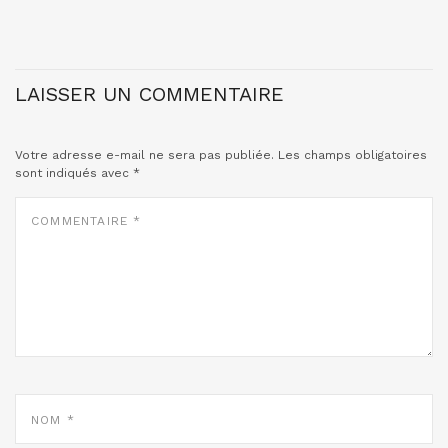
LAISSER UN COMMENTAIRE
Votre adresse e-mail ne sera pas publiée.
Les champs obligatoires
sont indiqués avec
*
COMMENTAIRE
*
NOM
*