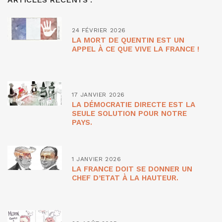
24 FÉVRIER 2026
LA MORT DE QUENTIN EST UN
APPEL À CE QUE VIVE LA FRANCE !
17 JANVIER 2026
LA DÉMOCRATIE DIRECTE EST LA
SEULE SOLUTION POUR NOTRE
PAYS.
1 JANVIER 2026
LA FRANCE DOIT SE DONNER UN
CHEF D’ETAT À LA HAUTEUR.