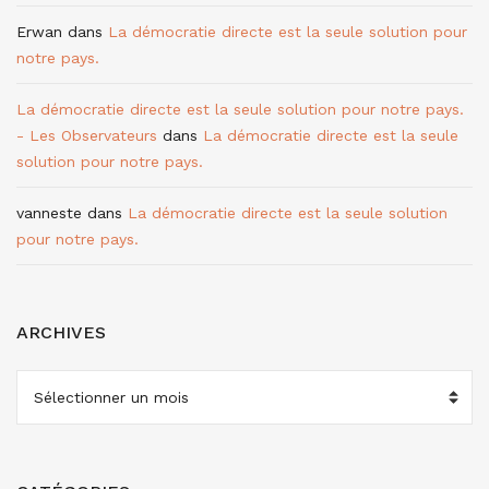
Erwan
dans
La démocratie directe est la seule solution pour
notre pays.
La démocratie directe est la seule solution pour notre pays.
- Les Observateurs
dans
La démocratie directe est la seule
solution pour notre pays.
vanneste
dans
La démocratie directe est la seule solution
pour notre pays.
ARCHIVES
ARCHIVES