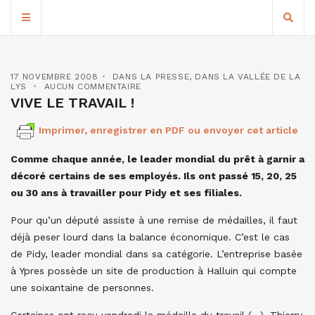
17 NOVEMBRE 2008
DANS LA PRESSE
,
DANS LA VALLÉE DE LA
LYS
AUCUN COMMENTAIRE
VIVE LE TRAVAIL !
Imprimer, enregistrer en PDF ou envoyer cet article
Comme chaque année, le leader mondial du prêt à garnir a
décoré certains de ses employés. Ils ont passé 15, 20, 25
ou 30 ans à travailler pour Pidy et ses filiales.
Pour qu’un député assiste à une remise de médailles, il faut
déjà peser lourd dans la balance économique. C’est le cas
de Pidy, leader mondial dans sa catégorie. L’entreprise basée
à Ypres possède un site de production à Halluin qui compte
une soixantaine de personnes.