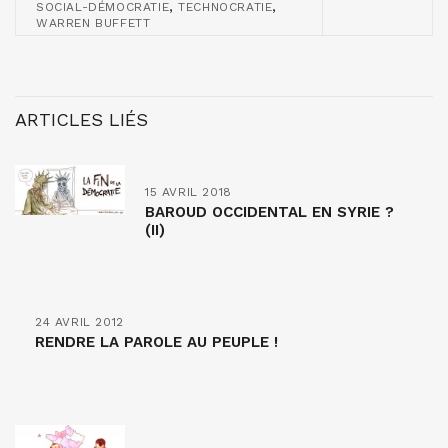
,
,
SOCIAL-DÉMOCRATIE
TECHNOCRATIE
WARREN BUFFETT
ARTICLES LIÉS
15 AVRIL 2018
BAROUD OCCIDENTAL EN SYRIE ?
(II)
24 AVRIL 2012
RENDRE LA PAROLE AU PEUPLE !