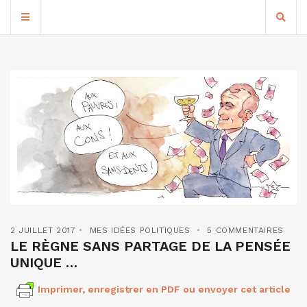
2 JUILLET 2017
MES IDÉES POLITIQUES
5 COMMENTAIRES
LE RÈGNE SANS PARTAGE DE LA PENSÉE
UNIQUE …
Imprimer, enregistrer en PDF ou envoyer cet article