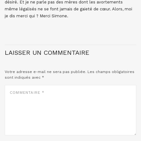
désiré. Et je ne parle pas des mères dont les avortements
même légalisés ne se font jamais de gaieté de cœur. Alors, moi
je dis merci qui ? Merci Simone.
LAISSER UN COMMENTAIRE
Votre adresse e-mail ne sera pas publiée.
Les champs obligatoires
sont indiqués avec
*
COMMENTAIRE
*