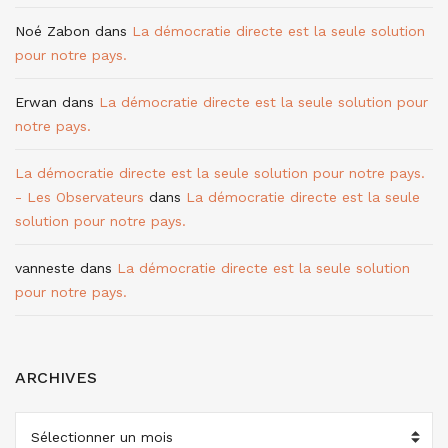
Noé Zabon
dans
La démocratie directe est la seule solution
pour notre pays.
Erwan
dans
La démocratie directe est la seule solution pour
notre pays.
La démocratie directe est la seule solution pour notre pays.
- Les Observateurs
dans
La démocratie directe est la seule
solution pour notre pays.
vanneste
dans
La démocratie directe est la seule solution
pour notre pays.
ARCHIVES
ARCHIVES