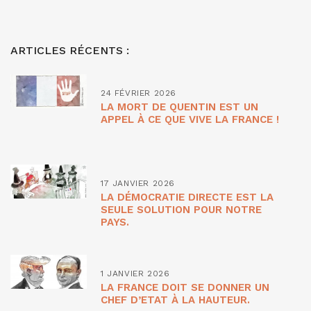
ARTICLES RÉCENTS :
24 FÉVRIER 2026
LA MORT DE QUENTIN EST UN
APPEL À CE QUE VIVE LA FRANCE !
17 JANVIER 2026
LA DÉMOCRATIE DIRECTE EST LA
SEULE SOLUTION POUR NOTRE
PAYS.
1 JANVIER 2026
LA FRANCE DOIT SE DONNER UN
CHEF D’ETAT À LA HAUTEUR.