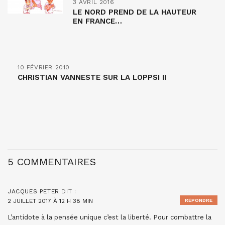
3 AVRIL 2016
LE NORD PREND DE LA HAUTEUR
EN FRANCE…
10 FÉVRIER 2010
CHRISTIAN VANNESTE SUR LA LOPPSI II
5 COMMENTAIRES
JACQUES PETER
DIT :
2 JUILLET 2017 À 12 H 38 MIN
RÉPONDRE
L’antidote à la pensée unique c’est la liberté. Pour combattre la