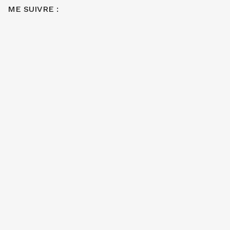
ME SUIVRE :