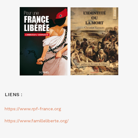
LIENS :
https://www.rpf-france.org
https://www.familleliberte.org/