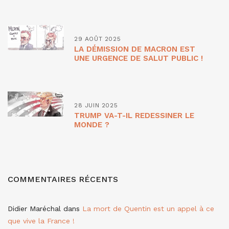
29 AOÛT 2025
LA DÉMISSION DE MACRON EST
UNE URGENCE DE SALUT PUBLIC !
28 JUIN 2025
TRUMP VA-T-IL REDESSINER LE
MONDE ?
COMMENTAIRES RÉCENTS
Didier Maréchal
dans
La mort de Quentin est un appel à ce
que vive la France !