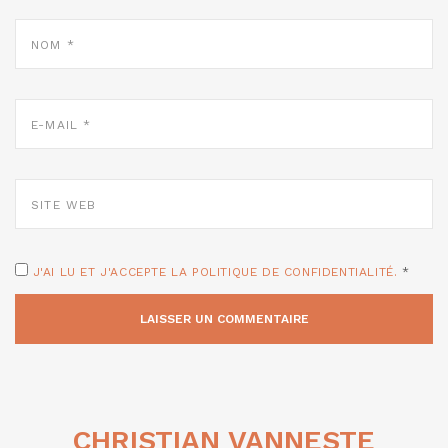
NOM
*
E-
MAIL
*
SITE
WEB
J'AI LU ET J'ACCEPTE LA POLITIQUE DE CONFIDENTIALITÉ.
*
CHRISTIAN VANNESTE