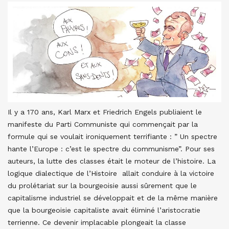
Il y a 170 ans, Karl Marx et Friedrich Engels publiaient le
manifeste du Parti Communiste qui commençait par la
formule qui se voulait ironiquement terrifiante : ” Un spectre
hante l’Europe : c’est le spectre du communisme”. Pour ses
auteurs, la lutte des classes était le moteur de l’histoire. La
logique dialectique de l’Histoire allait conduire à la victoire
du prolétariat sur la bourgeoisie aussi sûrement que le
capitalisme industriel se développait et de la même manière
que la bourgeoisie capitaliste avait éliminé l’aristocratie
terrienne. Ce devenir implacable plongeait la classe