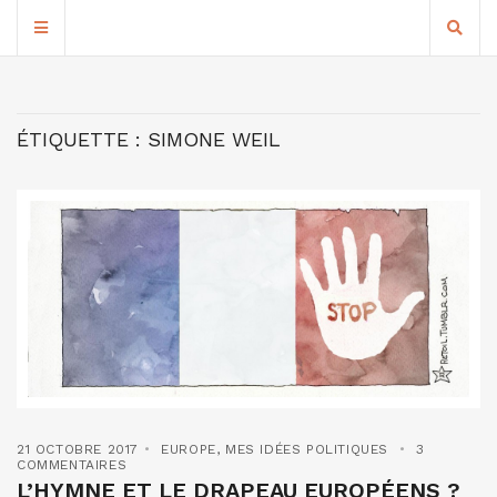
ÉTIQUETTE :
SIMONE WEIL
21 OCTOBRE 2017
EUROPE
,
MES IDÉES POLITIQUES
3
COMMENTAIRES
L’HYMNE ET LE DRAPEAU EUROPÉENS ?