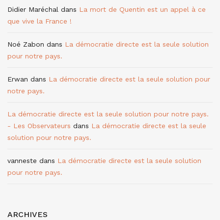
Didier Maréchal
dans
La mort de Quentin est un appel à ce
que vive la France !
Noé Zabon
dans
La démocratie directe est la seule solution
pour notre pays.
Erwan
dans
La démocratie directe est la seule solution pour
notre pays.
La démocratie directe est la seule solution pour notre pays.
- Les Observateurs
dans
La démocratie directe est la seule
solution pour notre pays.
vanneste
dans
La démocratie directe est la seule solution
pour notre pays.
ARCHIVES