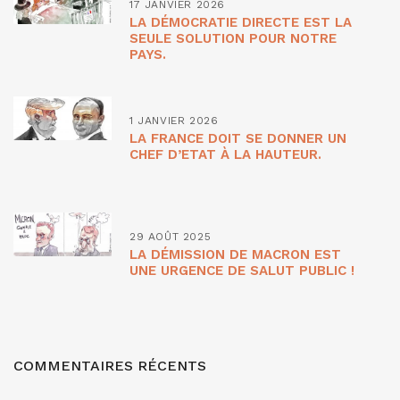
17 JANVIER 2026
LA DÉMOCRATIE DIRECTE EST LA
SEULE SOLUTION POUR NOTRE
PAYS.
1 JANVIER 2026
LA FRANCE DOIT SE DONNER UN
CHEF D’ETAT À LA HAUTEUR.
29 AOÛT 2025
LA DÉMISSION DE MACRON EST
UNE URGENCE DE SALUT PUBLIC !
COMMENTAIRES RÉCENTS