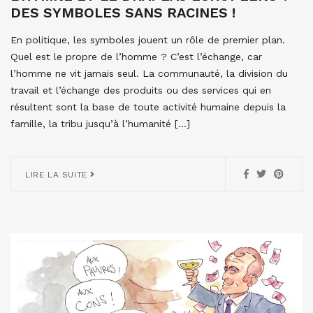
DES SYMBOLES SANS RACINES !
En politique, les symboles jouent un rôle de premier plan.
Quel est le propre de l’homme ? C’est l’échange, car
l’homme ne vit jamais seul. La communauté, la division du
travail et l’échange des produits ou des services qui en
résultent sont la base de toute activité humaine depuis la
famille, la tribu jusqu’à l’humanité […]
LIRE LA SUITE