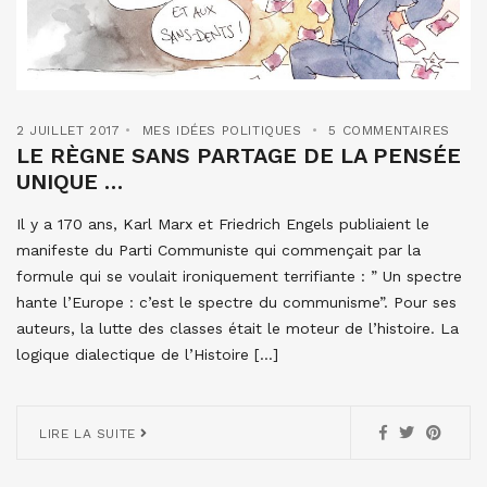
2 JUILLET 2017
MES IDÉES POLITIQUES
5 COMMENTAIRES
LE RÈGNE SANS PARTAGE DE LA PENSÉE
UNIQUE …
Il y a 170 ans, Karl Marx et Friedrich Engels publiaient le
manifeste du Parti Communiste qui commençait par la
formule qui se voulait ironiquement terrifiante : ” Un spectre
hante l’Europe : c’est le spectre du communisme”. Pour ses
auteurs, la lutte des classes était le moteur de l’histoire. La
logique dialectique de l’Histoire […]
LIRE LA SUITE