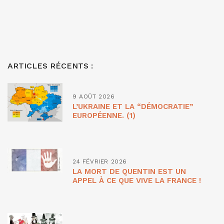
ARTICLES RÉCENTS :
9 AOÛT 2026
L’UKRAINE ET LA “DÉMOCRATIE”
EUROPÉENNE. (1)
24 FÉVRIER 2026
LA MORT DE QUENTIN EST UN
APPEL À CE QUE VIVE LA FRANCE !