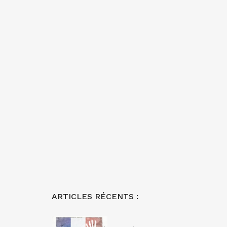
ARTICLES RÉCENTS :