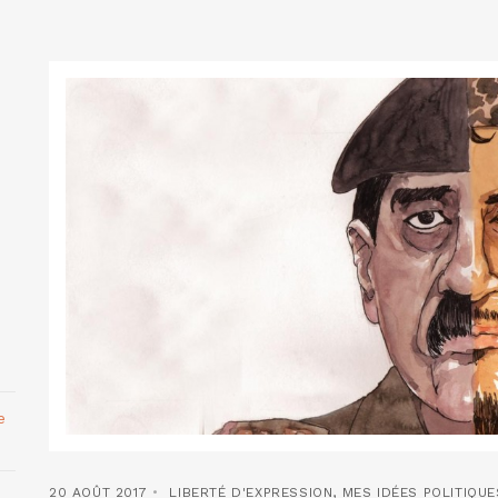
e
20 AOÛT 2017
LIBERTÉ D'EXPRESSION
,
MES IDÉES POLITIQUE