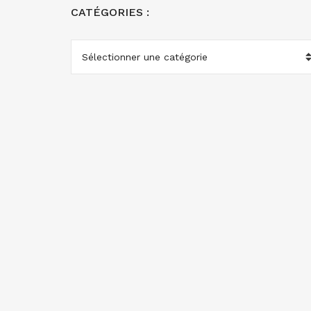
CATÉGORIES :
CATÉGORIES
: