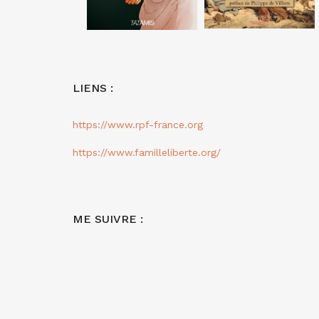
LIENS :
https://www.rpf-france.org
https://www.familleliberte.org/
ME SUIVRE :