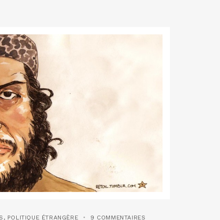
S
,
POLITIQUE ÉTRANGÈRE
9 COMMENTAIRES