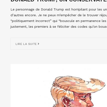
Le personnage de Donald Trump est horripilant pour les un
d’autres encore. Je ne peux m’empêcher de le trouver réjo
“politiquement incorrect” qui “bouscule en permanence les 
justement, les premiers à se féliciter des codes qu’on bous
LIRE LA SUITE