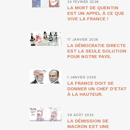
24 FÉVRIER 2026
LA MORT DE QUENTIN
EST UN APPEL À CE QUE
VIVE LA FRANCE !
17 JANVIER 2026
LA DÉMOCRATIE DIRECTE
EST LA SEULE SOLUTION
POUR NOTRE PAYS.
1 JANVIER 2026
LA FRANCE DOIT SE
DONNER UN CHEF D’ETAT
À LA HAUTEUR.
29 AOÛT 2025
LA DÉMISSION DE
MACRON EST UNE