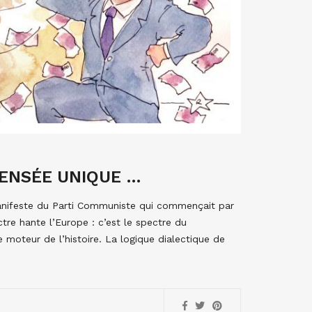
PENSÉE UNIQUE …
e manifeste du Parti Communiste qui commençait par
ctre hante l’Europe : c’est le spectre du
 moteur de l’histoire. La logique dialectique de