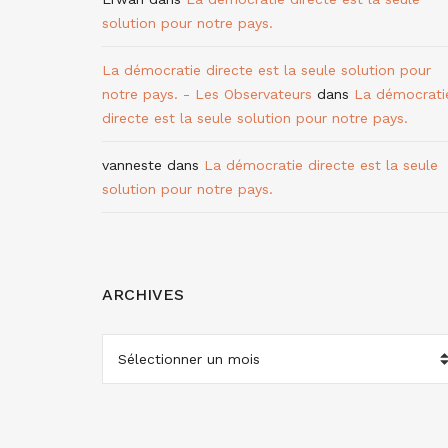
solution pour notre pays.
La démocratie directe est la seule solution pour
notre pays. - Les Observateurs
dans
La démocrati
directe est la seule solution pour notre pays.
vanneste
dans
La démocratie directe est la seule
solution pour notre pays.
ARCHIVES
ARCHIVES