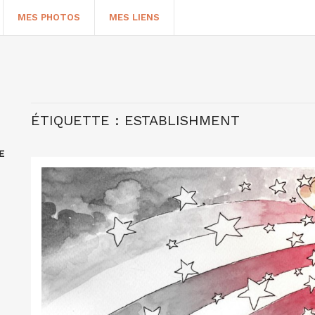
MES PHOTOS
MES LIENS
ÉTIQUETTE :
ESTABLISHMENT
E
HERCHER