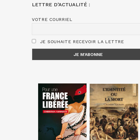
LETTRE D’ACTUALITÉ :
VOTRE COURRIEL
JE SOUHAITE RECEVOIR LA LETTRE