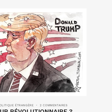
OLITIQUE ÉTRANGÈRE
2 COMMENTAIRES
UR RÉVOLUTIONNAIRE ?