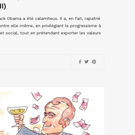
I)
k Obama a été calamiteux. Il a, en fait, rapatrié
ntre elle-même, en privilégiant le progressisme à
 et social, tout en prétendant exporter les valeurs