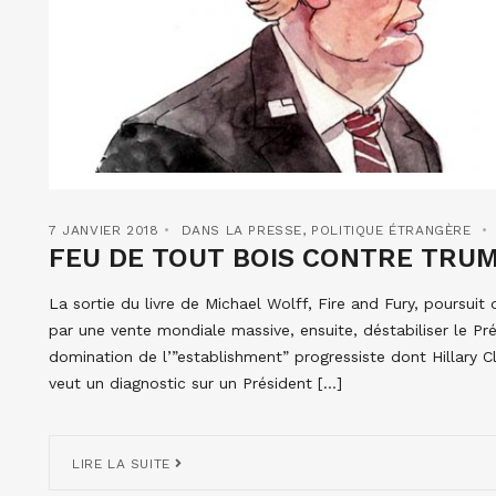
7 JANVIER 2018
DANS LA PRESSE
,
POLITIQUE ÉTRANGÈRE
FEU DE TOUT BOIS CONTRE TRUM
La sortie du livre de Michael Wolff, Fire and Fury, poursuit
par une vente mondiale massive, ensuite, déstabiliser le Pr
domination de l’”establishment” progressiste dont Hillary C
veut un diagnostic sur un Président […]
LIRE LA SUITE