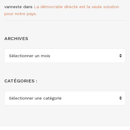
vanneste
dans
La démocratie directe est la seule solution
pour notre pays.
ARCHIVES
ARCHIVES
CATÉGORIES :
CATÉGORIES
: