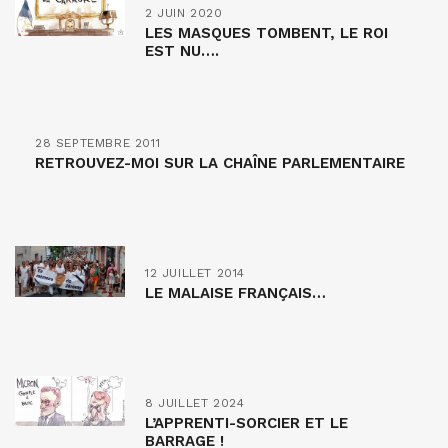
2 JUIN 2020
LES MASQUES TOMBENT, LE ROI
EST NU….
28 SEPTEMBRE 2011
RETROUVEZ-MOI SUR LA CHAÎNE PARLEMENTAIRE
12 JUILLET 2014
LE MALAISE FRANÇAIS…
8 JUILLET 2024
L’APPRENTI-SORCIER ET LE
BARRAGE !