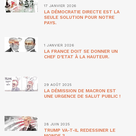
17 JANVIER 2026
LA DÉMOCRATIE DIRECTE EST LA
SEULE SOLUTION POUR NOTRE
PAYS.
1 JANVIER 2026
LA FRANCE DOIT SE DONNER UN
CHEF D’ETAT À LA HAUTEUR.
29 AOÛT 2025
LA DÉMISSION DE MACRON EST
UNE URGENCE DE SALUT PUBLIC !
28 JUIN 2025
TRUMP VA-T-IL REDESSINER LE
MONDE ?