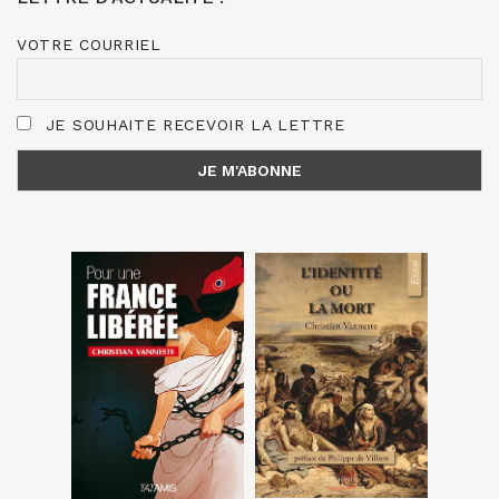
VOTRE COURRIEL
JE SOUHAITE RECEVOIR LA LETTRE