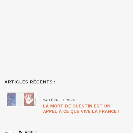
ARTICLES RÉCENTS :
24 FÉVRIER 2026
LA MORT DE QUENTIN EST UN
APPEL À CE QUE VIVE LA FRANCE !