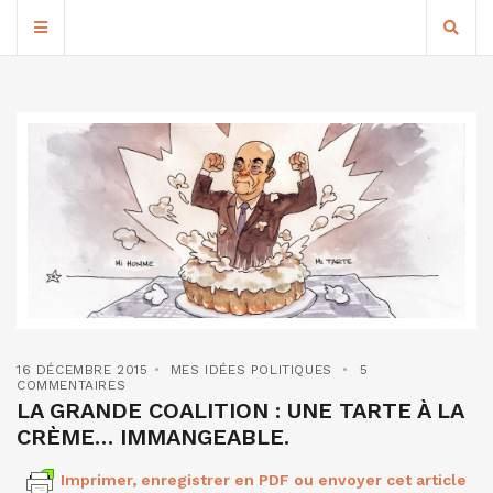
16 DÉCEMBRE 2015
MES IDÉES POLITIQUES
5
COMMENTAIRES
LA GRANDE COALITION : UNE TARTE À LA
CRÈME… IMMANGEABLE.
Imprimer, enregistrer en PDF ou envoyer cet article