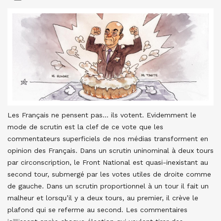
Les Français ne pensent pas… ils votent. Evidemment le
mode de scrutin est la clef de ce vote que les
commentateurs superficiels de nos médias transforment en
opinion des Français. Dans un scrutin uninominal à deux tours
par circonscription, le Front National est quasi-inexistant au
second tour, submergé par les votes utiles de droite comme
de gauche. Dans un scrutin proportionnel à un tour il fait un
malheur et lorsqu’il y a deux tours, au premier, il crève le
plafond qui se referme au second. Les commentaires