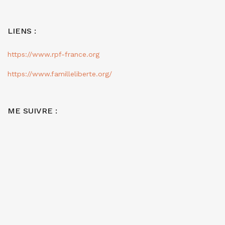
LIENS :
https://www.rpf-france.org
https://www.familleliberte.org/
ME SUIVRE :