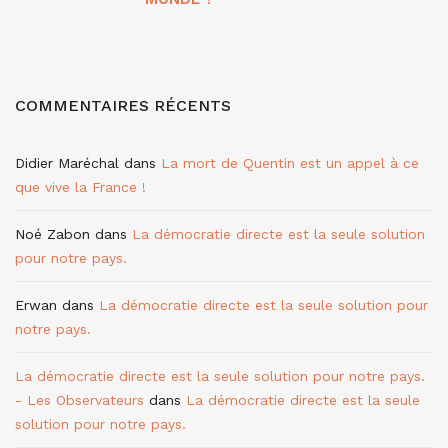
COMMENTAIRES RÉCENTS
Didier Maréchal
dans
La mort de Quentin est un appel à ce
que vive la France !
Noé Zabon
dans
La démocratie directe est la seule solution
pour notre pays.
Erwan
dans
La démocratie directe est la seule solution pour
notre pays.
La démocratie directe est la seule solution pour notre pays.
- Les Observateurs
dans
La démocratie directe est la seule
solution pour notre pays.