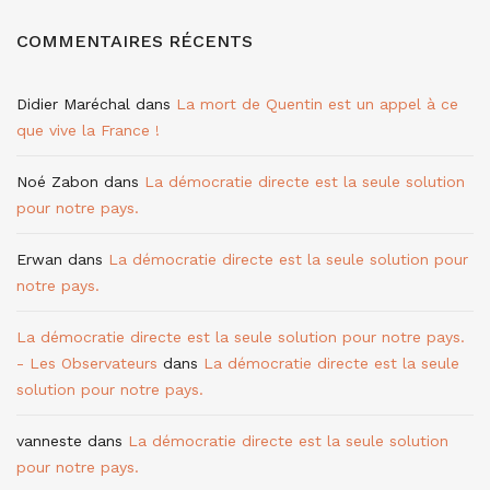
COMMENTAIRES RÉCENTS
Didier Maréchal
dans
La mort de Quentin est un appel à ce
que vive la France !
Noé Zabon
dans
La démocratie directe est la seule solution
pour notre pays.
Erwan
dans
La démocratie directe est la seule solution pour
notre pays.
La démocratie directe est la seule solution pour notre pays.
- Les Observateurs
dans
La démocratie directe est la seule
solution pour notre pays.
vanneste
dans
La démocratie directe est la seule solution
pour notre pays.