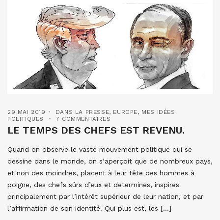
29 MAI 2019
DANS LA PRESSE
,
EUROPE
,
MES IDÉES
POLITIQUES
7 COMMENTAIRES
LE TEMPS DES CHEFS EST REVENU.
Quand on observe le vaste mouvement politique qui se
dessine dans le monde, on s’aperçoit que de nombreux pays,
et non des moindres, placent à leur tête des hommes à
poigne, des chefs sûrs d’eux et déterminés, inspirés
principalement par l’intérêt supérieur de leur nation, et par
l’affirmation de son identité. Qui plus est, les […]