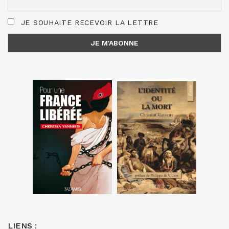
JE SOUHAITE RECEVOIR LA LETTRE
LIENS :