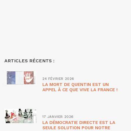
ARTICLES RÉCENTS :
24 FÉVRIER 2026
LA MORT DE QUENTIN EST UN
APPEL À CE QUE VIVE LA FRANCE !
17 JANVIER 2026
LA DÉMOCRATIE DIRECTE EST LA
SEULE SOLUTION POUR NOTRE