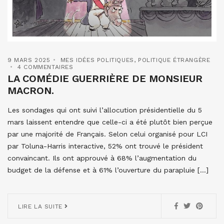
9 MARS 2025
MES IDÉES POLITIQUES
,
POLITIQUE ÉTRANGÈRE
4 COMMENTAIRES
LA COMÉDIE GUERRIÈRE DE MONSIEUR
MACRON.
Les sondages qui ont suivi l’allocution présidentielle du 5
mars laissent entendre que celle-ci a été plutôt bien perçue
par une majorité de Français. Selon celui organisé pour LCI
par Toluna-Harris interactive, 52% ont trouvé le président
convaincant. Ils ont approuvé à 68% l’augmentation du
budget de la défense et à 61% l’ouverture du parapluie […]
LIRE LA SUITE