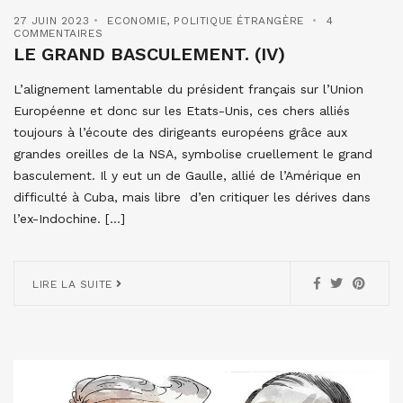
27 JUIN 2023
ECONOMIE
,
POLITIQUE ÉTRANGÈRE
4
COMMENTAIRES
LE GRAND BASCULEMENT. (IV)
L’alignement lamentable du président français sur l’Union
Européenne et donc sur les Etats-Unis, ces chers alliés
toujours à l’écoute des dirigeants européens grâce aux
grandes oreilles de la NSA, symbolise cruellement le grand
basculement. Il y eut un de Gaulle, allié de l’Amérique en
difficulté à Cuba, mais libre d’en critiquer les dérives dans
l’ex-Indochine. […]
LIRE LA SUITE