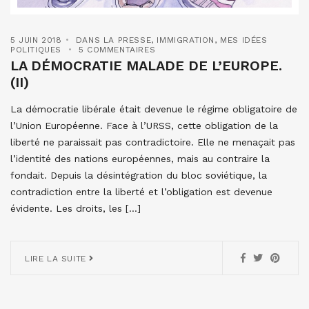
5 JUIN 2018
DANS LA PRESSE
,
IMMIGRATION
,
MES IDÉES
POLITIQUES
5 COMMENTAIRES
LA DÉMOCRATIE MALADE DE L’EUROPE.
(II)
La démocratie libérale était devenue le régime obligatoire de
l’Union Européenne. Face à l’URSS, cette obligation de la
liberté ne paraissait pas contradictoire. Elle ne menaçait pas
l’identité des nations européennes, mais au contraire la
fondait. Depuis la désintégration du bloc soviétique, la
contradiction entre la liberté et l’obligation est devenue
évidente. Les droits, les […]
LIRE LA SUITE