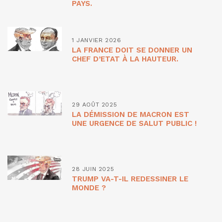
PAYS.
1 JANVIER 2026
LA FRANCE DOIT SE DONNER UN
CHEF D’ETAT À LA HAUTEUR.
29 AOÛT 2025
LA DÉMISSION DE MACRON EST
UNE URGENCE DE SALUT PUBLIC !
28 JUIN 2025
TRUMP VA-T-IL REDESSINER LE
MONDE ?