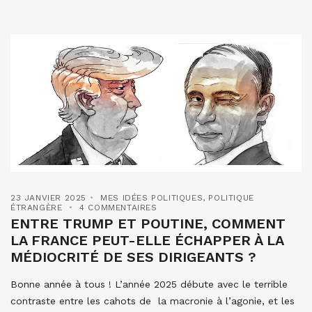
23 JANVIER 2025
MES IDÉES POLITIQUES
,
POLITIQUE
ÉTRANGÈRE
4 COMMENTAIRES
ENTRE TRUMP ET POUTINE, COMMENT
LA FRANCE PEUT-ELLE ÉCHAPPER À LA
MÉDIOCRITÉ DE SES DIRIGEANTS ?
Bonne année à tous ! L’année 2025 débute avec le terrible
contraste entre les cahots de la macronie à l’agonie, et les