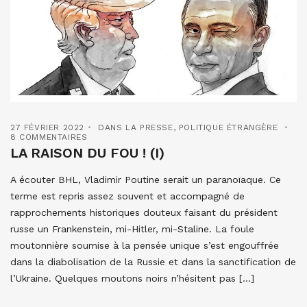
27 FÉVRIER 2022
DANS LA PRESSE
,
POLITIQUE ÉTRANGÈRE
8 COMMENTAIRES
LA RAISON DU FOU ! (I)
A écouter BHL, Vladimir Poutine serait un paranoïaque. Ce
terme est repris assez souvent et accompagné de
rapprochements historiques douteux faisant du président
russe un Frankenstein, mi-Hitler, mi-Staline. La foule
moutonnière soumise à la pensée unique s’est engouffrée
dans la diabolisation de la Russie et dans la sanctification de
l’Ukraine. Quelques moutons noirs n’hésitent pas […]