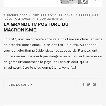
7 FÉVRIER 2020
AFFAIRES SOCIALES
,
DANS LA PRESSE
,
MES
IDÉES POLITIQUES
5 COMMENTAIRES
LA GRANDE IMPOSTURE DU
MACRONISME.
En 2017, une majorité d’électeurs a cru faire un choix, et sans
en prendre conscience, ils en ont fait un autre. Au second
tour de l’élection présidentielle, beaucoup de Français ont
cru repousser une idéologie dangereuse et un parti incapable
de gérer efficacement le pays, cru choisir celui qu’ils
imaginaient être le plus compétent. Venu […]
LIRE LA SUITE