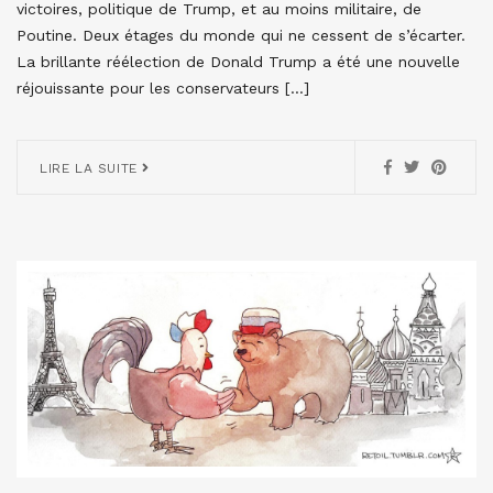
victoires, politique de Trump, et au moins militaire, de
Poutine. Deux étages du monde qui ne cessent de s’écarter.
La brillante réélection de Donald Trump a été une nouvelle
réjouissante pour les conservateurs […]
LIRE LA SUITE