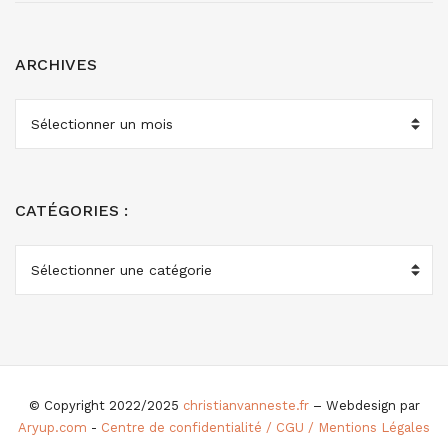
ARCHIVES
ARCHIVES
CATÉGORIES :
CATÉGORIES
:
© Copyright 2022/2025
christianvanneste.fr
– Webdesign par
Aryup.com
-
Centre de confidentialité / CGU / Mentions Légales