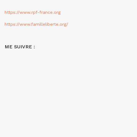
https://www.rpf-france.org
https://www.familleliberte.org/
ME SUIVRE :