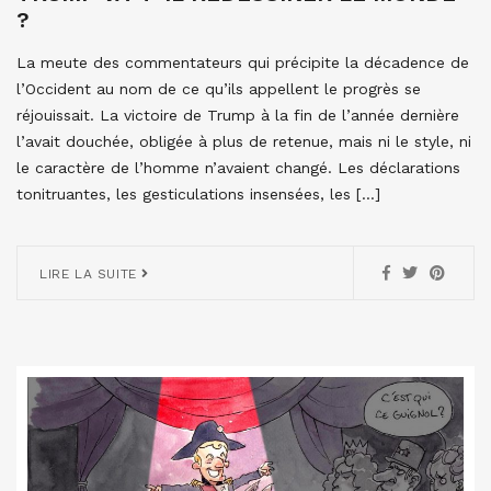
?
La meute des commentateurs qui précipite la décadence de
l’Occident au nom de ce qu’ils appellent le progrès se
réjouissait. La victoire de Trump à la fin de l’année dernière
l’avait douchée, obligée à plus de retenue, mais ni le style, ni
le caractère de l’homme n’avaient changé. Les déclarations
tonitruantes, les gesticulations insensées, les […]
LIRE LA SUITE