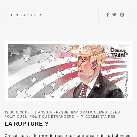
LIRE LA SUITE
12 JUIN 2018
DANS LA PRESSE
,
IMMIGRATION
,
MES IDÉES
POLITIQUES
,
POLITIQUE ÉTRANGÈRE
7 COMMENTAIRES
LA RUPTURE ?
On sait pas si le monde passe par une phase de turbulences