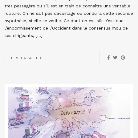
très passagère ou s’il est en train de connaître une véritable
rupture. On ne sait pas davantage où conduira cette seconde
hypothèse, si elle se vérifie. Ce dont on est sûr c’est que
l’endormissement de l’Occident dans le consensus mou de
ses dirigeants, […]
LIRE LA SUITE