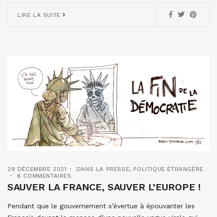
LIRE LA SUITE
29 DÉCEMBRE 2021
DANS LA PRESSE
,
POLITIQUE ÉTRANGÈRE
6 COMMENTAIRES
SAUVER LA FRANCE, SAUVER L’EUROPE !
Pendant que le gouvernement s’évertue à épouvanter les