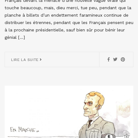
Français devant la menace d’une nouvelle vague virale qui
touche beaucoup, mais, dieu merci, tue peu, pendant que la
planche à billets d’un endettement faramineux continue de
distribuer les étrennes, pendant que les Français pensent peu
à la prochaine présidentielle, sauf bien sûr pour bénir leur
génial […]
LIRE LA SUITE