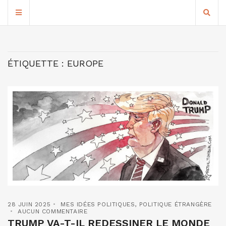
ÉTIQUETTE :
EUROPE
28 JUIN 2025
MES IDÉES POLITIQUES
,
POLITIQUE ÉTRANGÈRE
AUCUN COMMENTAIRE
TRUMP VA-T-IL REDESSINER LE MONDE