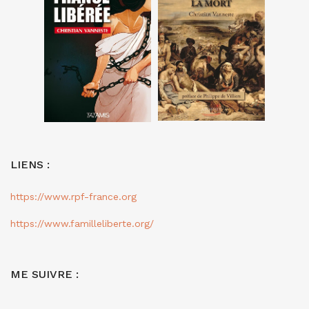
LIENS :
https://www.rpf-france.org
https://www.familleliberte.org/
ME SUIVRE :