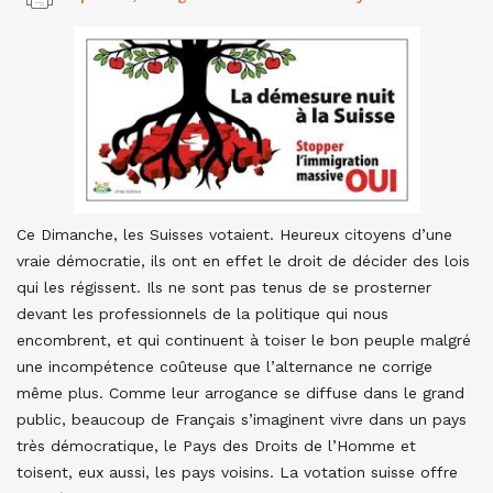
Ce Dimanche, les Suisses votaient. Heureux citoyens d’une
vraie démocratie, ils ont en effet le droit de décider des lois
qui les régissent. Ils ne sont pas tenus de se prosterner
devant les professionnels de la politique qui nous
encombrent, et qui continuent à toiser le bon peuple malgré
une incompétence coûteuse que l’alternance ne corrige
même plus. Comme leur arrogance se diffuse dans le grand
public, beaucoup de Français s’imaginent vivre dans un pays
très démocratique, le Pays des Droits de l’Homme et
toisent, eux aussi, les pays voisins. La votation suisse offre