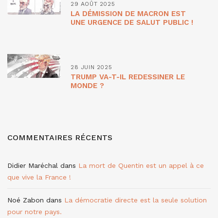
29 AOÛT 2025
LA DÉMISSION DE MACRON EST
UNE URGENCE DE SALUT PUBLIC !
28 JUIN 2025
TRUMP VA-T-IL REDESSINER LE
MONDE ?
COMMENTAIRES RÉCENTS
Didier Maréchal
dans
La mort de Quentin est un appel à ce
que vive la France !
Noé Zabon
dans
La démocratie directe est la seule solution
pour notre pays.