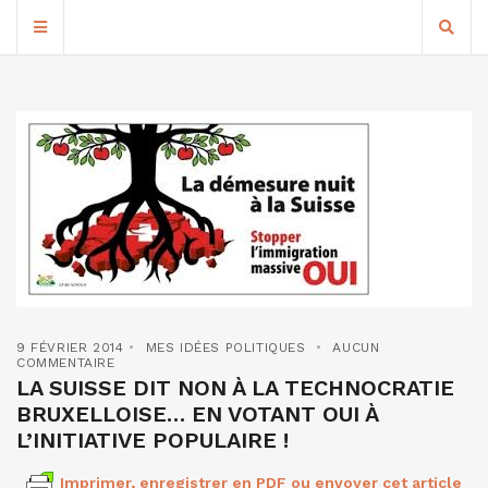
9 FÉVRIER 2014
MES IDÉES POLITIQUES
AUCUN
COMMENTAIRE
LA SUISSE DIT NON À LA TECHNOCRATIE
BRUXELLOISE… EN VOTANT OUI À
L’INITIATIVE POPULAIRE !
Imprimer, enregistrer en PDF ou envoyer cet article