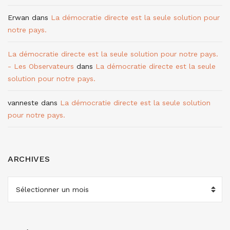
Erwan
dans
La démocratie directe est la seule solution pour
notre pays.
La démocratie directe est la seule solution pour notre pays.
- Les Observateurs
dans
La démocratie directe est la seule
solution pour notre pays.
vanneste
dans
La démocratie directe est la seule solution
pour notre pays.
ARCHIVES
ARCHIVES