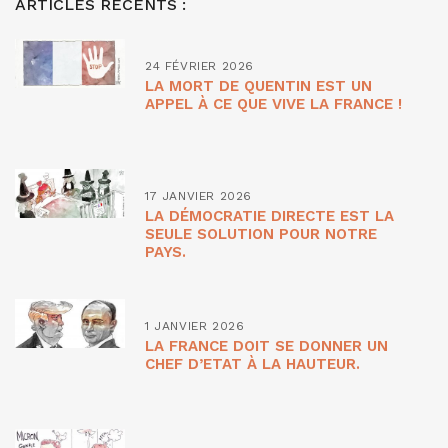
ARTICLES RÉCENTS :
24 FÉVRIER 2026
LA MORT DE QUENTIN EST UN
APPEL À CE QUE VIVE LA FRANCE !
17 JANVIER 2026
LA DÉMOCRATIE DIRECTE EST LA
SEULE SOLUTION POUR NOTRE
PAYS.
1 JANVIER 2026
LA FRANCE DOIT SE DONNER UN
CHEF D’ETAT À LA HAUTEUR.