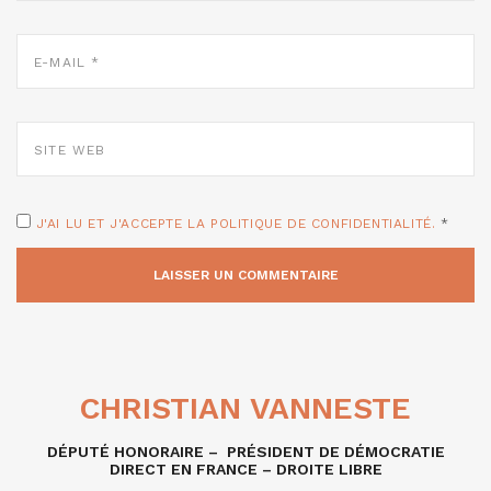
E-
MAIL
*
SITE
WEB
J'AI LU ET J'ACCEPTE LA POLITIQUE DE CONFIDENTIALITÉ.
*
CHRISTIAN VANNESTE
DÉPUTÉ HONORAIRE – PRÉSIDENT DE DÉMOCRATIE
DIRECT EN FRANCE – DROITE LIBRE