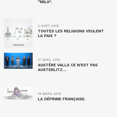
“MILA”.
2 AOÛT 2016
TOUTES LES RELIGIONS VEULENT
LA PAIX ?
17 AVRIL 2014
AUSTÈRE VALLS CE N’EST PAS
AUSTERLITZ…
19 MARS 2016
LA DÉPRIME FRANÇAISE.