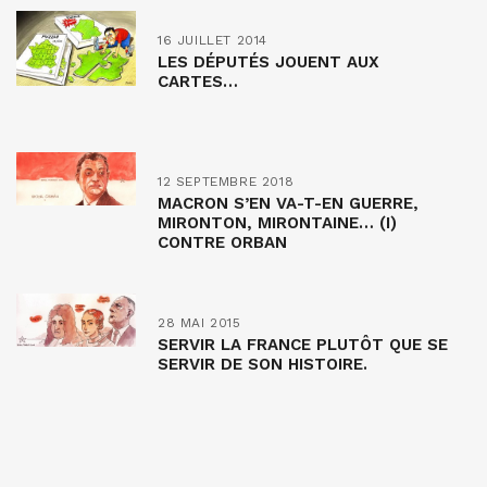
16 JUILLET 2014
LES DÉPUTÉS JOUENT AUX
CARTES…
12 SEPTEMBRE 2018
MACRON S’EN VA-T-EN GUERRE,
MIRONTON, MIRONTAINE… (I)
CONTRE ORBAN
28 MAI 2015
SERVIR LA FRANCE PLUTÔT QUE SE
SERVIR DE SON HISTOIRE.