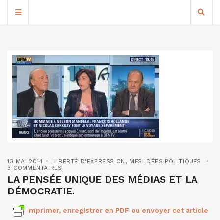
13 MAI 2014
LIBERTÉ D'EXPRESSION
,
MES IDÉES POLITIQUES
3 COMMENTAIRES
LA PENSÉE UNIQUE DES MÉDIAS ET LA
DÉMOCRATIE.
Imprimer, enregistrer en PDF ou envoyer cet article