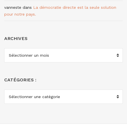
vanneste
dans
La démocratie directe est la seule solution
pour notre pays.
ARCHIVES
ARCHIVES
CATÉGORIES :
CATÉGORIES
: