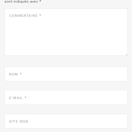
sont indiqués avec
*
COMMENTAIRE
*
NOM
*
E-
MAIL
*
SITE
WEB