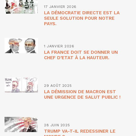
17 JANVIER 2026
LA DÉMOCRATIE DIRECTE EST LA
SEULE SOLUTION POUR NOTRE
PAYS.
1 JANVIER 2026
LA FRANCE DOIT SE DONNER UN
CHEF D’ETAT À LA HAUTEUR.
29 AOÛT 2025
LA DÉMISSION DE MACRON EST
UNE URGENCE DE SALUT PUBLIC !
28 JUIN 2025
TRUMP VA-T-IL REDESSINER LE