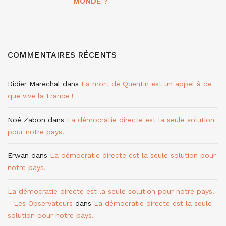
MONDE ?
COMMENTAIRES RÉCENTS
Didier Maréchal
dans
La mort de Quentin est un appel à ce
que vive la France !
Noé Zabon
dans
La démocratie directe est la seule solution
pour notre pays.
Erwan
dans
La démocratie directe est la seule solution pour
notre pays.
La démocratie directe est la seule solution pour notre pays.
- Les Observateurs
dans
La démocratie directe est la seule
solution pour notre pays.