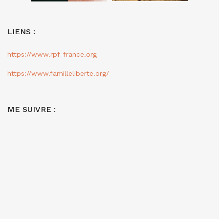
LIENS :
https://www.rpf-france.org
https://www.familleliberte.org/
ME SUIVRE :