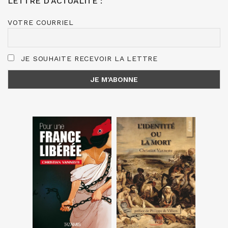
LETTRE D’ACTUALITÉ :
VOTRE COURRIEL
JE SOUHAITE RECEVOIR LA LETTRE