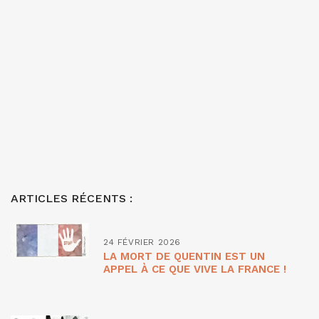
ARTICLES RÉCENTS :
24 FÉVRIER 2026
LA MORT DE QUENTIN EST UN
APPEL À CE QUE VIVE LA FRANCE !